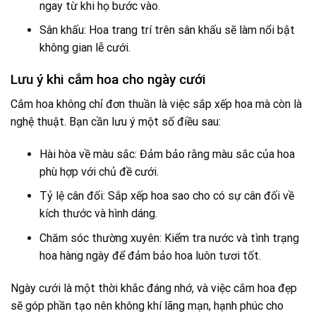
ngay từ khi họ bước vào.
Sân khấu: Hoa trang trí trên sân khấu sẽ làm nổi bật
không gian lễ cưới.
Lưu ý khi cắm hoa cho ngày cưới
Cắm hoa không chỉ đơn thuần là việc sắp xếp hoa mà còn là
nghệ thuật. Bạn cần lưu ý một số điều sau:
Hài hòa về màu sắc: Đảm bảo rằng màu sắc của hoa
phù hợp với chủ đề cưới.
Tỷ lệ cân đối: Sắp xếp hoa sao cho có sự cân đối về
kích thước và hình dáng.
Chăm sóc thường xuyên: Kiểm tra nước và tình trạng
hoa hàng ngày để đảm bảo hoa luôn tươi tốt.
Ngày cưới là một thời khắc đáng nhớ, và việc cắm hoa đẹp
sẽ góp phần tạo nên không khí lãng mạn, hạnh phúc cho