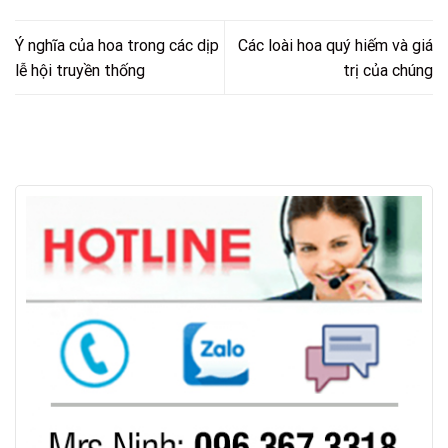
Ý nghĩa của hoa trong các dịp
Các loài hoa quý hiếm và giá
lễ hội truyền thống
trị của chúng