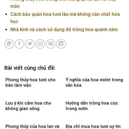
mắn
Cách bảo quản hoa tươi lâu mà không cần chất hóa
học
Nhà kính và cách sử dụng để trồng hoa quanh năm
Bài viết cùng chủ đề:
Phong thủy hoa tươi cho
Ý nghĩa của hoa violet trong
bàn làm việc
văn hóa
Lưu ý khi cắm hoa cho
Hướng dẫn trồng hoa cúc
không gian sống
trong vườn
Phong thủy của hoa lan và
Địa chỉ mua hoa tươi uy tín