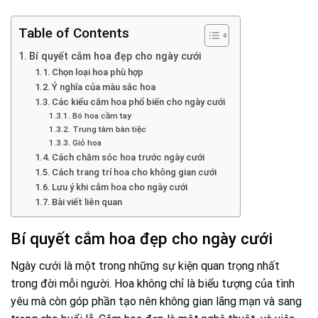
Table of Contents
Bí quyết cắm hoa đẹp cho ngày cưới
Chọn loại hoa phù hợp
Ý nghĩa của màu sắc hoa
Các kiểu cắm hoa phổ biến cho ngày cưới
Bó hoa cầm tay
Trung tâm bàn tiệc
Giỏ hoa
Cách chăm sóc hoa trước ngày cưới
Cách trang trí hoa cho không gian cưới
Lưu ý khi cắm hoa cho ngày cưới
Bài viết liên quan
Bí quyết cắm hoa đẹp cho ngày cưới
Ngày cưới là một trong những sự kiện quan trọng nhất
trong đời mỗi người. Hoa không chỉ là biểu tượng của tình
yêu mà còn góp phần tạo nên không gian lãng mạn và sang