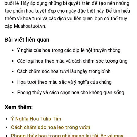
buổi lễ. Hãy áp dụng những bí quyết trên để tạo nên những
tác phẩm hoa tuyệt đẹp cho ngày đặc biệt này. Để tìm hiểu
thêm về hoa tươi và các dịch vụ liên quan, bạn có thể truy
cập
Muahoatuoi.vn
.
Bài viết liên quan
Ý nghĩa của hoa trong các dịp lễ hội truyền thống
Các loại hoa theo mùa và cách chăm sóc tương ứng
Cách chăm sóc hoa tươi lâu ngày trong bình
Hoa tươi theo màu sắc và ý nghĩa của chúng
Phong thủy và cách chọn hoa cho không gian sống
Xem thêm:
Ý Nghĩa Hoa Tulip Tím
Cách chăm sóc hoa leo trong vườn
Phong thủy hoa trong nhà mang lại tài lộc và may