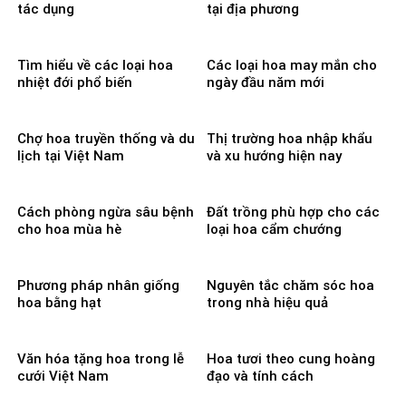
tác dụng
tại địa phương
Tìm hiểu về các loại hoa
Các loại hoa may mắn cho
nhiệt đới phổ biến
ngày đầu năm mới
Chợ hoa truyền thống và du
Thị trường hoa nhập khẩu
lịch tại Việt Nam
và xu hướng hiện nay
Cách phòng ngừa sâu bệnh
Đất trồng phù hợp cho các
cho hoa mùa hè
loại hoa cẩm chướng
Phương pháp nhân giống
Nguyên tắc chăm sóc hoa
hoa bằng hạt
trong nhà hiệu quả
Văn hóa tặng hoa trong lễ
Hoa tươi theo cung hoàng
cưới Việt Nam
đạo và tính cách