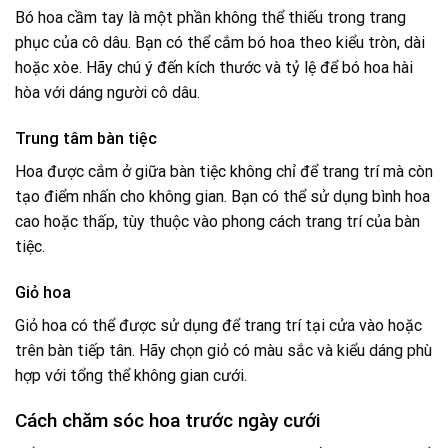
Bó hoa cầm tay là một phần không thể thiếu trong trang
phục của cô dâu. Bạn có thể cắm bó hoa theo kiểu tròn, dài
hoặc xòe. Hãy chú ý đến kích thước và tỷ lệ để bó hoa hài
hòa với dáng người cô dâu.
Trung tâm bàn tiệc
Hoa được cắm ở giữa bàn tiệc không chỉ để trang trí mà còn
tạo điểm nhấn cho không gian. Bạn có thể sử dụng bình hoa
cao hoặc thấp, tùy thuộc vào phong cách trang trí của bàn
tiệc.
Giỏ hoa
Giỏ hoa có thể được sử dụng để trang trí tại cửa vào hoặc
trên bàn tiếp tân. Hãy chọn giỏ có màu sắc và kiểu dáng phù
hợp với tổng thể không gian cưới.
Cách chăm sóc hoa trước ngày cưới