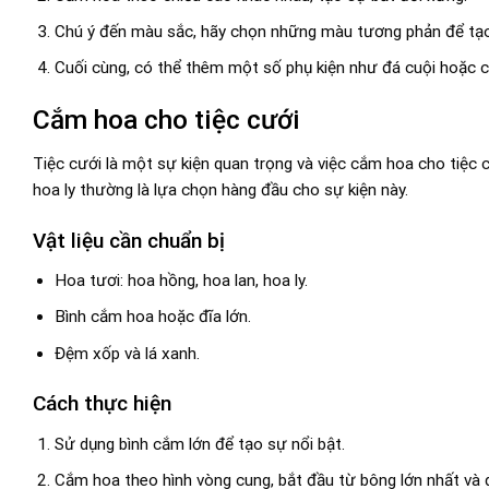
Chú ý đến màu sắc, hãy chọn những màu tương phản để tạ
Cuối cùng, có thể thêm một số phụ kiện như đá cuội hoặc 
Cắm hoa cho tiệc cưới
Tiệc cưới là một sự kiện quan trọng và việc cắm hoa cho tiệc 
hoa ly thường là lựa chọn hàng đầu cho sự kiện này.
Vật liệu cần chuẩn bị
Hoa tươi: hoa hồng, hoa lan, hoa ly.
Bình cắm hoa hoặc đĩa lớn.
Đệm xốp và lá xanh.
Cách thực hiện
Sử dụng bình cắm lớn để tạo sự nổi bật.
Cắm hoa theo hình vòng cung, bắt đầu từ bông lớn nhất và