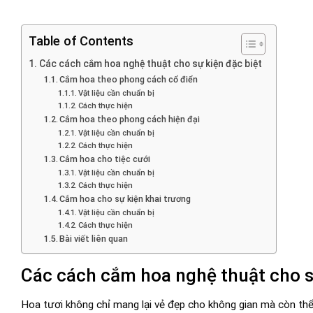
Table of Contents
Các cách cắm hoa nghệ thuật cho sự kiện đặc biệt
Cắm hoa theo phong cách cổ điển
Vật liệu cần chuẩn bị
Cách thực hiện
Cắm hoa theo phong cách hiện đại
Vật liệu cần chuẩn bị
Cách thực hiện
Cắm hoa cho tiệc cưới
Vật liệu cần chuẩn bị
Cách thực hiện
Cắm hoa cho sự kiện khai trương
Vật liệu cần chuẩn bị
Cách thực hiện
Bài viết liên quan
Các cách cắm hoa nghệ thuật cho s
Hoa tươi không chỉ mang lại vẻ đẹp cho không gian mà còn thể 