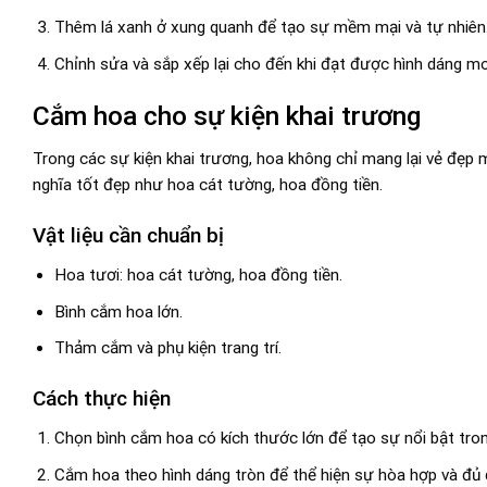
Thêm lá xanh ở xung quanh để tạo sự mềm mại và tự nhiên
Chỉnh sửa và sắp xếp lại cho đến khi đạt được hình dáng 
Cắm hoa cho sự kiện khai trương
Trong các sự kiện khai trương, hoa không chỉ mang lại vẻ đẹp 
nghĩa tốt đẹp như hoa cát tường, hoa đồng tiền.
Vật liệu cần chuẩn bị
Hoa tươi: hoa cát tường, hoa đồng tiền.
Bình cắm hoa lớn.
Thảm cắm và phụ kiện trang trí.
Cách thực hiện
Chọn bình cắm hoa có kích thước lớn để tạo sự nổi bật tron
Cắm hoa theo hình dáng tròn để thể hiện sự hòa hợp và đủ 