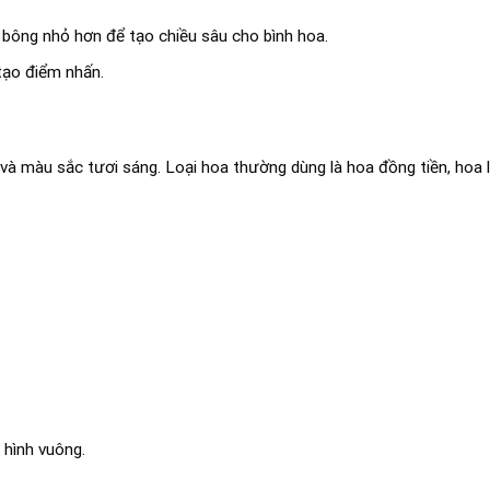
bông nhỏ hơn để tạo chiều sâu cho bình hoa.
tạo điểm nhấn.
và màu sắc tươi sáng. Loại hoa thường dùng là hoa đồng tiền, hoa 
 hình vuông.