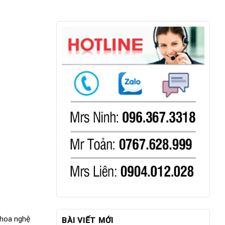
 hoa nghệ
BÀI VIẾT MỚI