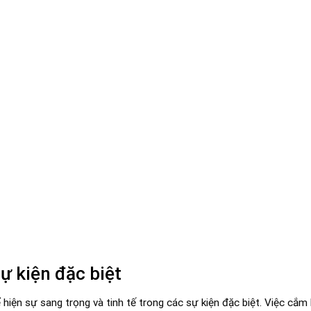
ự kiện đặc biệt
hiện sự sang trọng và tinh tế trong các sự kiện đặc biệt. Việc cắm