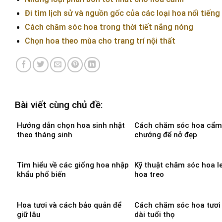
Đi tìm lịch sử và nguồn gốc của các loại hoa nổi tiếng
Cách chăm sóc hoa trong thời tiết nắng nóng
Chọn hoa theo mùa cho trang trí nội thất
Bài viết cùng chủ đề:
Hướng dẫn chọn hoa sinh nhật
Cách chăm sóc hoa cẩm
theo tháng sinh
chướng để nở đẹp
Tìm hiểu về các giống hoa nhập
Kỹ thuật chăm sóc hoa l
khẩu phổ biến
hoa treo
Hoa tươi và cách bảo quản để
Cách chăm sóc hoa tươi
giữ lâu
dài tuổi thọ