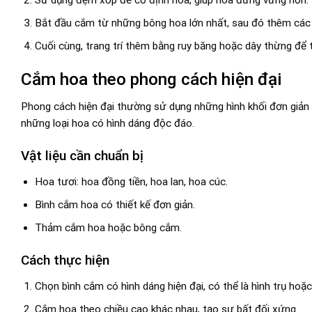
Bắt đầu cắm từ những bông hoa lớn nhất, sau đó thêm các 
Cuối cùng, trang trí thêm bằng ruy băng hoặc dây thừng để 
Cắm hoa theo phong cách hiện đại
Phong cách hiện đại thường sử dụng những hình khối đơn giản 
những loại hoa có hình dáng độc đáo.
Vật liệu cần chuẩn bị
Hoa tươi: hoa đồng tiền, hoa lan, hoa cúc.
Bình cắm hoa có thiết kế đơn giản.
Thảm cắm hoa hoặc bông cắm.
Cách thực hiện
Chọn bình cắm có hình dáng hiện đại, có thể là hình trụ hoặc
Cắm hoa theo chiều cao khác nhau, tạo sự bất đối xứng.