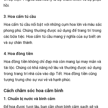
hồi.
3. Hoa cẩm tú cầu
Hoa cẩm tú cầu nổi bật với những cụm hoa lớn và màu sắc
phong phú. Chúng thường được sử dụng để trang trí trong
các bữa tiệc. Hoa cẩm tú cầu mang ý nghĩa của sự biết ơn
và sự chân thành.
4. Hoa đồng tiền
Hoa đồng tiền không chỉ đẹp mà còn mang lại may mắn và
tài lộc. Chúng có khả năng nở lâu và thường được sử dụng
trong trang trí nhà cửa vào dịp Tết. Hoa đồng tiền cũng
tượng trưng cho sự vui vẻ và hạnh phúc.
Cách chăm sóc hoa cắm bình
1. Chuẩn bị nước và bình cắm
Để hoa được tươi lâu, bạn cần chọn bình cắm sạch sẽ và