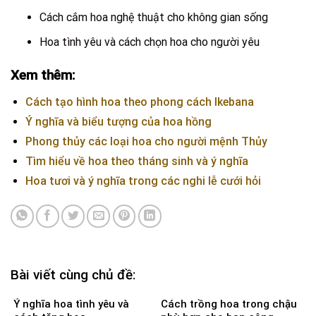
Cách cắm hoa nghệ thuật cho không gian sống
Hoa tình yêu và cách chọn hoa cho người yêu
Xem thêm:
Cách tạo hình hoa theo phong cách Ikebana
Ý nghĩa và biểu tượng của hoa hồng
Phong thủy các loại hoa cho người mệnh Thủy
Tìm hiểu về hoa theo tháng sinh và ý nghĩa
Hoa tươi và ý nghĩa trong các nghi lễ cưới hỏi
Bài viết cùng chủ đề:
Ý nghĩa hoa tình yêu và
Cách trồng hoa trong chậu