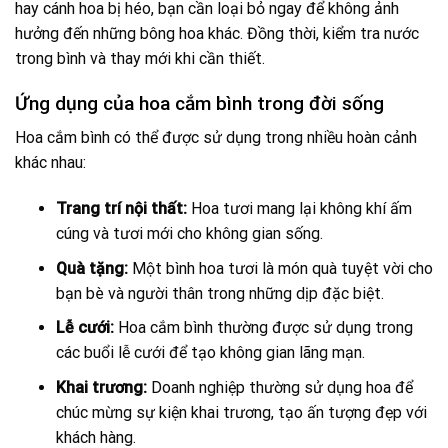
hay cánh hoa bị héo, bạn cần loại bỏ ngay để không ảnh
hưởng đến những bông hoa khác. Đồng thời, kiểm tra nước
trong bình và thay mới khi cần thiết.
Ứng dụng của hoa cắm bình trong đời sống
Hoa cắm bình có thể được sử dụng trong nhiều hoàn cảnh
khác nhau:
Trang trí nội thất:
Hoa tươi mang lại không khí ấm
cúng và tươi mới cho không gian sống.
Quà tặng:
Một bình hoa tươi là món quà tuyệt vời cho
bạn bè và người thân trong những dịp đặc biệt.
Lễ cưới:
Hoa cắm bình thường được sử dụng trong
các buổi lễ cưới để tạo không gian lãng mạn.
Khai trương:
Doanh nghiệp thường sử dụng hoa để
chúc mừng sự kiện khai trương, tạo ấn tượng đẹp với
khách hàng.