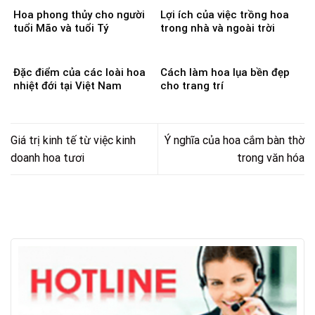
Hoa phong thủy cho người
Lợi ích của việc trồng hoa
tuổi Mão và tuổi Tý
trong nhà và ngoài trời
Đặc điểm của các loài hoa
Cách làm hoa lụa bền đẹp
nhiệt đới tại Việt Nam
cho trang trí
Giá trị kinh tế từ việc kinh
Ý nghĩa của hoa cắm bàn thờ
doanh hoa tươi
trong văn hóa