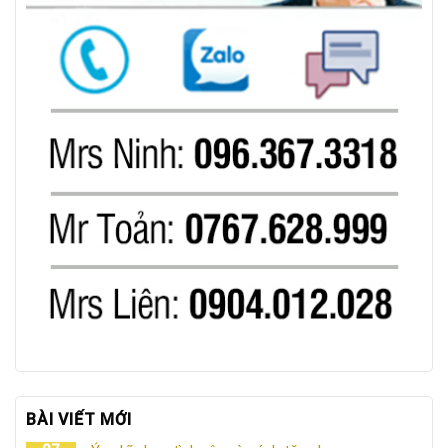
BÀI VIẾT MỚI