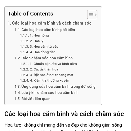
Table of Contents
Các loại hoa cắm bình và cách chăm sóc
Các loại hoa cắm bình phổ biến
1. Hoa hồng
2. Hoa ly
3. Hoa cẩm tú cầu
4. Hoa đồng tiền
Cách chăm sóc hoa cắm bình
1. Chuẩn bị nước và bình cắm
2. Cắt tỉa thân hoa
3. Đặt hoa ở nơi thoáng mát
4. Kiểm tra thường xuyên
Ứng dụng của hoa cắm bình trong đời sống
Lưu ý khi chăm sóc hoa cắm bình
Bài viết liên quan
Các loại hoa cắm bình và cách chăm sóc
Hoa tươi không chỉ mang đến vẻ đẹp cho không gian sống