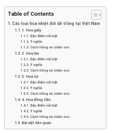
Table of Contents
Các loại hoa nhiệt đới dễ trồng tại Việt Nam
1. Hoa giấy
Đặc điểm nổi bật
Ý nghĩa
Cách trồng và chăm sóc
2. Hoa lan
Đặc điểm nổi bật
Ý nghĩa
Cách trồng và chăm sóc
3. Hoa sứ
Đặc điểm nổi bật
Ý nghĩa
Cách trồng và chăm sóc
4. Hoa đồng tiền
Đặc điểm nổi bật
Ý nghĩa
Cách trồng và chăm sóc
Bài viết liên quan