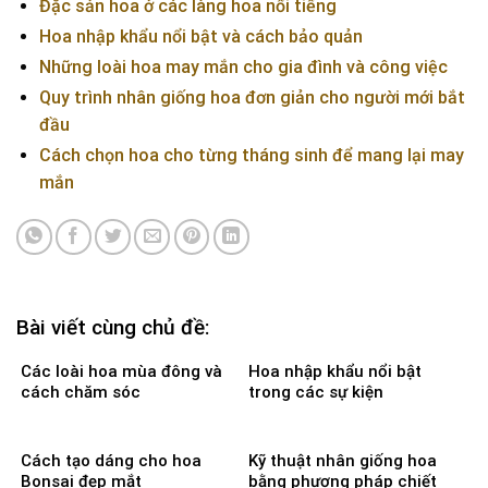
Đặc sản hoa ở các làng hoa nổi tiếng
Hoa nhập khẩu nổi bật và cách bảo quản
Những loài hoa may mắn cho gia đình và công việc
Quy trình nhân giống hoa đơn giản cho người mới bắt
đầu
Cách chọn hoa cho từng tháng sinh để mang lại may
mắn
Bài viết cùng chủ đề:
Các loài hoa mùa đông và
Hoa nhập khẩu nổi bật
cách chăm sóc
trong các sự kiện
Cách tạo dáng cho hoa
Kỹ thuật nhân giống hoa
Bonsai đẹp mắt
bằng phương pháp chiết