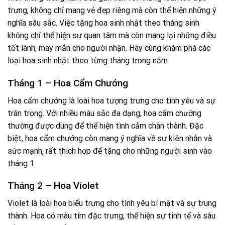
trưng, không chỉ mang vẻ đẹp riêng mà còn thể hiện những ý
nghĩa sâu sắc. Việc tặng hoa sinh nhật theo tháng sinh
không chỉ thể hiện sự quan tâm mà còn mang lại những điều
tốt lành, may mắn cho người nhận. Hãy cùng khám phá các
loại hoa sinh nhật theo từng tháng trong năm.
Tháng 1 – Hoa Cẩm Chướng
Hoa cẩm chướng là loài hoa tượng trưng cho tình yêu và sự
trân trọng. Với nhiều màu sắc đa dạng, hoa cẩm chướng
thường được dùng để thể hiện tình cảm chân thành. Đặc
biệt, hoa cẩm chướng còn mang ý nghĩa về sự kiên nhẫn và
sức mạnh, rất thích hợp để tặng cho những người sinh vào
tháng 1.
Tháng 2 – Hoa Violet
Violet là loài hoa biểu trưng cho tình yêu bí mật và sự trung
thành. Hoa có màu tím đặc trưng, thể hiện sự tinh tế và sâu