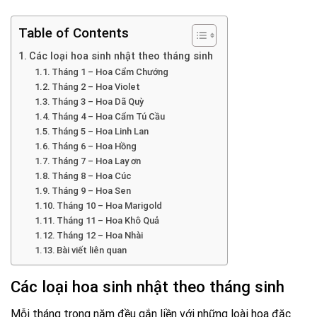
Table of Contents
Các loại hoa sinh nhật theo tháng sinh
Tháng 1 – Hoa Cẩm Chướng
Tháng 2 – Hoa Violet
Tháng 3 – Hoa Dã Quỳ
Tháng 4 – Hoa Cẩm Tú Cầu
Tháng 5 – Hoa Linh Lan
Tháng 6 – Hoa Hồng
Tháng 7 – Hoa Lay ơn
Tháng 8 – Hoa Cúc
Tháng 9 – Hoa Sen
Tháng 10 – Hoa Marigold
Tháng 11 – Hoa Khô Quả
Tháng 12 – Hoa Nhài
Bài viết liên quan
Các loại hoa sinh nhật theo tháng sinh
Mỗi tháng trong năm đều gắn liền với những loài hoa đặc