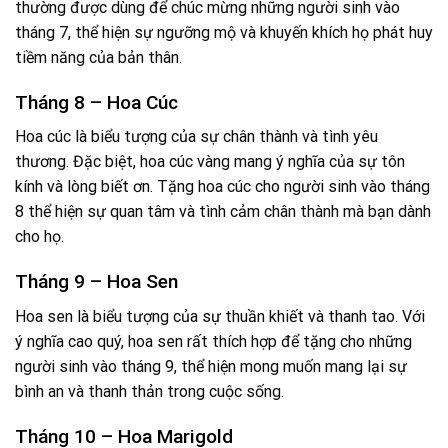
thường được dùng để chúc mừng những người sinh vào
tháng 7, thể hiện sự ngưỡng mộ và khuyến khích họ phát huy
tiềm năng của bản thân.
Tháng 8 – Hoa Cúc
Hoa cúc là biểu tượng của sự chân thành và tình yêu
thương. Đặc biệt, hoa cúc vàng mang ý nghĩa của sự tôn
kính và lòng biết ơn. Tặng hoa cúc cho người sinh vào tháng
8 thể hiện sự quan tâm và tình cảm chân thành mà bạn dành
cho họ.
Tháng 9 – Hoa Sen
Hoa sen là biểu tượng của sự thuần khiết và thanh tao. Với
ý nghĩa cao quý, hoa sen rất thích hợp để tặng cho những
người sinh vào tháng 9, thể hiện mong muốn mang lại sự
bình an và thanh thản trong cuộc sống.
Tháng 10 – Hoa Marigold