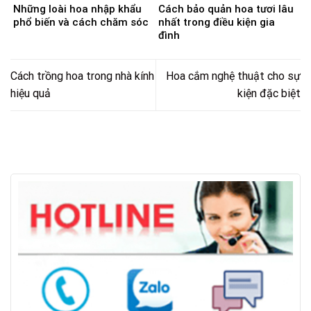
Những loài hoa nhập khẩu
Cách bảo quản hoa tươi lâu
phổ biến và cách chăm sóc
nhất trong điều kiện gia
đình
Cách trồng hoa trong nhà kính
Hoa cắm nghệ thuật cho sự
hiệu quả
kiện đặc biệt