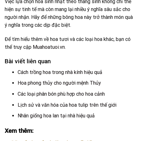
Việc lựa chọn hoa sinh nhật theo tháng sinh không chỉ thể
hiện sự tinh tế mà còn mang lại nhiều ý nghĩa sâu sắc cho
người nhận. Hãy để những bông hoa này trở thành món quà
ý nghĩa trong các dịp đặc biệt.
Để tìm hiểu thêm về hoa tươi và các loại hoa khác, bạn có
thể truy cập
Muahoatuoi.vn
.
Bài viết liên quan
Cách trồng hoa trong nhà kính hiệu quả
Hoa phong thủy cho người mệnh Thủy
Các loại phân bón phù hợp cho hoa cảnh
Lịch sử và văn hóa của hoa tulip trên thế giới
Nhân giống hoa lan tại nhà hiệu quả
Xem thêm: