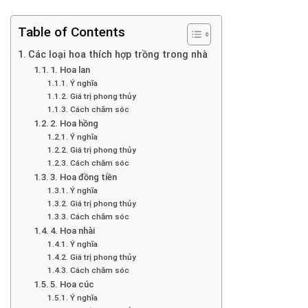
Table of Contents
Các loại hoa thích hợp trồng trong nhà
1. Hoa lan
Ý nghĩa
Giá trị phong thủy
Cách chăm sóc
2. Hoa hồng
Ý nghĩa
Giá trị phong thủy
Cách chăm sóc
3. Hoa đồng tiền
Ý nghĩa
Giá trị phong thủy
Cách chăm sóc
4. Hoa nhài
Ý nghĩa
Giá trị phong thủy
Cách chăm sóc
5. Hoa cúc
Ý nghĩa