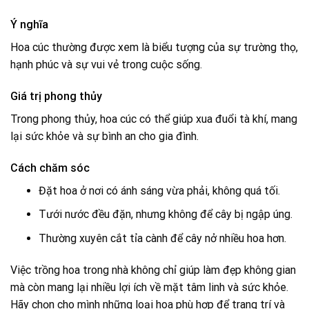
Ý nghĩa
Hoa cúc thường được xem là biểu tượng của sự trường thọ,
hạnh phúc và sự vui vẻ trong cuộc sống.
Giá trị phong thủy
Trong phong thủy, hoa cúc có thể giúp xua đuổi tà khí, mang
lại sức khỏe và sự bình an cho gia đình.
Cách chăm sóc
Đặt hoa ở nơi có ánh sáng vừa phải, không quá tối.
Tưới nước đều đặn, nhưng không để cây bị ngập úng.
Thường xuyên cắt tỉa cành để cây nở nhiều hoa hơn.
Việc trồng hoa trong nhà không chỉ giúp làm đẹp không gian
mà còn mang lại nhiều lợi ích về mặt tâm linh và sức khỏe.
Hãy chọn cho mình những loại hoa phù hợp để trang trí và