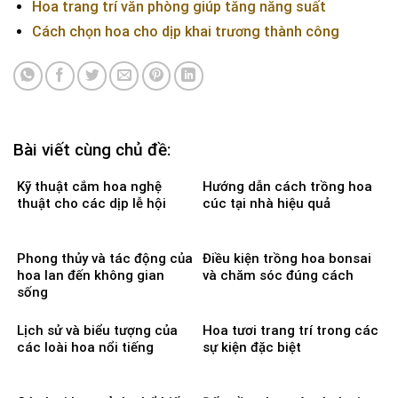
Hoa trang trí văn phòng giúp tăng năng suất
Cách chọn hoa cho dịp khai trương thành công
Bài viết cùng chủ đề:
Kỹ thuật cắm hoa nghệ
Hướng dẫn cách trồng hoa
thuật cho các dịp lễ hội
cúc tại nhà hiệu quả
Phong thủy và tác động của
Điều kiện trồng hoa bonsai
hoa lan đến không gian
và chăm sóc đúng cách
sống
Lịch sử và biểu tượng của
Hoa tươi trang trí trong các
các loài hoa nổi tiếng
sự kiện đặc biệt