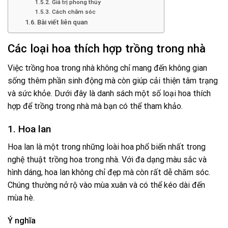
Giá trị phong thủy
Cách chăm sóc
Bài viết liên quan
Các loại hoa thích hợp trồng trong nhà
Việc trồng hoa trong nhà không chỉ mang đến không gian
sống thêm phần sinh động mà còn giúp cải thiện tâm trạng
và sức khỏe. Dưới đây là danh sách một số loại hoa thích
hợp để trồng trong nhà mà bạn có thể tham khảo.
1. Hoa lan
Hoa lan là một trong những loài hoa phổ biến nhất trong
nghệ thuật trồng hoa trong nhà. Với đa dạng màu sắc và
hình dáng, hoa lan không chỉ đẹp mà còn rất dễ chăm sóc.
Chúng thường nở rộ vào mùa xuân và có thể kéo dài đến
mùa hè.
Ý nghĩa