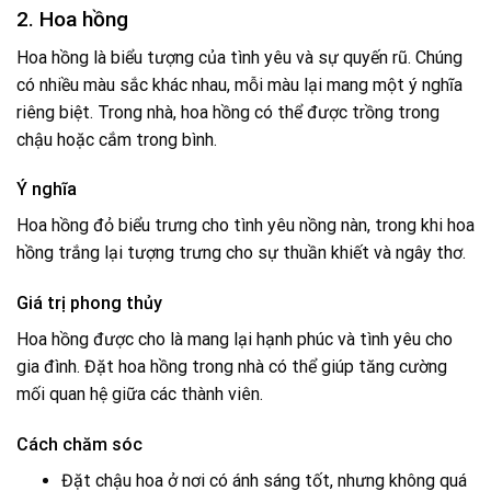
2. Hoa hồng
Hoa hồng là biểu tượng của tình yêu và sự quyến rũ. Chúng
có nhiều màu sắc khác nhau, mỗi màu lại mang một ý nghĩa
riêng biệt. Trong nhà, hoa hồng có thể được trồng trong
chậu hoặc cắm trong bình.
Ý nghĩa
Hoa hồng đỏ biểu trưng cho tình yêu nồng nàn, trong khi hoa
hồng trắng lại tượng trưng cho sự thuần khiết và ngây thơ.
Giá trị phong thủy
Hoa hồng được cho là mang lại hạnh phúc và tình yêu cho
gia đình. Đặt hoa hồng trong nhà có thể giúp tăng cường
mối quan hệ giữa các thành viên.
Cách chăm sóc
Đặt chậu hoa ở nơi có ánh sáng tốt, nhưng không quá