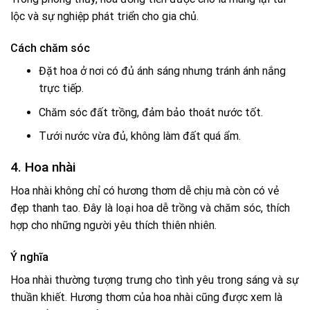
lộc và sự nghiệp phát triển cho gia chủ.
Cách chăm sóc
Đặt hoa ở nơi có đủ ánh sáng nhưng tránh ánh nắng
trực tiếp.
Chăm sóc đất trồng, đảm bảo thoát nước tốt.
Tưới nước vừa đủ, không làm đất quá ẩm.
4. Hoa nhài
Hoa nhài không chỉ có hương thơm dễ chịu mà còn có vẻ
đẹp thanh tao. Đây là loại hoa dễ trồng và chăm sóc, thích
hợp cho những người yêu thích thiên nhiên.
Ý nghĩa
Hoa nhài thường tượng trưng cho tình yêu trong sáng và sự
thuần khiết. Hương thơm của hoa nhài cũng được xem là