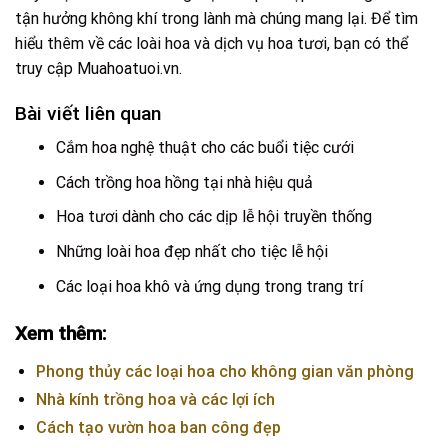
tận hưởng không khí trong lành mà chúng mang lại. Để tìm
hiểu thêm về các loài hoa và dịch vụ hoa tươi, bạn có thể
truy cập
Muahoatuoi.vn
.
Bài viết liên quan
Cắm hoa nghệ thuật cho các buổi tiệc cưới
Cách trồng hoa hồng tại nhà hiệu quả
Hoa tươi dành cho các dịp lễ hội truyền thống
Những loài hoa đẹp nhất cho tiệc lễ hội
Các loại hoa khô và ứng dụng trong trang trí
Xem thêm:
Phong thủy các loại hoa cho không gian văn phòng
Nhà kính trồng hoa và các lợi ích
Cách tạo vườn hoa ban công đẹp