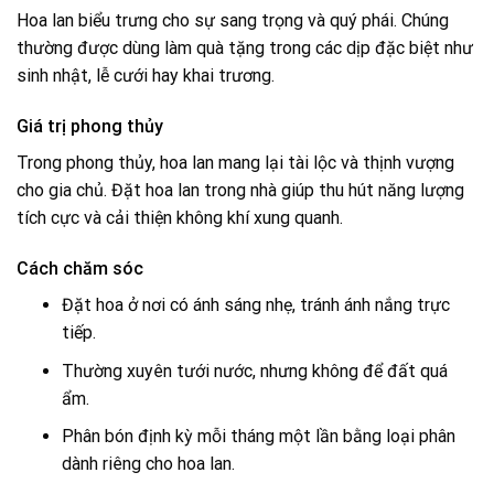
Hoa lan biểu trưng cho sự sang trọng và quý phái. Chúng
thường được dùng làm quà tặng trong các dịp đặc biệt như
sinh nhật, lễ cưới hay khai trương.
Giá trị phong thủy
Trong phong thủy, hoa lan mang lại tài lộc và thịnh vượng
cho gia chủ. Đặt hoa lan trong nhà giúp thu hút năng lượng
tích cực và cải thiện không khí xung quanh.
Cách chăm sóc
Đặt hoa ở nơi có ánh sáng nhẹ, tránh ánh nắng trực
tiếp.
Thường xuyên tưới nước, nhưng không để đất quá
ẩm.
Phân bón định kỳ mỗi tháng một lần bằng loại phân
dành riêng cho hoa lan.