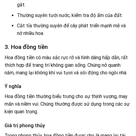
gắt.
Thường xuyên tưới nước, kiểm tra độ ẩm của đất.
Cắt tỉa thường xuyên để cây phát triển mạnh mẽ và
nở nhiều hoa.
3. Hoa đồng tiền
Hoa đồng tiền có màu sắc rực rỡ và hình dáng hấp dẫn, rất
thích hợp để trang trí không gian sống. Chúng nở quanh
năm, mang lại không khí vui tươi và sôi động cho ngôi nhà.
Ý nghĩa
Hoa đồng tiền thường biểu trưng cho sự thịnh vượng, may
mắn và niềm vui. Chúng thường được sử dụng trong các sự
kiện quan trọng.
Giá trị phong thủy
Trong phong thủy, hoa đồng tiền được cho là mang lại tài