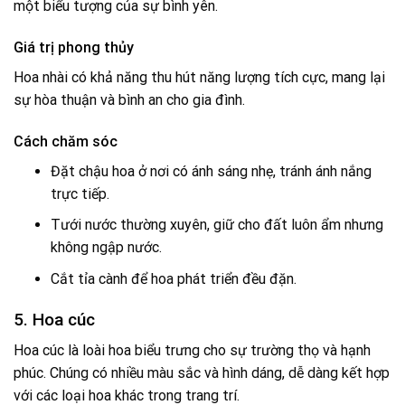
một biểu tượng của sự bình yên.
Giá trị phong thủy
Hoa nhài có khả năng thu hút năng lượng tích cực, mang lại
sự hòa thuận và bình an cho gia đình.
Cách chăm sóc
Đặt chậu hoa ở nơi có ánh sáng nhẹ, tránh ánh nắng
trực tiếp.
Tưới nước thường xuyên, giữ cho đất luôn ẩm nhưng
không ngập nước.
Cắt tỉa cành để hoa phát triển đều đặn.
5. Hoa cúc
Hoa cúc là loài hoa biểu trưng cho sự trường thọ và hạnh
phúc. Chúng có nhiều màu sắc và hình dáng, dễ dàng kết hợp
với các loại hoa khác trong trang trí.