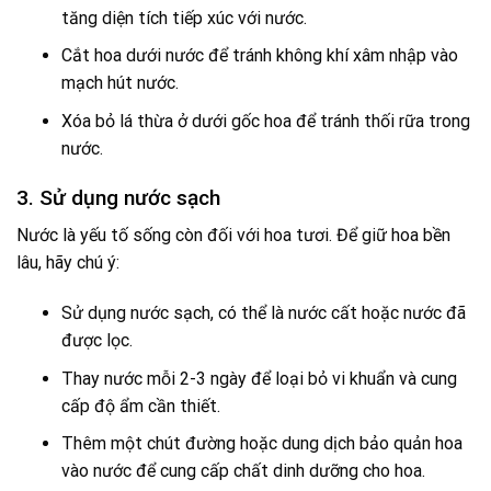
tăng diện tích tiếp xúc với nước.
Cắt hoa dưới nước để tránh không khí xâm nhập vào
mạch hút nước.
Xóa bỏ lá thừa ở dưới gốc hoa để tránh thối rữa trong
nước.
3. Sử dụng nước sạch
Nước là yếu tố sống còn đối với hoa tươi. Để giữ hoa bền
lâu, hãy chú ý:
Sử dụng nước sạch, có thể là nước cất hoặc nước đã
được lọc.
Thay nước mỗi 2-3 ngày để loại bỏ vi khuẩn và cung
cấp độ ẩm cần thiết.
Thêm một chút đường hoặc dung dịch bảo quản hoa
vào nước để cung cấp chất dinh dưỡng cho hoa.