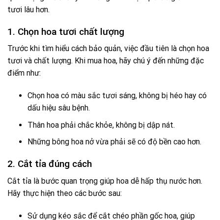
tươi lâu hơn.
1. Chọn hoa tươi chất lượng
Trước khi tìm hiểu cách bảo quản, việc đầu tiên là chọn hoa
tươi và chất lượng. Khi mua hoa, hãy chú ý đến những đặc
điểm như:
Chọn hoa có màu sắc tươi sáng, không bị héo hay có
dấu hiệu sâu bệnh.
Thân hoa phải chắc khỏe, không bị dập nát.
Những bông hoa nở vừa phải sẽ có độ bền cao hơn.
2. Cắt tỉa đúng cách
Cắt tỉa là bước quan trọng giúp hoa dễ hấp thụ nước hơn.
Hãy thực hiện theo các bước sau:
Sử dụng kéo sắc để cắt chéo phần gốc hoa, giúp