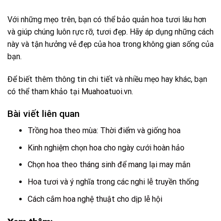
Với những mẹo trên, bạn có thể bảo quản hoa tươi lâu hơn
và giúp chúng luôn rực rỡ, tươi đẹp. Hãy áp dụng những cách
này và tận hưởng vẻ đẹp của hoa trong không gian sống của
bạn.
Để biết thêm thông tin chi tiết và nhiều mẹo hay khác, bạn
có thể tham khảo tại
Muahoatuoi.vn
.
Bài viết liên quan
Trồng hoa theo mùa: Thời điểm và giống hoa
Kinh nghiệm chọn hoa cho ngày cưới hoàn hảo
Chọn hoa theo tháng sinh để mang lại may mắn
Hoa tươi và ý nghĩa trong các nghi lễ truyền thống
Cách cắm hoa nghệ thuật cho dịp lễ hội