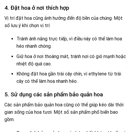
4. Đặt hoa ở nơi thích hợp
Vị trí đặt hoa cũng ảnh hưởng đến độ bền của chúng. Một
số lưu ý khi chọn vị trí:
Tránh ánh nắng trực tiếp, vì điều này có thể làm hoa
héo nhanh chóng.
Giữ hoa ở nơi thoáng mát, tránh nơi có gió mạnh hoặc
nhiệt độ quá cao.
Không đặt hoa gần trái cây chín, vì ethylene từ trái
cây có thể làm hoa nhanh héo.
5. Sử dụng các sản phẩm bảo quản hoa
Các sản phẩm bảo quản hoa cũng có thể giúp kéo dài thời
gian sống của hoa tươi. Một số sản phẩm phổ biến bao
gồm: