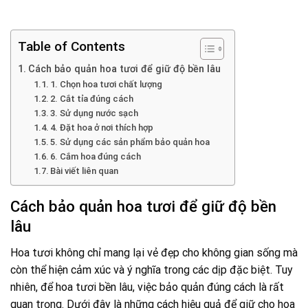
Table of Contents
Cách bảo quản hoa tươi để giữ độ bền lâu
1. Chọn hoa tươi chất lượng
2. Cắt tỉa đúng cách
3. Sử dụng nước sạch
4. Đặt hoa ở nơi thích hợp
5. Sử dụng các sản phẩm bảo quản hoa
6. Cắm hoa đúng cách
Bài viết liên quan
Cách bảo quản hoa tươi để giữ độ bền
lâu
Hoa tươi không chỉ mang lại vẻ đẹp cho không gian sống mà
còn thể hiện cảm xúc và ý nghĩa trong các dịp đặc biệt. Tuy
nhiên, để hoa tươi bền lâu, việc bảo quản đúng cách là rất
quan trọng. Dưới đây là những cách hiệu quả để giữ cho hoa