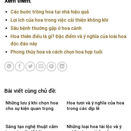
Xem thêm:
Các bước trồng hoa tại nhà hiệu quả
Lợi ích của hoa trong việc cải thiện không khí
Sâu bệnh thường gặp ở hoa cảnh
Hoa thiên điểu là gì? Đặc điểm và ý nghĩa của loài hoa
độc đáo này
Phong thủy hoa và cách chọn hoa hợp tuổi
Bài viết cùng chủ đề:
Những lưu ý khi chọn hoa
Hoa tươi và ý nghĩa của hoa
cho sự kiện quan trọng
trong các dịp lễ
Sáng tạo nghệ thuật cắm
Những loại hoa tài lộc và ý