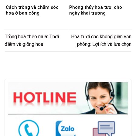
Cách trồng và chăm sóc
Phong thủy hoa tươi cho
hoa ở ban công
ngày khai trương
Trồng hoa theo mùa: Thời
Hoa tươi cho không gian văn
điểm và giống hoa
phòng: Lợi ích và lựa chọn