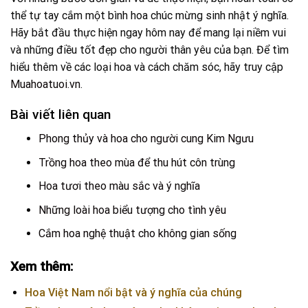
thể tự tay cắm một bình hoa chúc mừng sinh nhật ý nghĩa.
Hãy bắt đầu thực hiện ngay hôm nay để mang lại niềm vui
và những điều tốt đẹp cho người thân yêu của bạn. Để tìm
hiểu thêm về các loại hoa và cách chăm sóc, hãy truy cập
Muahoatuoi.vn
.
Bài viết liên quan
Phong thủy và hoa cho người cung Kim Ngưu
Trồng hoa theo mùa để thu hút côn trùng
Hoa tươi theo màu sắc và ý nghĩa
Những loài hoa biểu tượng cho tình yêu
Cắm hoa nghệ thuật cho không gian sống
Xem thêm:
Hoa Việt Nam nổi bật và ý nghĩa của chúng