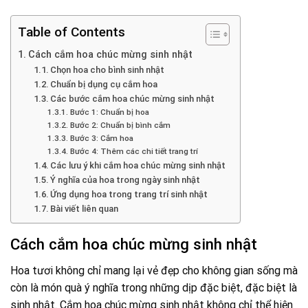
Table of Contents
Cách cắm hoa chúc mừng sinh nhật
Chọn hoa cho bình sinh nhật
Chuẩn bị dụng cụ cắm hoa
Các bước cắm hoa chúc mừng sinh nhật
Bước 1: Chuẩn bị hoa
Bước 2: Chuẩn bị bình cắm
Bước 3: Cắm hoa
Bước 4: Thêm các chi tiết trang trí
Các lưu ý khi cắm hoa chúc mừng sinh nhật
Ý nghĩa của hoa trong ngày sinh nhật
Ứng dụng hoa trong trang trí sinh nhật
Bài viết liên quan
Cách cắm hoa chúc mừng sinh nhật
Hoa tươi không chỉ mang lại vẻ đẹp cho không gian sống mà
còn là món quà ý nghĩa trong những dịp đặc biệt, đặc biệt là
sinh nhật. Cắm hoa chúc mừng sinh nhật không chỉ thể hiện