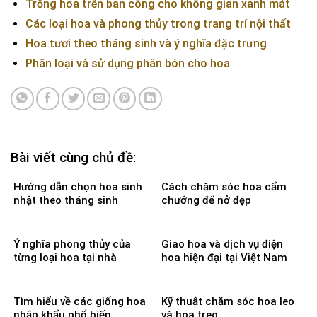
Trồng hoa trên ban công cho không gian xanh mát
Các loại hoa và phong thủy trong trang trí nội thất
Hoa tươi theo tháng sinh và ý nghĩa đặc trưng
Phân loại và sử dụng phân bón cho hoa
Bài viết cùng chủ đề:
Hướng dẫn chọn hoa sinh
Cách chăm sóc hoa cẩm
nhật theo tháng sinh
chướng để nở đẹp
Ý nghĩa phong thủy của
Giao hoa và dịch vụ điện
từng loại hoa tại nhà
hoa hiện đại tại Việt Nam
Tìm hiểu về các giống hoa
Kỹ thuật chăm sóc hoa leo
nhập khẩu phổ biến
và hoa treo