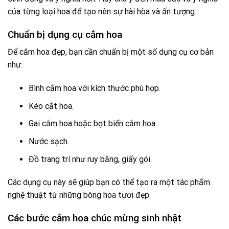
của từng loại hoa để tạo nên sự hài hòa và ấn tượng.
Chuẩn bị dụng cụ cắm hoa
Để cắm hoa đẹp, bạn cần chuẩn bị một số dụng cụ cơ bản
như:
Bình cắm hoa với kích thước phù hợp.
Kéo cắt hoa.
Gai cắm hoa hoặc bọt biển cắm hoa.
Nước sạch.
Đồ trang trí như ruy băng, giấy gói.
Các dụng cụ này sẽ giúp bạn có thể tạo ra một tác phẩm
nghệ thuật từ những bông hoa tươi đẹp.
Các bước cắm hoa chúc mừng sinh nhật