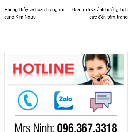
Phong thủy và hoa cho người
Hoa tươi và ảnh hưởng tích
cung Kim Ngưu
cực đến tâm trạng