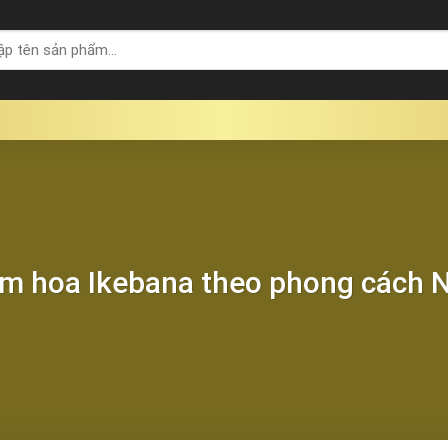
m hoa Ikebana theo phong cách 