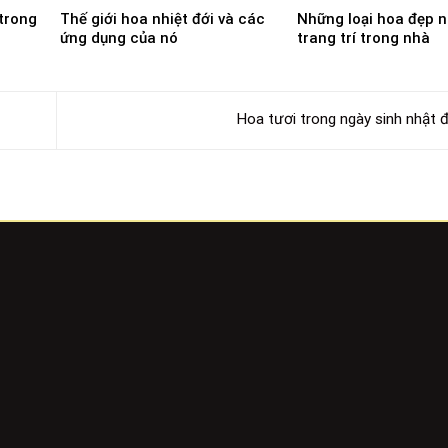
 trong
Thế giới hoa nhiệt đới và các
Những loại hoa đẹp 
ứng dụng của nó
trang trí trong nhà
Hoa tươi trong ngày sinh nhật 