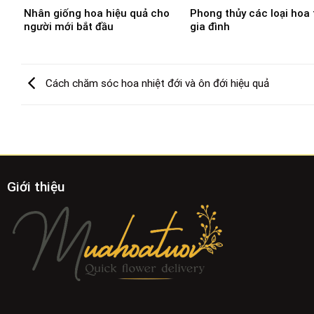
Nhân giống hoa hiệu quả cho
Phong thủy các loại hoa
người mới bắt đầu
gia đình
Cách chăm sóc hoa nhiệt đới và ôn đới hiệu quả
Giới thiệu