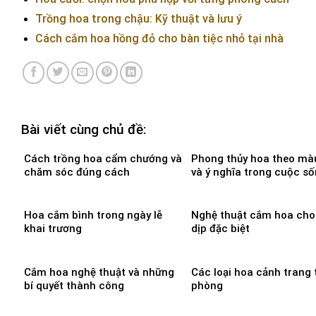
Trồng hoa trong chậu: Kỹ thuật và lưu ý
Cách cắm hoa hồng đỏ cho bàn tiệc nhỏ tại nhà
Bài viết cùng chủ đề:
Cách trồng hoa cẩm chướng và
Phong thủy hoa theo mà
chăm sóc đúng cách
và ý nghĩa trong cuộc s
Hoa cắm bình trong ngày lễ
Nghệ thuật cắm hoa cho
khai trương
dịp đặc biệt
Cắm hoa nghệ thuật và những
Các loại hoa cảnh trang t
bí quyết thành công
phòng