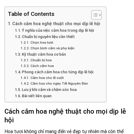
Table of Contents
Cách cắm hoa nghệ thuật cho mọi dịp lễ hội
Ý nghĩa của việc cắm hoa trong dịp lễ hội
Chuẩn bị nguyên liệu cần thiết
Chọn hoa tươi
Chọn bình cắm và phụ kiện
Kỹ thuật cắm hoa cơ bản
Chuẩn bị hoa
Cách cắm hoa
Phong cách cắm hoa cho từng dịp lễ hội
Cắm hoa cho lễ cưới
Cắm hoa cho ngày Tết Nguyên Đán
Lưu ý khi cắm và chăm sóc hoa
Bài viết liên quan
Cách cắm hoa nghệ thuật cho mọi dịp lễ
hội
Hoa tươi không chỉ mang đến vẻ đẹp tự nhiên mà còn thể