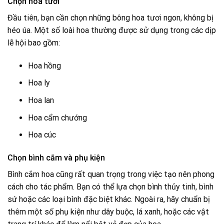
Chọn hoa tươi
Đầu tiên, bạn cần chọn những bông hoa tươi ngon, không bị
héo úa. Một số loài hoa thường được sử dụng trong các dịp
lễ hội bao gồm:
Hoa hồng
Hoa ly
Hoa lan
Hoa cẩm chướng
Hoa cúc
Chọn bình cắm và phụ kiện
Bình cắm hoa cũng rất quan trọng trong việc tạo nên phong
cách cho tác phẩm. Bạn có thể lựa chọn bình thủy tinh, bình
sứ hoặc các loại bình đặc biệt khác. Ngoài ra, hãy chuẩn bị
thêm một số phụ kiện như dây buộc, lá xanh, hoặc các vật