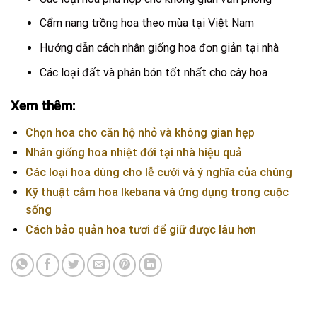
Cẩm nang trồng hoa theo mùa tại Việt Nam
Hướng dẫn cách nhân giống hoa đơn giản tại nhà
Các loại đất và phân bón tốt nhất cho cây hoa
Xem thêm:
Chọn hoa cho căn hộ nhỏ và không gian hẹp
Nhân giống hoa nhiệt đới tại nhà hiệu quả
Các loại hoa dùng cho lễ cưới và ý nghĩa của chúng
Kỹ thuật cắm hoa Ikebana và ứng dụng trong cuộc
sống
Cách bảo quản hoa tươi để giữ được lâu hơn