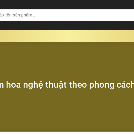
 hoa nghệ thuật theo phong các