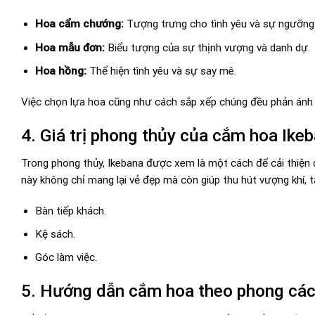
Hoa cẩm chướng:
Tượng trưng cho tình yêu và sự ngưỡng
Hoa mẫu đơn:
Biểu tượng của sự thịnh vượng và danh dự.
Hoa hồng:
Thể hiện tình yêu và sự say mê.
Việc chọn lựa hoa cũng như cách sắp xếp chúng đều phản ánh 
4. Giá trị phong thủy của cắm hoa Ike
Trong phong thủy, Ikebana được xem là một cách để cải thiện
này không chỉ mang lại vẻ đẹp mà còn giúp thu hút vượng khí, 
Bàn tiếp khách.
Kệ sách.
Góc làm việc.
5. Hướng dẫn cắm hoa theo phong các