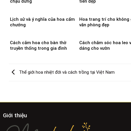
chậu đứng
tiên đẹp
Lịch sử và ý nghĩa của hoa cẩm
Hoa trang trí cho không 
chướng
văn phòng đẹp
Cách cắm hoa cho bàn thờ
Cách chăm sóc hoa leo v
truyền thống trong gia đình
dáng cho vườn
Thế giới hoa nhiệt đới và cách trồng tại Việt Nam
Giới thiệu