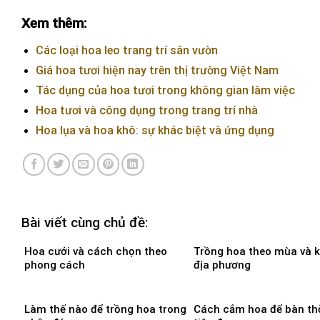
Xem thêm:
Các loại hoa leo trang trí sân vườn
Giá hoa tươi hiện nay trên thị trường Việt Nam
Tác dụng của hoa tươi trong không gian làm việc
Hoa tươi và công dụng trong trang trí nhà
Hoa lụa và hoa khô: sự khác biệt và ứng dụng
Bài viết cùng chủ đề:
Hoa cưới và cách chọn theo
Trồng hoa theo mùa và k
phong cách
địa phương
Làm thế nào để trồng hoa trong
Cách cắm hoa để bàn th