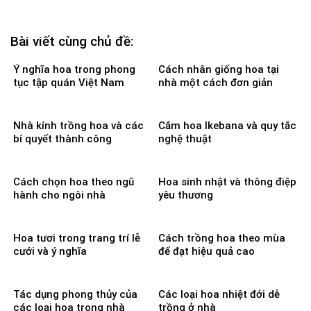
Bài viết cùng chủ đề:
Ý nghĩa hoa trong phong
Cách nhân giống hoa tại
tục tập quán Việt Nam
nhà một cách đơn giản
Nhà kính trồng hoa và các
Cắm hoa Ikebana và quy tắc
bí quyết thành công
nghệ thuật
Cách chọn hoa theo ngũ
Hoa sinh nhật và thông điệp
hành cho ngôi nhà
yêu thương
Hoa tươi trong trang trí lễ
Cách trồng hoa theo mùa
cưới và ý nghĩa
để đạt hiệu quả cao
Tác dụng phong thủy của
Các loại hoa nhiệt đới dễ
các loại hoa trong nhà
trồng ở nhà