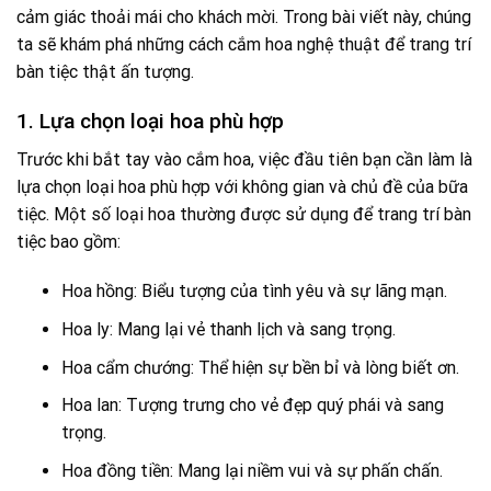
cảm giác thoải mái cho khách mời. Trong bài viết này, chúng
ta sẽ khám phá những cách cắm hoa nghệ thuật để trang trí
bàn tiệc thật ấn tượng.
1. Lựa chọn loại hoa phù hợp
Trước khi bắt tay vào cắm hoa, việc đầu tiên bạn cần làm là
lựa chọn loại hoa phù hợp với không gian và chủ đề của bữa
tiệc. Một số loại hoa thường được sử dụng để trang trí bàn
tiệc bao gồm:
Hoa hồng: Biểu tượng của tình yêu và sự lãng mạn.
Hoa ly: Mang lại vẻ thanh lịch và sang trọng.
Hoa cẩm chướng: Thể hiện sự bền bỉ và lòng biết ơn.
Hoa lan: Tượng trưng cho vẻ đẹp quý phái và sang
trọng.
Hoa đồng tiền: Mang lại niềm vui và sự phấn chấn.