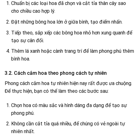
Chuẩn bị các loại hoa đã chọn và cắt tỉa thân cây sao
cho chiều cao hợp lý.
Đặt những bông hoa lớn ở giữa bình, tạo điểm nhấn.
Tiếp theo, sắp xếp các bông hoa nhỏ hơn xung quanh để
tạo sự cân đối.
Thêm lá xanh hoặc cành trang trí để làm phong phú thêm
bình hoa.
3.2. Cách cắm hoa theo phong cách tự nhiên
Phong cách cắm hoa tự nhiên hiện nay rất được ưa chuộng.
Để thực hiện, bạn có thể làm theo các bước sau:
Chọn hoa có màu sắc và hình dáng đa dạng để tạo sự
phong phú.
Không cần cắt tỉa quá nhiều, để chúng có vẻ ngoài tự
nhiên nhất.