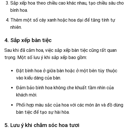
Sắp xếp hoa theo chiều cao khác nhau, tạo chiều sâu cho
bình hoa.
Thêm một số cây xanh hoặc hoa dại để tăng tính tự
nhiên.
4. Sắp xếp bàn tiệc
Sau khi đã cắm hoa, việc sắp xếp bàn tiệc cũng rất quan
trọng. Một số lưu ý khi sắp xếp bao gồm:
Đặt bình hoa ở giữa bàn hoặc ở một bên tùy thuộc
vào kiểu dáng của bàn.
Đảm bảo bình hoa không che khuất tầm nhìn của
khách mời.
Phối hợp màu sắc của hoa với các món ăn và đồ dùng
bàn tiệc để tạo sự hài hòa.
5. Lưu ý khi chăm sóc hoa tươi