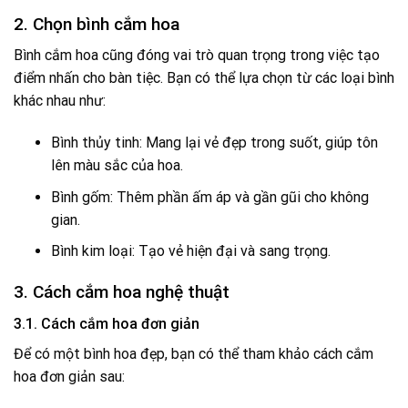
2. Chọn bình cắm hoa
Bình cắm hoa cũng đóng vai trò quan trọng trong việc tạo
điểm nhấn cho bàn tiệc. Bạn có thể lựa chọn từ các loại bình
khác nhau như:
Bình thủy tinh: Mang lại vẻ đẹp trong suốt, giúp tôn
lên màu sắc của hoa.
Bình gốm: Thêm phần ấm áp và gần gũi cho không
gian.
Bình kim loại: Tạo vẻ hiện đại và sang trọng.
3. Cách cắm hoa nghệ thuật
3.1. Cách cắm hoa đơn giản
Để có một bình hoa đẹp, bạn có thể tham khảo cách cắm
hoa đơn giản sau: