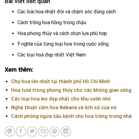
Bài viết liên quan
Các loài hoa nhiệt đới và chăm sóc đúng cách
Cách trồng hoa hồng trong chậu
Hoa phong thủy và cách chọn lựa phù hợp
Ý nghĩa của từng loại hoa trong cuộc sống
Các loại hoa đẹp nhất Việt Nam
Xem thêm:
Chợ hoa lớn nhất tại thành phố Hồ Chí Minh
Hoa tươi trong phong thủy cho các không gian sống
Các loại hoa leo đẹp nhất cho khu vườn nhỏ
Nghệ thuật cắm hoa Ikebana và lịch sử của nó
Cách phòng ngừa sâu bệnh cho hoa trồng trong nhà