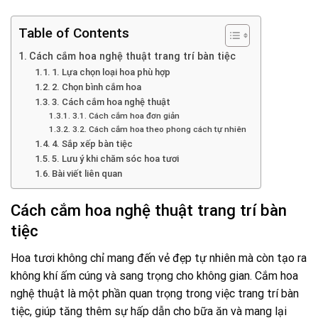
Table of Contents
Cách cắm hoa nghệ thuật trang trí bàn tiệc
1. Lựa chọn loại hoa phù hợp
2. Chọn bình cắm hoa
3. Cách cắm hoa nghệ thuật
3.1. Cách cắm hoa đơn giản
3.2. Cách cắm hoa theo phong cách tự nhiên
4. Sắp xếp bàn tiệc
5. Lưu ý khi chăm sóc hoa tươi
Bài viết liên quan
Cách cắm hoa nghệ thuật trang trí bàn
tiệc
Hoa tươi không chỉ mang đến vẻ đẹp tự nhiên mà còn tạo ra
không khí ấm cúng và sang trọng cho không gian. Cắm hoa
nghệ thuật là một phần quan trọng trong việc trang trí bàn
tiệc, giúp tăng thêm sự hấp dẫn cho bữa ăn và mang lại