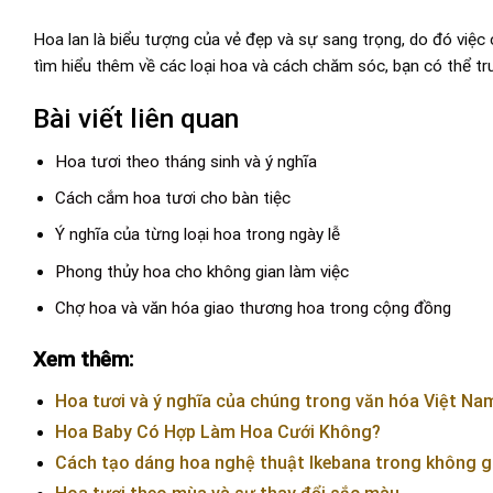
Hoa lan là biểu tượng của vẻ đẹp và sự sang trọng, do đó việ
tìm hiểu thêm về các loại hoa và cách chăm sóc, bạn có thể t
Bài viết liên quan
Hoa tươi theo tháng sinh và ý nghĩa
Cách cắm hoa tươi cho bàn tiệc
Ý nghĩa của từng loại hoa trong ngày lễ
Phong thủy hoa cho không gian làm việc
Chợ hoa và văn hóa giao thương hoa trong cộng đồng
Xem thêm:
Hoa tươi và ý nghĩa của chúng trong văn hóa Việt Na
Hoa Baby Có Hợp Làm Hoa Cưới Không?
Cách tạo dáng hoa nghệ thuật Ikebana trong không g