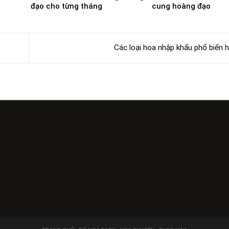
đạo cho từng tháng
cung hoàng đạo
Các loại hoa nhập khẩu phổ biến 