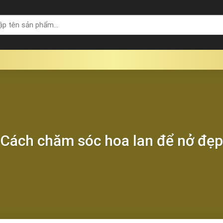
Cách chăm sóc hoa lan để nở đẹp