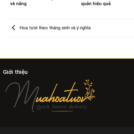
và nắng
quản hiệu quả
Hoa tươi theo tháng sinh và ý nghĩa
Giới thiệu