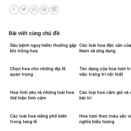
Bài viết cùng chủ đề:
Sâu bệnh nguy hiểm thường gặp
Các loài hoa đặc sản của
khi trồng hoa
Nam và ứng dụng
Chọn hoa cho những dịp lễ
Tác dụng của hoa tươi t
quan trọng
việc trang trí nội thất
Hoa tình yêu và những loài hoa
Các loại hoa cắm giỏ và
thể hiện tình cảm
bài trí
Các loài hoa viếng phổ biến
Hoa tươi theo màu sắc v
trong tang lễ
nghĩa biểu tượng