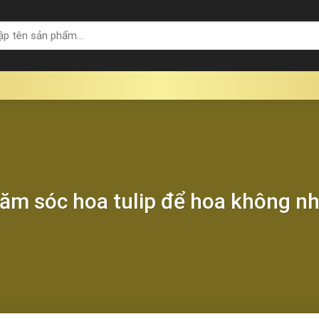
ăm sóc hoa tulip để hoa không n