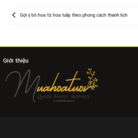
Gợi ý bó hoa từ hoa tulip theo phong cách thanh lịch
Giới thiệu