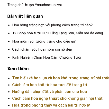
Trang chủ:
https://muahoatuoi.vn/
Bài viết liên quan
Hoa hồng trắng hợp với phong cách trang trí nào?
12 Shop hoa tươi Hữu Lũng Lạng Sơn, Mẫu mã đa dạng
Hoa mõm sói tượng trưng cho điều gì?
Cách chăm sóc hoa mõm sói nở đẹp
Kinh Nghiệm Chọn Hoa Cẩm Chướng Tươi
Xem thêm:
Tìm hiểu về hoa lụa và hoa khô trong trang trí nội thấ
Cách làm hoa khô từ hoa tươi để trang trí
Hướng dẫn chọn đất và phân bón cho hoa
Cách cắm hoa nghệ thuật cho không gian nội thất
Hoa trong phong thủy và cách bài trí hợp lý