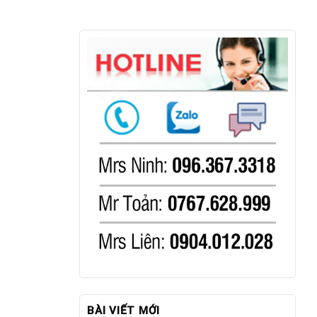
BÀI VIẾT MỚI