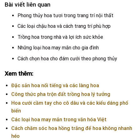
Bài viết liên quan
Phong thủy hoa tươi trong trang trí nội thất
Các loại chậu hoa và cách trang trí phù hợp
Trồng hoa trong nhà và lợi ích sức khỏe
Những loại hoa may mắn cho gia đình
Cách chọn hoa cho đám cưới theo phong thủy
Xem thêm:
Đặc sản hoa nổi tiếng và các làng hoa
Công thức pha trộn đất trồng hoa lý tưởng
Hoa cưới cầm tay cho cô dâu và các kiểu dáng phổ
biến
Các loại hoa may mắn trong văn hóa Việt
Cách chăm sóc hoa hồng trắng để hoa không nhanh
héo