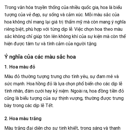
Trong văn hóa truyền thống của nhiều quốc gia, hoa là biểu
tượng của vẻ đẹp, sự sống và cảm xúc. Mỗi màu sắc của
hoa không chỉ mang lại giá trị thẩm mỹ mà còn mang ý nghĩa
riêng biệt, phù hợp với từng dịp lễ. Việc chọn hoa theo màu
sắc không chỉ giúp tôn lên không khí của sự kiện mà còn thể
hiện được tâm tư và tình cảm của người tặng.
Ý nghĩa của các màu sắc hoa
1. Hoa màu đỏ
Màu đỏ thường tượng trưng cho tình yêu, sự đam mê và
sức mạnh. Hoa hồng đỏ là lựa chọn phổ biến cho các dịp lễ
tình nhân, đám cưới hay kỷ niệm. Ngoài ra, hoa đồng tiền đỏ
cũng là biểu tượng của sự thịnh vượng, thường được trưng
bày trong các dịp lễ Tết.
2. Hoa màu trắng
Màu trắng đại diện cho sự tinh khiết, trong sáng và thanh