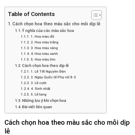
Table of Contents
Cách chọn hoa theo màu sắc cho mỗi dịp lễ
Ý nghĩa của các màu sắc hoa
1. Hoa màu đỏ
2. Hoa màu trắng
3. Hoa màu vàng
4. Hoa màu xanh
5. Hoa màu tím
Cách chọn hoa theo dịp lễ
1. Lễ Tết Nguyên Đán
2. Ngày Quốc tế Phụ nữ 8-3
3. Lễ cưới
4. Sinh nhật
5. Lễ tang
Những lưu ý khi chọn hoa
Bài viết liên quan
Cách chọn hoa theo màu sắc cho mỗi dịp
lễ