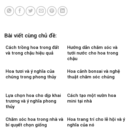
Bài viết cùng chủ đề:
Cách trồng hoa trong đất
Hướng dẫn chăm sóc và
và trong chậu hiệu quả
tưới nước cho hoa trong
chậu
Hoa tươi và ý nghĩa của
Hoa cảnh bonsai và nghệ
chúng trong phong thủy
thuật chăm sóc chúng
Lựa chọn hoa cho dịp khai
Cách tạo một vườn hoa
trương và ý nghĩa phong
mini tại nhà
thủy
Chăm sóc hoa trong nhà và
Hoa trang trí cho lễ hội và ý
bí quyết chọn giống
nghĩa của nó