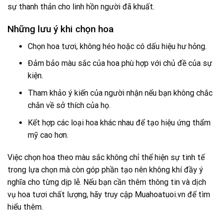
sự thanh thản cho linh hồn người đã khuất.
Những lưu ý khi chọn hoa
Chọn hoa tươi, không héo hoặc có dấu hiệu hư hỏng.
Đảm bảo màu sắc của hoa phù hợp với chủ đề của sự
kiện.
Tham khảo ý kiến của người nhận nếu bạn không chắc
chắn về sở thích của họ.
Kết hợp các loại hoa khác nhau để tạo hiệu ứng thẩm
mỹ cao hơn.
Việc chọn hoa theo màu sắc không chỉ thể hiện sự tinh tế
trong lựa chọn mà còn góp phần tạo nên không khí đầy ý
nghĩa cho từng dịp lễ. Nếu bạn cần thêm thông tin và dịch
vụ hoa tươi chất lượng, hãy truy cập
Muahoatuoi.vn
để tìm
hiểu thêm.