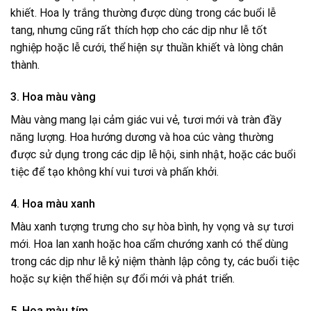
khiết. Hoa ly trắng thường được dùng trong các buổi lễ
tang, nhưng cũng rất thích hợp cho các dịp như lễ tốt
nghiệp hoặc lễ cưới, thể hiện sự thuần khiết và lòng chân
thành.
3. Hoa màu vàng
Màu vàng mang lại cảm giác vui vẻ, tươi mới và tràn đầy
năng lượng. Hoa hướng dương và hoa cúc vàng thường
được sử dụng trong các dịp lễ hội, sinh nhật, hoặc các buổi
tiệc để tạo không khí vui tươi và phấn khởi.
4. Hoa màu xanh
Màu xanh tượng trưng cho sự hòa bình, hy vọng và sự tươi
mới. Hoa lan xanh hoặc hoa cẩm chướng xanh có thể dùng
trong các dịp như lễ kỷ niệm thành lập công ty, các buổi tiệc
hoặc sự kiện thể hiện sự đổi mới và phát triển.
5. Hoa màu tím