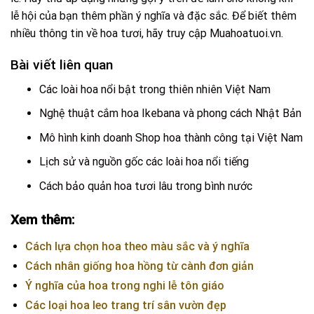
lễ hội của bạn thêm phần ý nghĩa và đặc sắc. Để biết thêm
nhiều thông tin về hoa tươi, hãy truy cập
Muahoatuoi.vn
.
Bài viết liên quan
Các loài hoa nổi bật trong thiên nhiên Việt Nam
Nghệ thuật cắm hoa Ikebana và phong cách Nhật Bản
Mô hình kinh doanh Shop hoa thành công tại Việt Nam
Lịch sử và nguồn gốc các loài hoa nổi tiếng
Cách bảo quản hoa tươi lâu trong bình nước
Xem thêm:
Cách lựa chọn hoa theo màu sắc và ý nghĩa
Cách nhân giống hoa hồng từ cành đơn giản
Ý nghĩa của hoa trong nghi lễ tôn giáo
Các loại hoa leo trang trí sân vườn đẹp