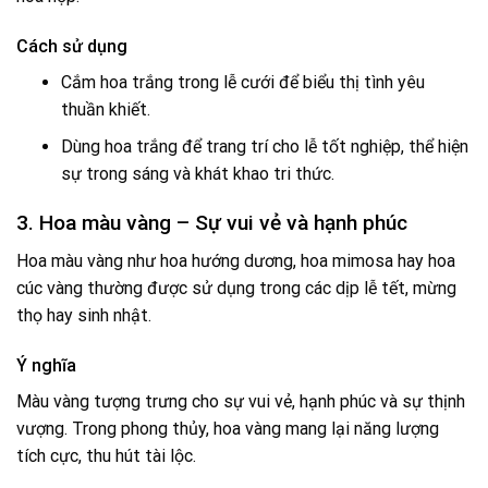
Cách sử dụng
Cắm hoa trắng trong lễ cưới để biểu thị tình yêu
thuần khiết.
Dùng hoa trắng để trang trí cho lễ tốt nghiệp, thể hiện
sự trong sáng và khát khao tri thức.
3. Hoa màu vàng – Sự vui vẻ và hạnh phúc
Hoa màu vàng như hoa hướng dương, hoa mimosa hay hoa
cúc vàng thường được sử dụng trong các dịp lễ tết, mừng
thọ hay sinh nhật.
Ý nghĩa
Màu vàng tượng trưng cho sự vui vẻ, hạnh phúc và sự thịnh
vượng. Trong phong thủy, hoa vàng mang lại năng lượng
tích cực, thu hút tài lộc.