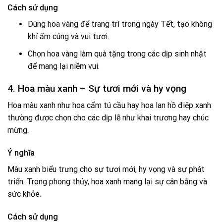
Cách sử dụng
Dùng hoa vàng để trang trí trong ngày Tết, tạo không
khí ấm cúng và vui tươi.
Chọn hoa vàng làm quà tặng trong các dịp sinh nhật
để mang lại niềm vui.
4. Hoa màu xanh – Sự tươi mới và hy vọng
Hoa màu xanh như hoa cẩm tú cầu hay hoa lan hồ điệp xanh
thường được chọn cho các dịp lễ như khai trương hay chúc
mừng.
Ý nghĩa
Màu xanh biểu trưng cho sự tươi mới, hy vọng và sự phát
triển. Trong phong thủy, hoa xanh mang lại sự cân bằng và
sức khỏe.
Cách sử dụng