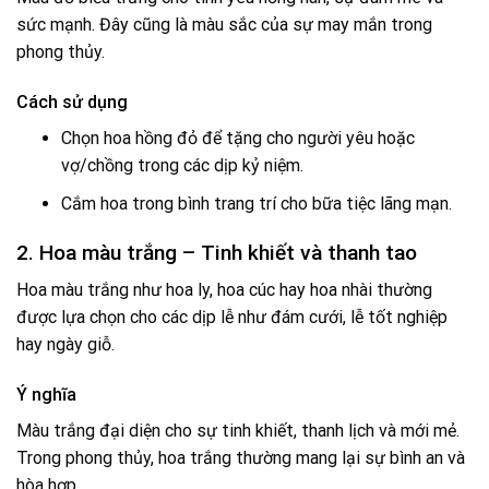
sức mạnh. Đây cũng là màu sắc của sự may mắn trong
phong thủy.
Cách sử dụng
Chọn hoa hồng đỏ để tặng cho người yêu hoặc
vợ/chồng trong các dịp kỷ niệm.
Cắm hoa trong bình trang trí cho bữa tiệc lãng mạn.
2. Hoa màu trắng – Tinh khiết và thanh tao
Hoa màu trắng như hoa ly, hoa cúc hay hoa nhài thường
được lựa chọn cho các dịp lễ như đám cưới, lễ tốt nghiệp
hay ngày giỗ.
Ý nghĩa
Màu trắng đại diện cho sự tinh khiết, thanh lịch và mới mẻ.
Trong phong thủy, hoa trắng thường mang lại sự bình an và
hòa hợp.