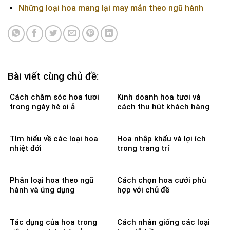
Những loại hoa mang lại may mắn theo ngũ hành
Bài viết cùng chủ đề:
Cách chăm sóc hoa tươi
Kinh doanh hoa tươi và
trong ngày hè oi ả
cách thu hút khách hàng
Tìm hiểu về các loại hoa
Hoa nhập khẩu và lợi ích
nhiệt đới
trong trang trí
Phân loại hoa theo ngũ
Cách chọn hoa cưới phù
hành và ứng dụng
hợp với chủ đề
Tác dụng của hoa trong
Cách nhân giống các loại