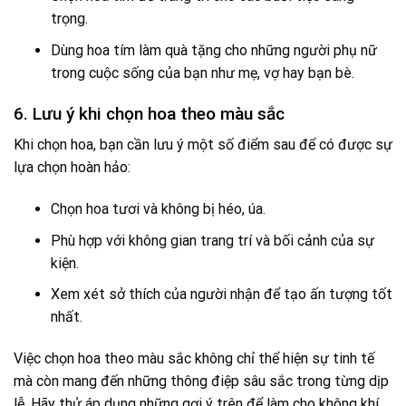
trọng.
Dùng hoa tím làm quà tặng cho những người phụ nữ
trong cuộc sống của bạn như mẹ, vợ hay bạn bè.
6. Lưu ý khi chọn hoa theo màu sắc
Khi chọn hoa, bạn cần lưu ý một số điểm sau để có được sự
lựa chọn hoàn hảo:
Chọn hoa tươi và không bị héo, úa.
Phù hợp với không gian trang trí và bối cảnh của sự
kiện.
Xem xét sở thích của người nhận để tạo ấn tượng tốt
nhất.
Việc chọn hoa theo màu sắc không chỉ thể hiện sự tinh tế
mà còn mang đến những thông điệp sâu sắc trong từng dịp
lễ. Hãy thử áp dụng những gợi ý trên để làm cho không khí