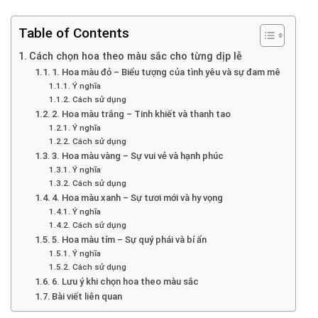
Table of Contents
Cách chọn hoa theo màu sắc cho từng dịp lễ
1. Hoa màu đỏ – Biểu tượng của tình yêu và sự đam mê
Ý nghĩa
Cách sử dụng
2. Hoa màu trắng – Tinh khiết và thanh tao
Ý nghĩa
Cách sử dụng
3. Hoa màu vàng – Sự vui vẻ và hạnh phúc
Ý nghĩa
Cách sử dụng
4. Hoa màu xanh – Sự tươi mới và hy vọng
Ý nghĩa
Cách sử dụng
5. Hoa màu tím – Sự quý phái và bí ẩn
Ý nghĩa
Cách sử dụng
6. Lưu ý khi chọn hoa theo màu sắc
Bài viết liên quan