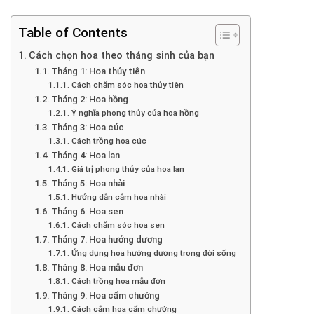
Table of Contents
Cách chọn hoa theo tháng sinh của bạn
Tháng 1: Hoa thủy tiên
Cách chăm sóc hoa thủy tiên
Tháng 2: Hoa hồng
Ý nghĩa phong thủy của hoa hồng
Tháng 3: Hoa cúc
Cách trồng hoa cúc
Tháng 4: Hoa lan
Giá trị phong thủy của hoa lan
Tháng 5: Hoa nhài
Hướng dẫn cắm hoa nhài
Tháng 6: Hoa sen
Cách chăm sóc hoa sen
Tháng 7: Hoa hướng dương
Ứng dụng hoa hướng dương trong đời sống
Tháng 8: Hoa mẫu đơn
Cách trồng hoa mẫu đơn
Tháng 9: Hoa cẩm chướng
Cách cắm hoa cẩm chướng