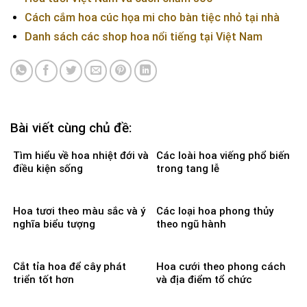
Cách cắm hoa cúc họa mi cho bàn tiệc nhỏ tại nhà
Danh sách các shop hoa nổi tiếng tại Việt Nam
Bài viết cùng chủ đề:
Tìm hiểu về hoa nhiệt đới và
Các loài hoa viếng phổ biến
điều kiện sống
trong tang lễ
Hoa tươi theo màu sắc và ý
Các loại hoa phong thủy
nghĩa biểu tượng
theo ngũ hành
Cắt tỉa hoa để cây phát
Hoa cưới theo phong cách
triển tốt hơn
và địa điểm tổ chức