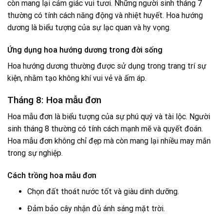
còn mang lại cảm giác vui tươi. Những người sinh tháng 7
thường có tính cách năng động và nhiệt huyết. Hoa hướng
dương là biểu tượng của sự lạc quan và hy vọng.
Ứng dụng hoa hướng dương trong đời sống
Hoa hướng dương thường được sử dụng trong trang trí sự
kiện, nhằm tạo không khí vui vẻ và ấm áp.
Tháng 8: Hoa mẫu đơn
Hoa mẫu đơn là biểu tượng của sự phú quý và tài lộc. Người
sinh tháng 8 thường có tính cách mạnh mẽ và quyết đoán.
Hoa mẫu đơn không chỉ đẹp mà còn mang lại nhiều may mắn
trong sự nghiệp.
Cách trồng hoa mẫu đơn
Chọn đất thoát nước tốt và giàu dinh dưỡng.
Đảm bảo cây nhận đủ ánh sáng mặt trời.