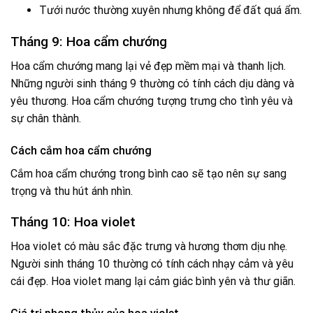
Tưới nước thường xuyên nhưng không để đất quá ẩm.
Tháng 9: Hoa cẩm chướng
Hoa cẩm chướng mang lại vẻ đẹp mềm mại và thanh lịch.
Những người sinh tháng 9 thường có tính cách dịu dàng và
yêu thương. Hoa cẩm chướng tượng trưng cho tình yêu và
sự chân thành.
Cách cắm hoa cẩm chướng
Cắm hoa cẩm chướng trong bình cao sẽ tạo nên sự sang
trọng và thu hút ánh nhìn.
Tháng 10: Hoa violet
Hoa violet có màu sắc đặc trưng và hương thơm dịu nhẹ.
Người sinh tháng 10 thường có tính cách nhạy cảm và yêu
cái đẹp. Hoa violet mang lại cảm giác bình yên và thư giãn.