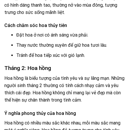
có hình dáng thanh tao, thường nở vào mùa đông, tượng
trưng cho sức sống mãnh liệt.
Cách chăm sóc hoa thủy tiên
Đặt hoa ở nơi có ánh sáng vừa phải.
Thay nước thường xuyên để giữ hoa tươi lâu.
Tránh để hoa tiếp xúc với gió lạnh.
Tháng 2: Hoa hồng
Hoa hồng là biểu tượng của tình yêu và sự lãng mạn. Những
người sinh tháng 2 thường có tính cách nhạy cảm và yêu
thích cái đẹp. Hoa hồng không chỉ mang lại vẻ đẹp mà còn
thể hiện sự chân thành trong tình cảm.
Ý nghĩa phong thủy của hoa hồng
Hoa hồng có nhiều màu sắc khác nhau, mỗi màu sắc mang