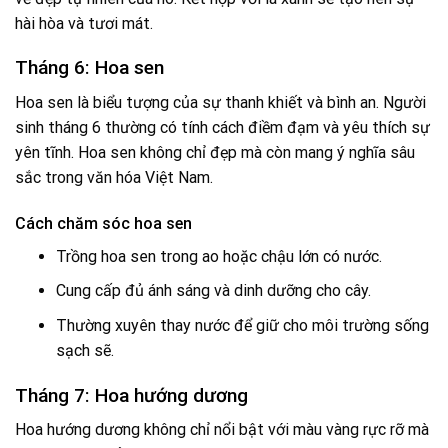
hài hòa và tươi mát.
Tháng 6: Hoa sen
Hoa sen là biểu tượng của sự thanh khiết và bình an. Người
sinh tháng 6 thường có tính cách điềm đạm và yêu thích sự
yên tĩnh. Hoa sen không chỉ đẹp mà còn mang ý nghĩa sâu
sắc trong văn hóa Việt Nam.
Cách chăm sóc hoa sen
Trồng hoa sen trong ao hoặc chậu lớn có nước.
Cung cấp đủ ánh sáng và dinh dưỡng cho cây.
Thường xuyên thay nước để giữ cho môi trường sống
sạch sẽ.
Tháng 7: Hoa hướng dương
Hoa hướng dương không chỉ nổi bật với màu vàng rực rỡ mà