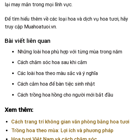
lại may mắn trong mọi lĩnh vực.
Để tìm hiểu thêm về các loại hoa và dịch vụ hoa tươi, hãy
truy cập
Muahoatuoi.vn
.
Bài viết liên quan
Những loài hoa phù hợp với từng mùa trong năm
Cách chăm sóc hoa sau khi cắm
Các loài hoa theo màu sắc và ý nghĩa
Cách cắm hoa để bàn tiệc sinh nhật
Cách trồng hoa hồng cho người mới bắt đầu
Xem thêm:
Cách trang trí không gian văn phòng bằng hoa tươi
Trồng hoa theo mùa: Lợi ích và phương pháp
Hoa tươi Việt Nam và cách chăm sóc