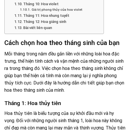
Tháng 10: Hoa violet
Giá trị phong thủy của hoa violet
Tháng 11: Hoa nhung tuyết
Tháng 12: Hoa giáng sinh
Bài viết liên quan
Cách chọn hoa theo tháng sinh của bạn
Mỗi tháng trong năm đều gắn liền với những loài hoa đặc
trưng, thể hiện tính cách và vận mệnh của những người sinh
ra trong tháng đó. Việc chọn hoa theo tháng sinh không chỉ
giúp bạn thể hiện cá tính mà còn mang lại ý nghĩa phong
thủy tích cực. Dưới đây là hướng dẫn chi tiết giúp bạn chọn
hoa theo tháng sinh của mình.
Tháng 1: Hoa thủy tiên
Hoa thủy tiên là biểu tượng của sự khởi đầu mới và hy
vọng. Đối với những người sinh tháng 1, loài hoa này không
chỉ đẹp mà còn mang lại may mắn và thịnh vượng. Thủy tiên