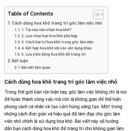
Table of Contents
Cách dùng hoa khô trang trí góc làm việc nhỏ
1. Tại sao nên chọn hoa khô?
2. Lựa chọn loại hoa khô phù hợp
3. Cách bài trí hoa khô trong góc làm việc
4. Kết hợp hoa khô với các vật dụng khác
5. Lưu ý khi dùng hoa khô để trang trí
Kết luận
Bài viết liên quan
Cách dùng hoa khô trang trí góc làm việc nhỏ
Trong thế giới bận rộn hiện nay, góc làm việc không chỉ là nơi
để hoàn thành công việc mà còn là không gian để thể hiện
phong cách cá nhân và tạo cảm hứng sáng tạo. Một trong
những cách đơn giản và hiệu quả để làm đẹp cho góc làm
việc nhỏ chính là sử dụng hoa khô. Bài viết này sẽ hướng
dẫn bạn cách dùng hoa khô để trang trí cho không gian làm