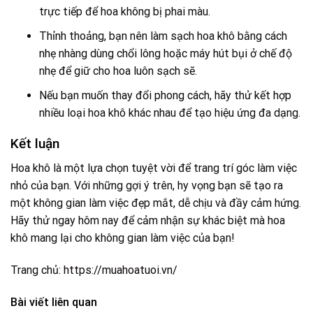
trực tiếp để hoa không bị phai màu.
Thỉnh thoảng, bạn nên làm sạch hoa khô bằng cách
nhẹ nhàng dùng chổi lông hoặc máy hút bụi ở chế độ
nhẹ để giữ cho hoa luôn sạch sẽ.
Nếu bạn muốn thay đổi phong cách, hãy thử kết hợp
nhiều loại hoa khô khác nhau để tạo hiệu ứng đa dạng.
Kết luận
Hoa khô là một lựa chọn tuyệt vời để trang trí góc làm việc
nhỏ của bạn. Với những gợi ý trên, hy vọng bạn sẽ tạo ra
một không gian làm việc đẹp mắt, dễ chịu và đầy cảm hứng.
Hãy thử ngay hôm nay để cảm nhận sự khác biệt mà hoa
khô mang lại cho không gian làm việc của bạn!
Trang chủ:
https://muahoatuoi.vn/
Bài viết liên quan