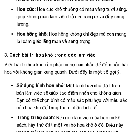
Hoa cúc:
Hoa cúc khô thường có màu vàng tươi sáng,
giúp không gian làm việc trở nên rạng rỡ và đầy năng
lượng.
Hoa hồng khô:
Hoa hồng không chỉ đẹp mà còn mang
lại cảm giác lãng mạn và sang trọng.
3. Cách bài trí hoa khô trong góc làm việc
Việc bài trí hoa khô cần phải có sự cân nhắc để đảm bảo hài
hòa với không gian xung quanh. Dưới đây là một số gợi ý:
Sử dụng bình hoa nhỏ:
Một bình hoa nhỏ đặt trên
bàn làm việc sẽ giúp tạo điểm nhấn cho không gian.
Bạn có thể chọn bình có màu sắc phù hợp với màu sắc
của hoa khô để tăng thêm phần tinh tế.
Trang trí kệ sách:
Nếu góc làm việc của bạn có kệ
sách, hãy thử đặt một vài bó hoa khô ở đó. Điều này