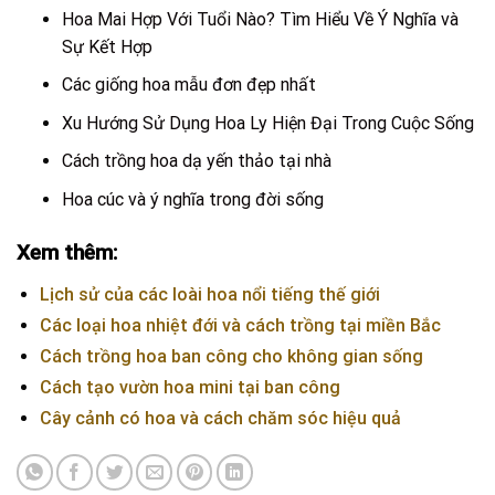
Hoa Mai Hợp Với Tuổi Nào? Tìm Hiểu Về Ý Nghĩa và
Sự Kết Hợp
Các giống hoa mẫu đơn đẹp nhất
Xu Hướng Sử Dụng Hoa Ly Hiện Đại Trong Cuộc Sống
Cách trồng hoa dạ yến thảo tại nhà
Hoa cúc và ý nghĩa trong đời sống
Xem thêm:
Lịch sử của các loài hoa nổi tiếng thế giới
Các loại hoa nhiệt đới và cách trồng tại miền Bắc
Cách trồng hoa ban công cho không gian sống
Cách tạo vườn hoa mini tại ban công
Cây cảnh có hoa và cách chăm sóc hiệu quả