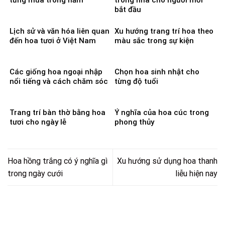
bắt đầu
Lịch sử và văn hóa liên quan
Xu hướng trang trí hoa theo
đến hoa tươi ở Việt Nam
màu sắc trong sự kiện
Các giống hoa ngoại nhập
Chọn hoa sinh nhật cho
nổi tiếng và cách chăm sóc
từng độ tuổi
Trang trí bàn thờ bằng hoa
Ý nghĩa của hoa cúc trong
tươi cho ngày lễ
phong thủy
Hoa hồng trắng có ý nghĩa gì
Xu hướng sử dụng hoa thanh
trong ngày cưới
liễu hiện nay