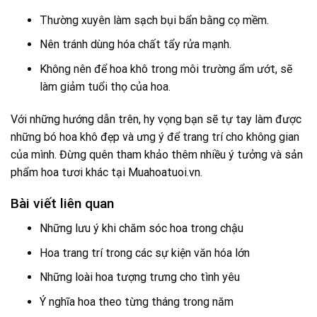
Thường xuyên làm sạch bụi bẩn bằng cọ mềm.
Nên tránh dùng hóa chất tẩy rửa mạnh.
Không nên để hoa khô trong môi trường ẩm ướt, sẽ
làm giảm tuổi thọ của hoa.
Với những hướng dẫn trên, hy vọng bạn sẽ tự tay làm được
những bó hoa khô đẹp và ưng ý để trang trí cho không gian
của mình. Đừng quên tham khảo thêm nhiều ý tưởng và sản
phẩm hoa tươi khác tại
Muahoatuoi.vn
.
Bài viết liên quan
Những lưu ý khi chăm sóc hoa trong chậu
Hoa trang trí trong các sự kiện văn hóa lớn
Những loài hoa tượng trưng cho tình yêu
Ý nghĩa hoa theo từng tháng trong năm