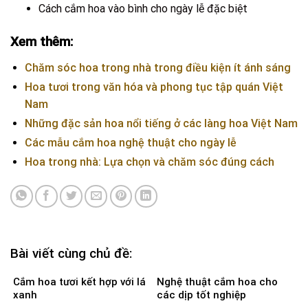
Cách cắm hoa vào bình cho ngày lễ đặc biệt
Xem thêm:
Chăm sóc hoa trong nhà trong điều kiện ít ánh sáng
Hoa tươi trong văn hóa và phong tục tập quán Việt
Nam
Những đặc sản hoa nổi tiếng ở các làng hoa Việt Nam
Các mẫu cắm hoa nghệ thuật cho ngày lễ
Hoa trong nhà: Lựa chọn và chăm sóc đúng cách
Bài viết cùng chủ đề:
Cắm hoa tươi kết hợp với lá
Nghệ thuật cắm hoa cho
xanh
các dịp tốt nghiệp