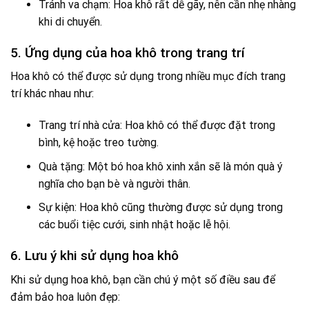
Tránh va chạm: Hoa khô rất dễ gãy, nên cần nhẹ nhàng
khi di chuyển.
5. Ứng dụng của hoa khô trong trang trí
Hoa khô có thể được sử dụng trong nhiều mục đích trang
trí khác nhau như:
Trang trí nhà cửa: Hoa khô có thể được đặt trong
bình, kệ hoặc treo tường.
Quà tặng: Một bó hoa khô xinh xắn sẽ là món quà ý
nghĩa cho bạn bè và người thân.
Sự kiện: Hoa khô cũng thường được sử dụng trong
các buổi tiệc cưới, sinh nhật hoặc lễ hội.
6. Lưu ý khi sử dụng hoa khô
Khi sử dụng hoa khô, bạn cần chú ý một số điều sau để
đảm bảo hoa luôn đẹp: