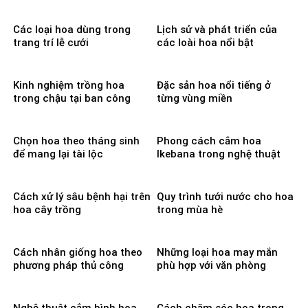
Các loại hoa dùng trong
Lịch sử và phát triển của
trang trí lễ cưới
các loài hoa nổi bật
Kinh nghiệm trồng hoa
Đặc sản hoa nổi tiếng ở
trong chậu tại ban công
từng vùng miền
Chọn hoa theo tháng sinh
Phong cách cắm hoa
để mang lại tài lộc
Ikebana trong nghệ thuật
Cách xử lý sâu bệnh hại trên
Quy trình tưới nước cho hoa
hoa cây trồng
trong mùa hè
Cách nhân giống hoa theo
Những loại hoa may mắn
phương pháp thủ công
phù hợp với văn phòng