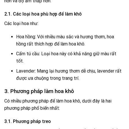
hơn và độ ẩm thấp hơn.
2.1. Các loại hoa phù hợp để làm khô
Các loại hoa như:
Hoa hồng: Với nhiều màu sắc và hương thơm, hoa
hồng rất thích hợp để làm hoa khô.
Cẩm tú cầu: Loại hoa này có khả năng giữ màu rất
tốt.
Lavender: Mang lại hương thơm dễ chịu, lavender rất
được ưa chuộng trong trang trí.
3. Phương pháp làm hoa khô
Có nhiều phương pháp để làm hoa khô, dưới đây là hai
phương pháp phổ biến nhất:
3.1. Phương pháp treo