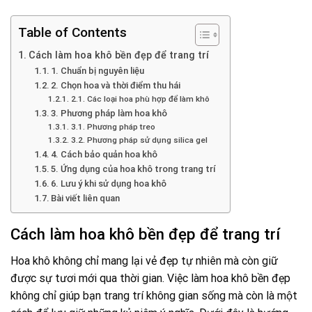
Table of Contents
Cách làm hoa khô bền đẹp để trang trí
1. Chuẩn bị nguyên liệu
2. Chọn hoa và thời điểm thu hái
2.1. Các loại hoa phù hợp để làm khô
3. Phương pháp làm hoa khô
3.1. Phương pháp treo
3.2. Phương pháp sử dụng silica gel
4. Cách bảo quản hoa khô
5. Ứng dụng của hoa khô trong trang trí
6. Lưu ý khi sử dụng hoa khô
Bài viết liên quan
Cách làm hoa khô bền đẹp để trang trí
Hoa khô không chỉ mang lại vẻ đẹp tự nhiên mà còn giữ
được sự tươi mới qua thời gian. Việc làm hoa khô bền đẹp
không chỉ giúp bạn trang trí không gian sống mà còn là một