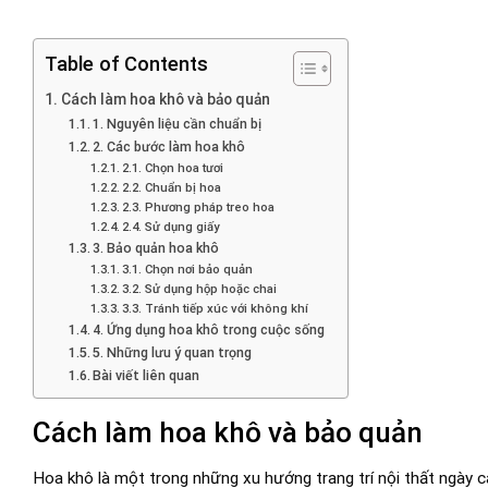
Table of Contents
Cách làm hoa khô và bảo quản
1. Nguyên liệu cần chuẩn bị
2. Các bước làm hoa khô
2.1. Chọn hoa tươi
2.2. Chuẩn bị hoa
2.3. Phương pháp treo hoa
2.4. Sử dụng giấy
3. Bảo quản hoa khô
3.1. Chọn nơi bảo quản
3.2. Sử dụng hộp hoặc chai
3.3. Tránh tiếp xúc với không khí
4. Ứng dụng hoa khô trong cuộc sống
5. Những lưu ý quan trọng
Bài viết liên quan
Cách làm hoa khô và bảo quản
Hoa khô là một trong những xu hướng trang trí nội thất ngày c