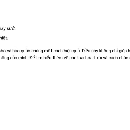
máy sưởi.
iết.
hô và bảo quản chúng một cách hiệu quả. Điều này không chỉ giúp b
 sống của mình. Để tìm hiểu thêm về các loại hoa tươi và cách chăm