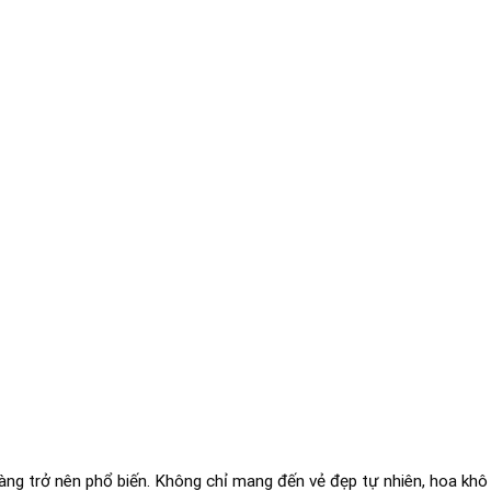
àng trở nên phổ biến. Không chỉ mang đến vẻ đẹp tự nhiên, hoa khô