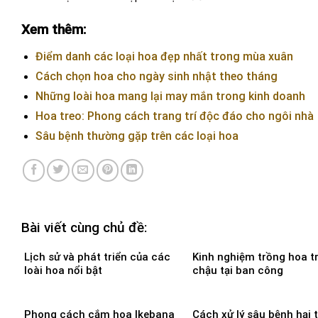
Xem thêm:
Điểm danh các loại hoa đẹp nhất trong mùa xuân
Cách chọn hoa cho ngày sinh nhật theo tháng
Những loài hoa mang lại may mắn trong kinh doanh
Hoa treo: Phong cách trang trí độc đáo cho ngôi nhà
Sâu bệnh thường gặp trên các loại hoa
Bài viết cùng chủ đề:
Lịch sử và phát triển của các
Kinh nghiệm trồng hoa t
loài hoa nổi bật
chậu tại ban công
Phong cách cắm hoa Ikebana
Cách xử lý sâu bệnh hại 