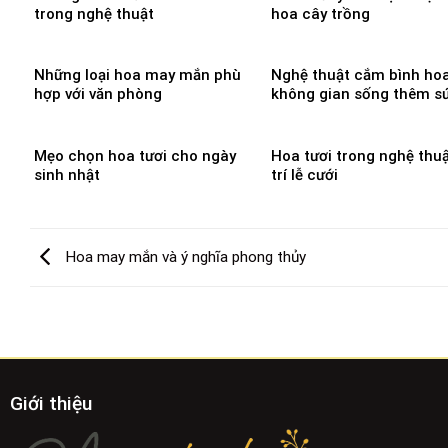
trong nghệ thuật
hoa cây trồng
Những loại hoa may mắn phù
Nghệ thuật cắm bình ho
hợp với văn phòng
không gian sống thêm s
Mẹo chọn hoa tươi cho ngày
Hoa tươi trong nghệ thuậ
sinh nhật
trí lễ cưới
Hoa may mắn và ý nghĩa phong thủy
Giới thiệu