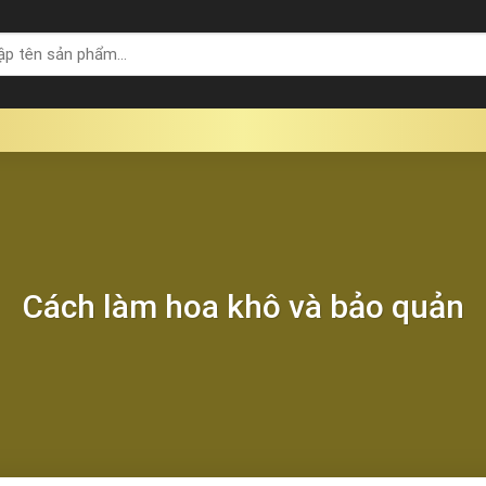
Cách làm hoa khô và bảo quản