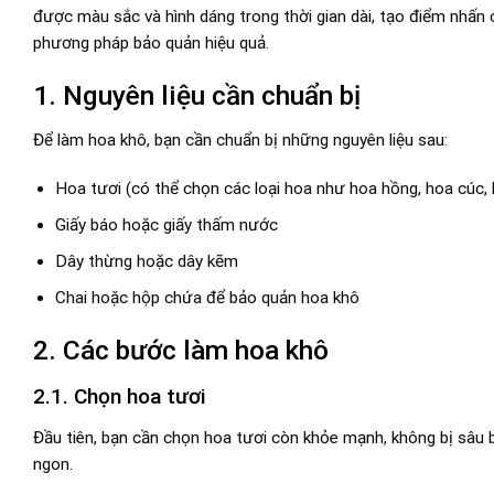
được màu sắc và hình dáng trong thời gian dài, tạo điểm nhấn 
phương pháp bảo quản hiệu quả.
1. Nguyên liệu cần chuẩn bị
Để làm hoa khô, bạn cần chuẩn bị những nguyên liệu sau:
Hoa tươi (có thể chọn các loại hoa như hoa hồng, hoa cúc, 
Giấy báo hoặc giấy thấm nước
Dây thừng hoặc dây kẽm
Chai hoặc hộp chứa để bảo quản hoa khô
2. Các bước làm hoa khô
2.1. Chọn hoa tươi
Đầu tiên, bạn cần chọn hoa tươi còn khỏe mạnh, không bị sâu
ngon.