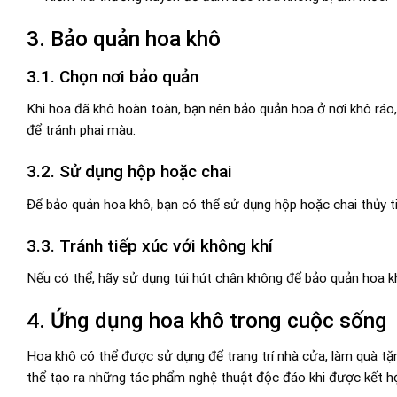
3. Bảo quản hoa khô
3.1. Chọn nơi bảo quản
Khi hoa đã khô hoàn toàn, bạn nên bảo quản hoa ở nơi khô ráo,
để tránh phai màu.
3.2. Sử dụng hộp hoặc chai
Để bảo quản hoa khô, bạn có thể sử dụng hộp hoặc chai thủy t
3.3. Tránh tiếp xúc với không khí
Nếu có thể, hãy sử dụng túi hút chân không để bảo quản hoa khô
4. Ứng dụng hoa khô trong cuộc sống
Hoa khô có thể được sử dụng để trang trí nhà cửa, làm quà tặ
thể tạo ra những tác phẩm nghệ thuật độc đáo khi được kết hợ