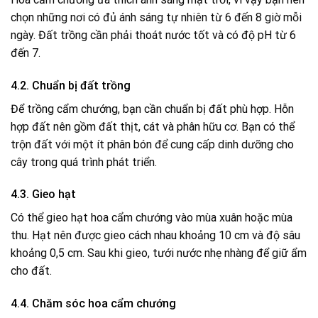
chọn những nơi có đủ ánh sáng tự nhiên từ 6 đến 8 giờ mỗi
ngày. Đất trồng cần phải thoát nước tốt và có độ pH từ 6
đến 7.
4.2. Chuẩn bị đất trồng
Để trồng cẩm chướng, bạn cần chuẩn bị đất phù hợp. Hỗn
hợp đất nên gồm đất thịt, cát và phân hữu cơ. Bạn có thể
trộn đất với một ít phân bón để cung cấp dinh dưỡng cho
cây trong quá trình phát triển.
4.3. Gieo hạt
Có thể gieo hạt hoa cẩm chướng vào mùa xuân hoặc mùa
thu. Hạt nên được gieo cách nhau khoảng 10 cm và độ sâu
khoảng 0,5 cm. Sau khi gieo, tưới nước nhẹ nhàng để giữ ẩm
cho đất.
4.4. Chăm sóc hoa cẩm chướng