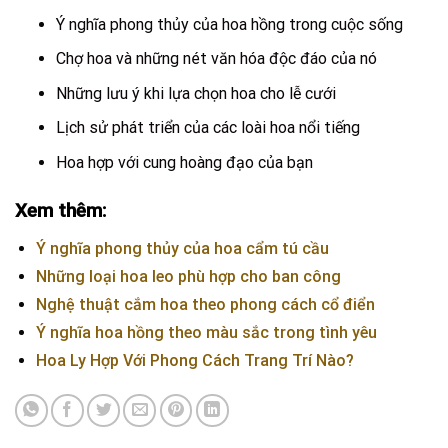
Ý nghĩa phong thủy của hoa hồng trong cuộc sống
Chợ hoa và những nét văn hóa độc đáo của nó
Những lưu ý khi lựa chọn hoa cho lễ cưới
Lịch sử phát triển của các loài hoa nổi tiếng
Hoa hợp với cung hoàng đạo của bạn
Xem thêm:
Ý nghĩa phong thủy của hoa cẩm tú cầu
Những loại hoa leo phù hợp cho ban công
Nghệ thuật cắm hoa theo phong cách cổ điển
Ý nghĩa hoa hồng theo màu sắc trong tình yêu
Hoa Ly Hợp Với Phong Cách Trang Trí Nào?