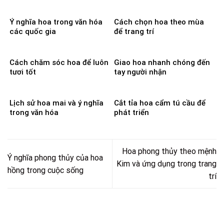
Ý nghĩa hoa trong văn hóa
Cách chọn hoa theo mùa
các quốc gia
để trang trí
Cách chăm sóc hoa để luôn
Giao hoa nhanh chóng đến
tươi tốt
tay người nhận
Lịch sử hoa mai và ý nghĩa
Cắt tỉa hoa cẩm tú cầu để
trong văn hóa
phát triển
Hoa phong thủy theo mệnh
Ý nghĩa phong thủy của hoa
Kim và ứng dụng trong trang
hồng trong cuộc sống
trí