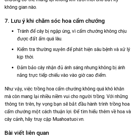
không gian nào.
7. Lưu ý khi chăm sóc hoa cẩm chướng
Tránh để cây bị ngập úng, vì cẩm chướng không chịu
được đất ẩm quá lâu.
Kiểm tra thường xuyên để phát hiện sâu bệnh và xử lý
kịp thời.
Đảm bảo cây nhận đủ ánh sáng nhưng không bị ánh
nắng trực tiếp chiếu vào vào giờ cao điểm.
Như vậy, việc trồng hoa cẩm chướng không quá khó khăn
mà còn mang lại nhiều niềm vui cho người trồng. Với những
thông tin trên, hy vọng bạn sẽ bắt đầu hành trình trồng hoa
cẩm chướng một cách thuận lợi. Để tìm hiểu thêm về hoa và
cây cảnh, hãy truy cập
Muahoatuoi.vn
.
Bài viết liên quan