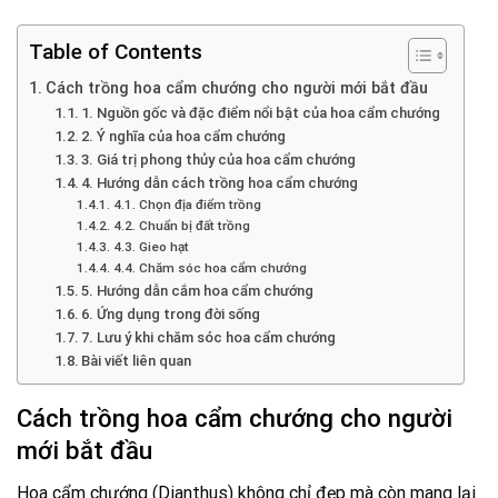
Table of Contents
Cách trồng hoa cẩm chướng cho người mới bắt đầu
1. Nguồn gốc và đặc điểm nổi bật của hoa cẩm chướng
2. Ý nghĩa của hoa cẩm chướng
3. Giá trị phong thủy của hoa cẩm chướng
4. Hướng dẫn cách trồng hoa cẩm chướng
4.1. Chọn địa điểm trồng
4.2. Chuẩn bị đất trồng
4.3. Gieo hạt
4.4. Chăm sóc hoa cẩm chướng
5. Hướng dẫn cắm hoa cẩm chướng
6. Ứng dụng trong đời sống
7. Lưu ý khi chăm sóc hoa cẩm chướng
Bài viết liên quan
Cách trồng hoa cẩm chướng cho người
mới bắt đầu
Hoa cẩm chướng (Dianthus) không chỉ đẹp mà còn mang lại