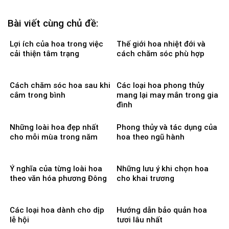
Bài viết cùng chủ đề:
Lợi ích của hoa trong việc
Thế giới hoa nhiệt đới và
cải thiện tâm trạng
cách chăm sóc phù hợp
Cách chăm sóc hoa sau khi
Các loại hoa phong thủy
cắm trong bình
mang lại may mắn trong gia
đình
Những loài hoa đẹp nhất
Phong thủy và tác dụng của
cho mỗi mùa trong năm
hoa theo ngũ hành
Ý nghĩa của từng loài hoa
Những lưu ý khi chọn hoa
theo văn hóa phương Đông
cho khai trương
Các loại hoa dành cho dịp
Hướng dẫn bảo quản hoa
lễ hội
tươi lâu nhất