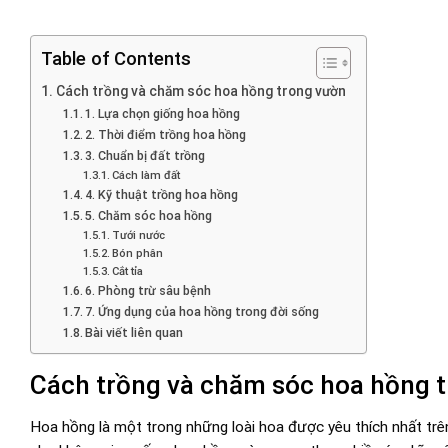
Table of Contents
Cách trồng và chăm sóc hoa hồng trong vườn
1. Lựa chọn giống hoa hồng
2. Thời điểm trồng hoa hồng
3. Chuẩn bị đất trồng
Cách làm đất
4. Kỹ thuật trồng hoa hồng
5. Chăm sóc hoa hồng
Tưới nước
Bón phân
Cắt tỉa
6. Phòng trừ sâu bệnh
7. Ứng dụng của hoa hồng trong đời sống
Bài viết liên quan
Cách trồng và chăm sóc hoa hồng 
Hoa hồng là một trong những loài hoa được yêu thích nhất trê