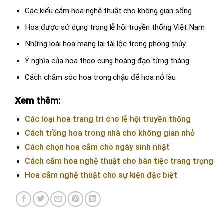
Các kiểu cắm hoa nghệ thuật cho không gian sống
Hoa được sử dụng trong lễ hội truyền thống Việt Nam
Những loài hoa mang lại tài lộc trong phong thủy
Ý nghĩa của hoa theo cung hoàng đạo từng tháng
Cách chăm sóc hoa trong chậu để hoa nở lâu
Xem thêm:
Các loại hoa trang trí cho lễ hội truyền thống
Cách trồng hoa trong nhà cho không gian nhỏ
Cách chọn hoa cắm cho ngày sinh nhật
Cách cắm hoa nghệ thuật cho bàn tiệc trang trọng
Hoa cắm nghệ thuật cho sự kiện đặc biệt