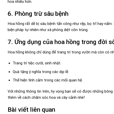
hoa nhiều hơn.
6. Phòng trừ sâu bệnh
Hoa hồng rất dễ bị sâu bệnh tấn công như rệp, bọ trĩ hay nấm. 
biện pháp tự nhiên như xà phòng diệt côn trùng.
7. Ứng dụng của hoa hồng trong đời s
Hoa hồng không chỉ dùng để trang trí trong vườn mà còn có nh
Trang trí tiệc cưới, sinh nhật.
Quà tặng ý nghĩa trong các dịp lễ.
Thể hiện tình cảm trong các mối quan hệ.
Với những thông tin trên, hy vọng bạn sẽ có được những bông
thêm về cách chăm sóc hoa và cây cảnh nhé!
Bài viết liên quan