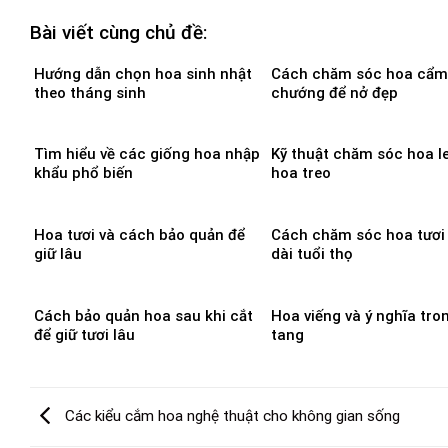
Bài viết cùng chủ đề:
Hướng dẫn chọn hoa sinh nhật
Cách chăm sóc hoa cẩm
theo tháng sinh
chướng để nở đẹp
Tìm hiểu về các giống hoa nhập
Kỹ thuật chăm sóc hoa l
khẩu phổ biến
hoa treo
Hoa tươi và cách bảo quản để
Cách chăm sóc hoa tươi
giữ lâu
dài tuổi thọ
Cách bảo quản hoa sau khi cắt
Hoa viếng và ý nghĩa tron
để giữ tươi lâu
tang
Các kiểu cắm hoa nghệ thuật cho không gian sống