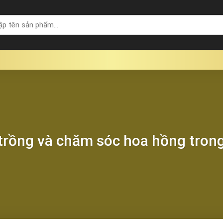
trồng và chăm sóc hoa hồng tron