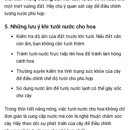
một mét vuông đất. Hãy chú ý quan sát cây để điều chỉnh
lượng nước phù hợp.
5. Những lưu ý khi tưới nước cho hoa
Kiểm tra độ ẩm của đất trước khi tưới. Nếu đất vẫn
còn ẩm, bạn không cần tưới thêm.
Tránh tưới nước trực tiếp lên hoa để tránh làm hỏng
cánh hoa.
Thường xuyên kiểm tra tình trạng sức khỏe của cây
để điều chỉnh chế độ tưới cho phù hợp.
Sử dụng nước ấm để tưới, nước lạnh có thể gây sốc
cho cây.
Trong thời tiết nắng nóng, việc tưới nước cho hoa không chỉ
đơn giản là cung cấp nước mà còn là nghệ thuật chăm sóc
cây. Hãy theo dõi sự phát triển của cây để điều chỉnh