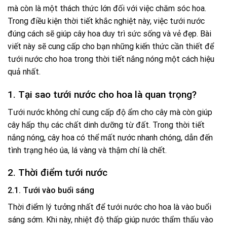
mà còn là một thách thức lớn đối với việc chăm sóc hoa.
Trong điều kiện thời tiết khắc nghiệt này, việc tưới nước
đúng cách sẽ giúp cây hoa duy trì sức sống và vẻ đẹp. Bài
viết này sẽ cung cấp cho bạn những kiến thức cần thiết để
tưới nước cho hoa trong thời tiết nắng nóng một cách hiệu
quả nhất.
1. Tại sao tưới nước cho hoa là quan trọng?
Tưới nước không chỉ cung cấp độ ẩm cho cây mà còn giúp
cây hấp thụ các chất dinh dưỡng từ đất. Trong thời tiết
nắng nóng, cây hoa có thể mất nước nhanh chóng, dẫn đến
tình trạng héo úa, lá vàng và thậm chí là chết.
2. Thời điểm tưới nước
2.1. Tưới vào buổi sáng
Thời điểm lý tưởng nhất để tưới nước cho hoa là vào buổi
sáng sớm. Khi này, nhiệt độ thấp giúp nước thẩm thấu vào