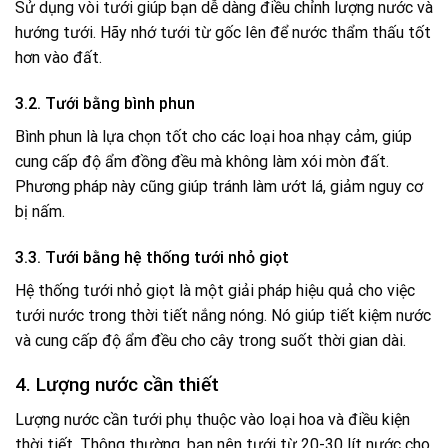
Sử dụng vòi tưới giúp bạn dễ dàng điều chỉnh lượng nước và
hướng tưới. Hãy nhớ tưới từ gốc lên để nước thẩm thấu tốt
hơn vào đất.
3.2. Tưới bằng bình phun
Bình phun là lựa chọn tốt cho các loại hoa nhạy cảm, giúp
cung cấp độ ẩm đồng đều mà không làm xói mòn đất.
Phương pháp này cũng giúp tránh làm ướt lá, giảm nguy cơ
bị nấm.
3.3. Tưới bằng hệ thống tưới nhỏ giọt
Hệ thống tưới nhỏ giọt là một giải pháp hiệu quả cho việc
tưới nước trong thời tiết nắng nóng. Nó giúp tiết kiệm nước
và cung cấp độ ẩm đều cho cây trong suốt thời gian dài.
4. Lượng nước cần thiết
Lượng nước cần tưới phụ thuộc vào loại hoa và điều kiện
thời tiết. Thông thường, bạn nên tưới từ 20-30 lít nước cho