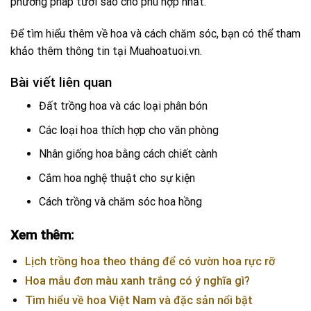
phương pháp tưới sao cho phù hợp nhất.
Để tìm hiểu thêm về hoa và cách chăm sóc, bạn có thể tham
khảo thêm thông tin tại
Muahoatuoi.vn
.
Bài viết liên quan
Đất trồng hoa và các loại phân bón
Các loại hoa thích hợp cho văn phòng
Nhân giống hoa bằng cách chiết cành
Cắm hoa nghệ thuật cho sự kiện
Cách trồng và chăm sóc hoa hồng
Xem thêm:
Lịch trồng hoa theo tháng để có vườn hoa rực rỡ
Hoa mẫu đơn màu xanh trắng có ý nghĩa gì?
Tìm hiểu về hoa Việt Nam và đặc sản nổi bật