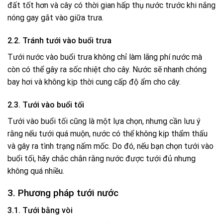
đất tốt hơn và cây có thời gian hấp thụ nước trước khi nắng
nóng gay gắt vào giữa trưa.
2.2. Tránh tưới vào buổi trưa
Tưới nước vào buổi trưa không chỉ làm lãng phí nước mà
còn có thể gây ra sốc nhiệt cho cây. Nước sẽ nhanh chóng
bay hơi và không kịp thời cung cấp độ ẩm cho cây.
2.3. Tưới vào buổi tối
Tưới vào buổi tối cũng là một lựa chọn, nhưng cần lưu ý
rằng nếu tưới quá muộn, nước có thể không kịp thẩm thấu
và gây ra tình trạng nấm mốc. Do đó, nếu bạn chọn tưới vào
buổi tối, hãy chắc chắn rằng nước được tưới đủ nhưng
không quá nhiều.
3. Phương pháp tưới nước
3.1. Tưới bằng vòi