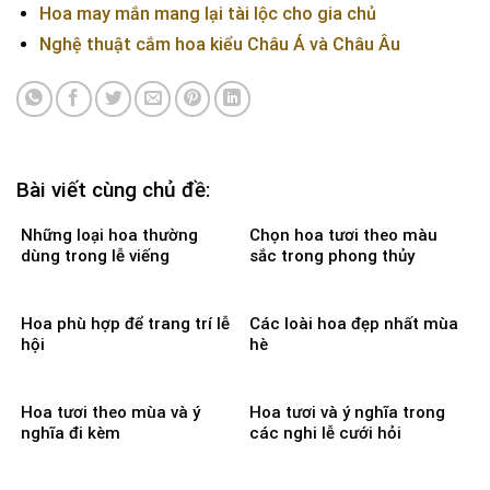
Hoa may mắn mang lại tài lộc cho gia chủ
Nghệ thuật cắm hoa kiểu Châu Á và Châu Âu
Bài viết cùng chủ đề:
Những loại hoa thường
Chọn hoa tươi theo màu
dùng trong lễ viếng
sắc trong phong thủy
Hoa phù hợp để trang trí lễ
Các loài hoa đẹp nhất mùa
hội
hè
Hoa tươi theo mùa và ý
Hoa tươi và ý nghĩa trong
nghĩa đi kèm
các nghi lễ cưới hỏi