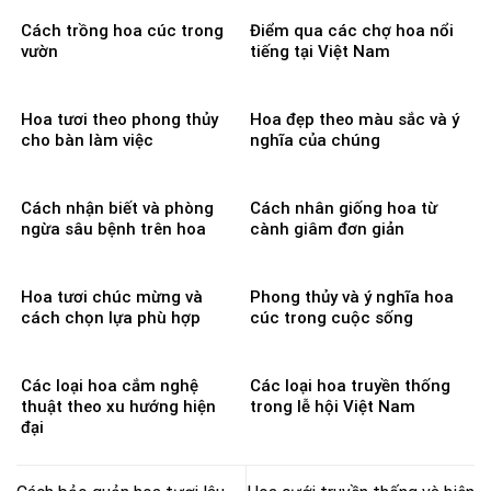
Cách trồng hoa cúc trong
Điểm qua các chợ hoa nổi
vườn
tiếng tại Việt Nam
Hoa tươi theo phong thủy
Hoa đẹp theo màu sắc và ý
cho bàn làm việc
nghĩa của chúng
Cách nhận biết và phòng
Cách nhân giống hoa từ
ngừa sâu bệnh trên hoa
cành giâm đơn giản
Hoa tươi chúc mừng và
Phong thủy và ý nghĩa hoa
cách chọn lựa phù hợp
cúc trong cuộc sống
Các loại hoa cắm nghệ
Các loại hoa truyền thống
thuật theo xu hướng hiện
trong lễ hội Việt Nam
đại