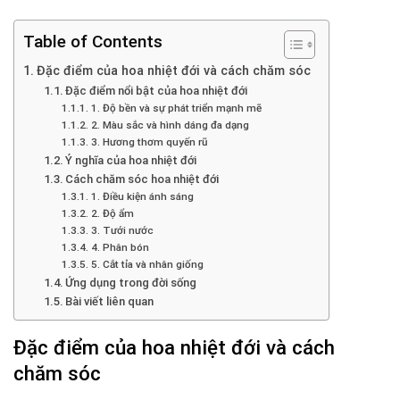
Table of Contents
Đặc điểm của hoa nhiệt đới và cách chăm sóc
Đặc điểm nổi bật của hoa nhiệt đới
1. Độ bền và sự phát triển mạnh mẽ
2. Màu sắc và hình dáng đa dạng
3. Hương thơm quyến rũ
Ý nghĩa của hoa nhiệt đới
Cách chăm sóc hoa nhiệt đới
1. Điều kiện ánh sáng
2. Độ ẩm
3. Tưới nước
4. Phân bón
5. Cắt tỉa và nhân giống
Ứng dụng trong đời sống
Bài viết liên quan
Đặc điểm của hoa nhiệt đới và cách
chăm sóc