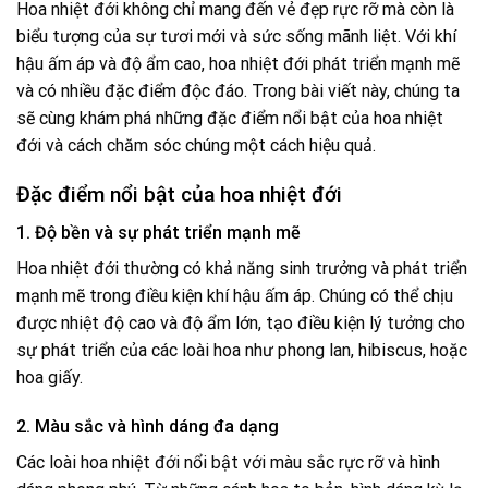
Hoa nhiệt đới không chỉ mang đến vẻ đẹp rực rỡ mà còn là
biểu tượng của sự tươi mới và sức sống mãnh liệt. Với khí
hậu ấm áp và độ ẩm cao, hoa nhiệt đới phát triển mạnh mẽ
và có nhiều đặc điểm độc đáo. Trong bài viết này, chúng ta
sẽ cùng khám phá những đặc điểm nổi bật của hoa nhiệt
đới và cách chăm sóc chúng một cách hiệu quả.
Đặc điểm nổi bật của hoa nhiệt đới
1. Độ bền và sự phát triển mạnh mẽ
Hoa nhiệt đới thường có khả năng sinh trưởng và phát triển
mạnh mẽ trong điều kiện khí hậu ấm áp. Chúng có thể chịu
được nhiệt độ cao và độ ẩm lớn, tạo điều kiện lý tưởng cho
sự phát triển của các loài hoa như phong lan, hibiscus, hoặc
hoa giấy.
2. Màu sắc và hình dáng đa dạng
Các loài hoa nhiệt đới nổi bật với màu sắc rực rỡ và hình