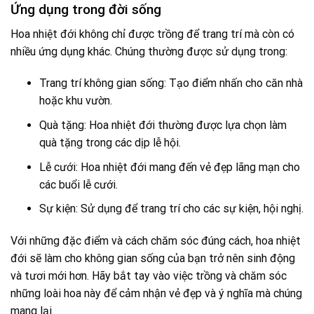
Ứng dụng trong đời sống
Hoa nhiệt đới không chỉ được trồng để trang trí mà còn có
nhiều ứng dụng khác. Chúng thường được sử dụng trong:
Trang trí không gian sống: Tạo điểm nhấn cho căn nhà
hoặc khu vườn.
Quà tặng: Hoa nhiệt đới thường được lựa chọn làm
quà tặng trong các dịp lễ hội.
Lễ cưới: Hoa nhiệt đới mang đến vẻ đẹp lãng mạn cho
các buổi lễ cưới.
Sự kiện: Sử dụng để trang trí cho các sự kiện, hội nghị.
Với những đặc điểm và cách chăm sóc đúng cách, hoa nhiệt
đới sẽ làm cho không gian sống của bạn trở nên sinh động
và tươi mới hơn. Hãy bắt tay vào việc trồng và chăm sóc
những loài hoa này để cảm nhận vẻ đẹp và ý nghĩa mà chúng
mang lại.