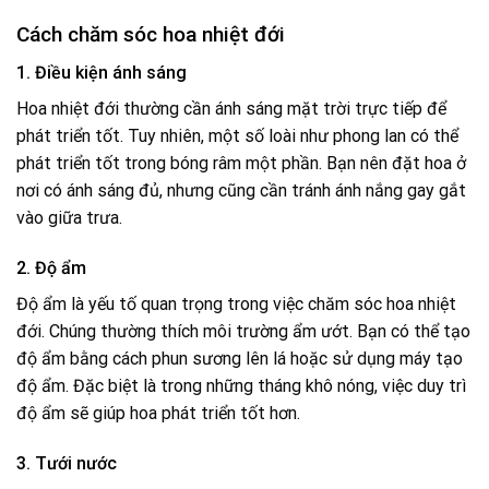
Cách chăm sóc hoa nhiệt đới
1. Điều kiện ánh sáng
Hoa nhiệt đới thường cần ánh sáng mặt trời trực tiếp để
phát triển tốt. Tuy nhiên, một số loài như phong lan có thể
phát triển tốt trong bóng râm một phần. Bạn nên đặt hoa ở
nơi có ánh sáng đủ, nhưng cũng cần tránh ánh nắng gay gắt
vào giữa trưa.
2. Độ ẩm
Độ ẩm là yếu tố quan trọng trong việc chăm sóc hoa nhiệt
đới. Chúng thường thích môi trường ẩm ướt. Bạn có thể tạo
độ ẩm bằng cách phun sương lên lá hoặc sử dụng máy tạo
độ ẩm. Đặc biệt là trong những tháng khô nóng, việc duy trì
độ ẩm sẽ giúp hoa phát triển tốt hơn.
3. Tưới nước