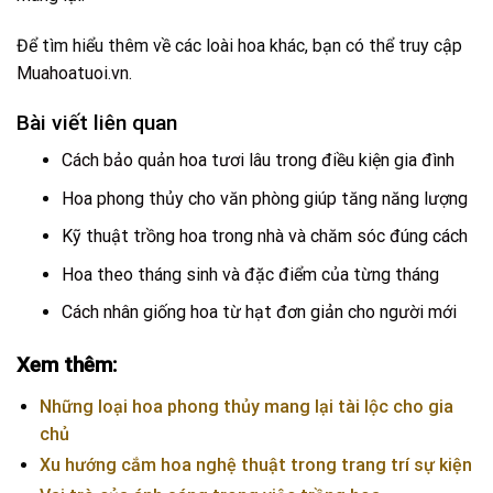
Để tìm hiểu thêm về các loài hoa khác, bạn có thể truy cập
Muahoatuoi.vn
.
Bài viết liên quan
Cách bảo quản hoa tươi lâu trong điều kiện gia đình
Hoa phong thủy cho văn phòng giúp tăng năng lượng
Kỹ thuật trồng hoa trong nhà và chăm sóc đúng cách
Hoa theo tháng sinh và đặc điểm của từng tháng
Cách nhân giống hoa từ hạt đơn giản cho người mới
Xem thêm:
Những loại hoa phong thủy mang lại tài lộc cho gia
chủ
Xu hướng cắm hoa nghệ thuật trong trang trí sự kiện