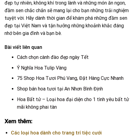
đẹp tự nhiên, không khí trong lành và những món ăn ngon,
đầm sen chắc chắn sẽ mang lại cho bạn những trải nghiệm
tuyệt vời. Hãy dành thời gian để khám phá những đầm sen
đẹp tại Việt Nam và tận hưởng những khoảnh khắc đáng
nhớ bên gia đình và bạn bè.
Bài viết liên quan
Cách chọn cành đào đẹp ngày Tết
Ý Nghĩa Hoa Tulip Vàng
75 Shop Hoa Tươi Phú Vang, Đặt Hàng Cực Nhanh
Shop bán hoa tươi tại An Nhơn Bình Định
Hoa Bất tử – Loại hoa đại diện cho 1 tình yêu bất tử
mãi không phai tàn
Xem thêm:
Các loại hoa dành cho trang trí tiệc cưới