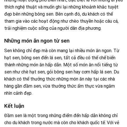
thích nghệ thuật và muốn ghi lại những khoảnh khắc tuyệt
đẹp bên những bông sen. Bên cạnh đó, du khách có thể
tham gia vào các hoạt động như chèo thuyền hoặc câu cá,
trải nghiệm cuộc sống của người dân địa phương.
Những món ăn ngon từ sen
Sen không chỉ đẹp mà còn mang lại nhiều món ăn ngon. Từ
hạt sen, bông sen đến lá sen, tất cả đều có thể chế biến
thành những món ăn hấp dẫn. Một số món ăn nổi tiếng từ
sen như chè hạt sen, gỏi bông sen hay cơm hấp lá sen. Du
khách có thể thưởng thức những món ăn này tại các nhà
hàng gần đầm sen, vừa thưởng thức ẩm thực vừa ngắm
nhìn cảnh đẹp.
Kết luận
Đầm sen là một trong những điểm đến hấp dẫn không chỉ
cho du khách trong nước mà còn cho khách quốc tế. Với vẻ