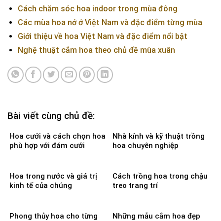
Cách chăm sóc hoa indoor trong mùa đông
Các mùa hoa nở ở Việt Nam và đặc điểm từng mùa
Giới thiệu về hoa Việt Nam và đặc điểm nổi bật
Nghệ thuật cắm hoa theo chủ đề mùa xuân
Bài viết cùng chủ đề:
Hoa cưới và cách chọn hoa
Nhà kính và kỹ thuật trồng
phù hợp với đám cưới
hoa chuyên nghiệp
Hoa trong nước và giá trị
Cách trồng hoa trong chậu
kinh tế của chúng
treo trang trí
Phong thủy hoa cho từng
Những mẫu cắm hoa đẹp