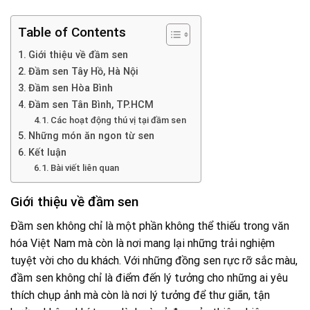
Table of Contents
Giới thiệu về đầm sen
Đầm sen Tây Hồ, Hà Nội
Đầm sen Hòa Bình
Đầm sen Tân Bình, TP.HCM
Các hoạt động thú vị tại đầm sen
Những món ăn ngon từ sen
Kết luận
Bài viết liên quan
Giới thiệu về đầm sen
Đầm sen không chỉ là một phần không thể thiếu trong văn
hóa Việt Nam mà còn là nơi mang lại những trải nghiệm
tuyệt vời cho du khách. Với những đồng sen rực rỡ sắc màu,
đầm sen không chỉ là điểm đến lý tưởng cho những ai yêu
thích chụp ảnh mà còn là nơi lý tưởng để thư giãn, tận