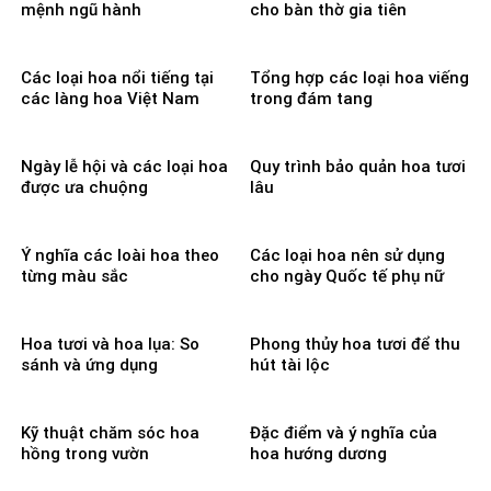
mệnh ngũ hành
cho bàn thờ gia tiên
Các loại hoa nổi tiếng tại
Tổng hợp các loại hoa viếng
các làng hoa Việt Nam
trong đám tang
Ngày lễ hội và các loại hoa
Quy trình bảo quản hoa tươi
được ưa chuộng
lâu
Ý nghĩa các loài hoa theo
Các loại hoa nên sử dụng
từng màu sắc
cho ngày Quốc tế phụ nữ
Hoa tươi và hoa lụa: So
Phong thủy hoa tươi để thu
sánh và ứng dụng
hút tài lộc
Kỹ thuật chăm sóc hoa
Đặc điểm và ý nghĩa của
hồng trong vườn
hoa hướng dương