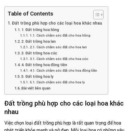
Table of Contents
Đất trồng phù hợp cho các loại hoa khác nhau
1. Đất trồng hoa hồng
1.1. Cách chăm sóc đất cho hoa hồng
2. Đất trồng hoa lan
2.1. Cách chăm sóc đất cho hoa lan
3. Đất trồng hoa cúc
3.1. Cách chăm sóc đất cho hoa cúc
4. Đất trồng hoa đồng tiền
4.1. Cách chăm sóc đất cho hoa đồng tiền
5. Đất trồng hoa ly
5.1. Cách chăm sóc đất cho hoa ly
Bài viết liên quan
Đất trồng phù hợp cho các loại hoa khác
nhau
Việc chọn loại đất trồng phù hợp là rất quan trọng để hoa
phát triển khỏe mạnh và nở đẹp. Mỗi loại hoa có những yêu