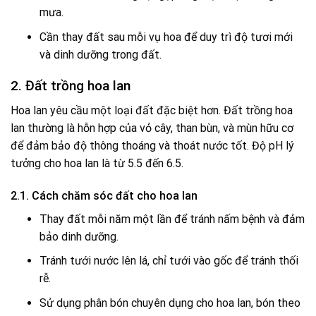
mưa.
Cần thay đất sau mỗi vụ hoa để duy trì độ tươi mới
và dinh dưỡng trong đất.
2. Đất trồng hoa lan
Hoa lan yêu cầu một loại đất đặc biệt hơn. Đất trồng hoa
lan thường là hỗn hợp của vỏ cây, than bùn, và mùn hữu cơ
để đảm bảo độ thông thoáng và thoát nước tốt. Độ pH lý
tưởng cho hoa lan là từ 5.5 đến 6.5.
2.1. Cách chăm sóc đất cho hoa lan
Thay đất mỗi năm một lần để tránh nấm bệnh và đảm
bảo dinh dưỡng.
Tránh tưới nước lên lá, chỉ tưới vào gốc để tránh thối
rễ.
Sử dụng phân bón chuyên dụng cho hoa lan, bón theo