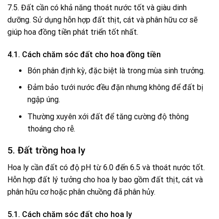
7.5. Đất cần có khả năng thoát nước tốt và giàu dinh
dưỡng. Sử dụng hỗn hợp đất thịt, cát và phân hữu cơ sẽ
giúp hoa đồng tiền phát triển tốt nhất.
4.1. Cách chăm sóc đất cho hoa đồng tiền
Bón phân định kỳ, đặc biệt là trong mùa sinh trưởng.
Đảm bảo tưới nước đều đặn nhưng không để đất bị
ngập úng.
Thường xuyên xới đất để tăng cường độ thông
thoáng cho rễ.
5. Đất trồng hoa ly
Hoa ly cần đất có độ pH từ 6.0 đến 6.5 và thoát nước tốt.
Hỗn hợp đất lý tưởng cho hoa ly bao gồm đất thịt, cát và
phân hữu cơ hoặc phân chuồng đã phân hủy.
5.1. Cách chăm sóc đất cho hoa ly