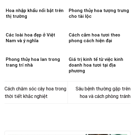
Hoa nhập khẩu nổi bật trên
Phong thủy hoa tượng trưng
thị trường
cho tài lộc
Các loài hoa đẹp ở Việt
Cách cắm hoa tươi theo
Nam và ý nghĩa
phong cách hiện đại
Phong thủy hoa lan trong
Giá trị kinh tế từ việc kinh
trang trí nhà
doanh hoa tươi tại địa
phương
Cách chăm sóc cây hoa trong
Sâu bệnh thường gặp trên
thời tiết khắc nghiệt
hoa và cách phòng tránh