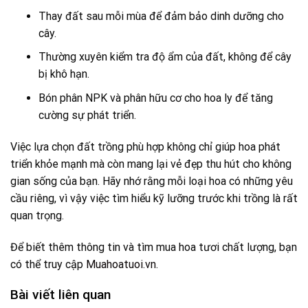
Thay đất sau mỗi mùa để đảm bảo dinh dưỡng cho
cây.
Thường xuyên kiểm tra độ ẩm của đất, không để cây
bị khô hạn.
Bón phân NPK và phân hữu cơ cho hoa ly để tăng
cường sự phát triển.
Việc lựa chọn đất trồng phù hợp không chỉ giúp hoa phát
triển khỏe mạnh mà còn mang lại vẻ đẹp thu hút cho không
gian sống của bạn. Hãy nhớ rằng mỗi loại hoa có những yêu
cầu riêng, vì vậy việc tìm hiểu kỹ lưỡng trước khi trồng là rất
quan trọng.
Để biết thêm thông tin và tìm mua hoa tươi chất lượng, bạn
có thể truy cập
Muahoatuoi.vn
.
Bài viết liên quan