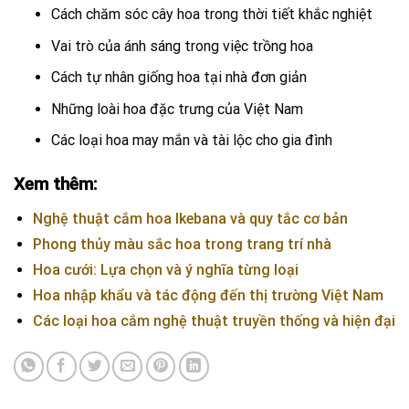
Cách chăm sóc cây hoa trong thời tiết khắc nghiệt
Vai trò của ánh sáng trong việc trồng hoa
Cách tự nhân giống hoa tại nhà đơn giản
Những loài hoa đặc trưng của Việt Nam
Các loại hoa may mắn và tài lộc cho gia đình
Xem thêm:
Nghệ thuật cắm hoa Ikebana và quy tắc cơ bản
Phong thủy màu sắc hoa trong trang trí nhà
Hoa cưới: Lựa chọn và ý nghĩa từng loại
Hoa nhập khẩu và tác động đến thị trường Việt Nam
Các loại hoa cắm nghệ thuật truyền thống và hiện đại