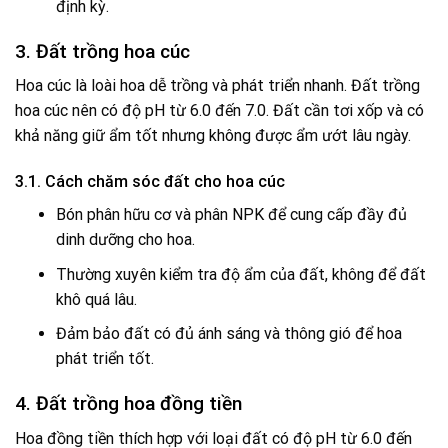
định kỳ.
3. Đất trồng hoa cúc
Hoa cúc là loài hoa dễ trồng và phát triển nhanh. Đất trồng
hoa cúc nên có độ pH từ 6.0 đến 7.0. Đất cần tơi xốp và có
khả năng giữ ẩm tốt nhưng không được ẩm ướt lâu ngày.
3.1. Cách chăm sóc đất cho hoa cúc
Bón phân hữu cơ và phân NPK để cung cấp đầy đủ
dinh dưỡng cho hoa.
Thường xuyên kiểm tra độ ẩm của đất, không để đất
khô quá lâu.
Đảm bảo đất có đủ ánh sáng và thông gió để hoa
phát triển tốt.
4. Đất trồng hoa đồng tiền
Hoa đồng tiền thích hợp với loại đất có độ pH từ 6.0 đến