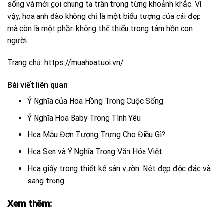
sống và mời gọi chúng ta trân trọng từng khoảnh khắc. Vì
vậy, hoa anh đào không chỉ là một biểu tượng của cái đẹp
mà còn là một phần không thể thiếu trong tâm hồn con
người.
Trang chủ:
https://muahoatuoi.vn/
Bài viết liên quan
Ý Nghĩa của Hoa Hồng Trong Cuộc Sống
Ý Nghĩa Hoa Baby Trong Tình Yêu
Hoa Mẫu Đơn Tượng Trưng Cho Điều Gì?
Hoa Sen và Ý Nghĩa Trong Văn Hóa Việt
Hoa giấy trong thiết kế sân vườn: Nét đẹp độc đáo và
sang trọng
Xem thêm: