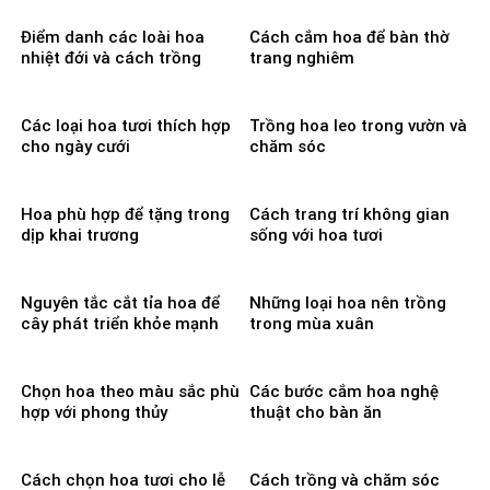
Điểm danh các loài hoa
Cách cắm hoa để bàn thờ
nhiệt đới và cách trồng
trang nghiêm
Các loại hoa tươi thích hợp
Trồng hoa leo trong vườn và
cho ngày cưới
chăm sóc
Hoa phù hợp để tặng trong
Cách trang trí không gian
dịp khai trương
sống với hoa tươi
Nguyên tắc cắt tỉa hoa để
Những loại hoa nên trồng
cây phát triển khỏe mạnh
trong mùa xuân
Chọn hoa theo màu sắc phù
Các bước cắm hoa nghệ
hợp với phong thủy
thuật cho bàn ăn
Cách chọn hoa tươi cho lễ
Cách trồng và chăm sóc