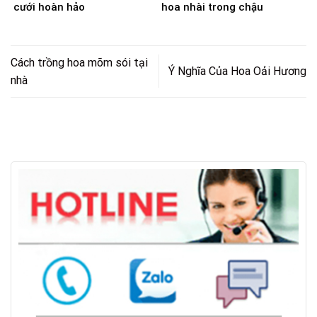
cưới hoàn hảo
hoa nhài trong chậu
Cách trồng hoa mõm sói tại
Ý Nghĩa Của Hoa Oải Hương
nhà