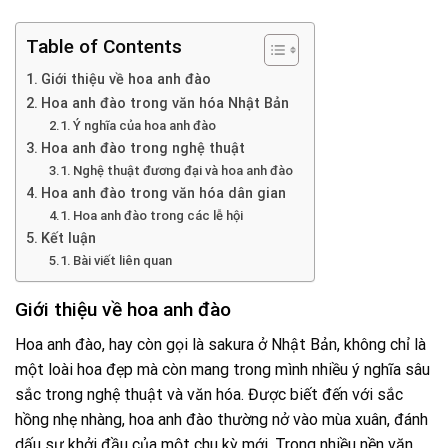
Table of Contents
Giới thiệu về hoa anh đào
Hoa anh đào trong văn hóa Nhật Bản
Ý nghĩa của hoa anh đào
Hoa anh đào trong nghệ thuật
Nghệ thuật đương đại và hoa anh đào
Hoa anh đào trong văn hóa dân gian
Hoa anh đào trong các lễ hội
Kết luận
Bài viết liên quan
Giới thiệu về hoa anh đào
Hoa anh đào, hay còn gọi là sakura ở Nhật Bản, không chỉ là
một loài hoa đẹp mà còn mang trong mình nhiều ý nghĩa sâu
sắc trong nghệ thuật và văn hóa. Được biết đến với sắc
hồng nhẹ nhàng, hoa anh đào thường nở vào mùa xuân, đánh
dấu sự khởi đầu của một chu kỳ mới. Trong nhiều nền văn