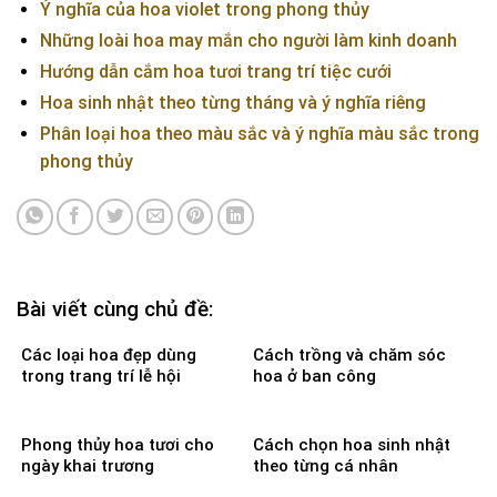
Ý nghĩa của hoa violet trong phong thủy
Những loài hoa may mắn cho người làm kinh doanh
Hướng dẫn cắm hoa tươi trang trí tiệc cưới
Hoa sinh nhật theo từng tháng và ý nghĩa riêng
Phân loại hoa theo màu sắc và ý nghĩa màu sắc trong
phong thủy
Bài viết cùng chủ đề:
Các loại hoa đẹp dùng
Cách trồng và chăm sóc
trong trang trí lễ hội
hoa ở ban công
Phong thủy hoa tươi cho
Cách chọn hoa sinh nhật
ngày khai trương
theo từng cá nhân