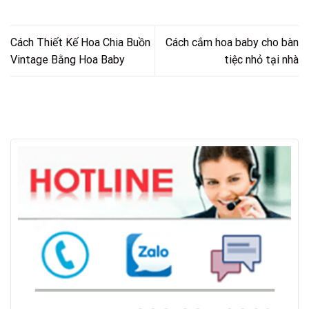
Cách Thiết Kế Hoa Chia Buồn
Cách cắm hoa baby cho bàn
Vintage Bằng Hoa Baby
tiệc nhỏ tại nhà