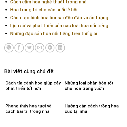
Cách cắm hoa nghệ thuật trong nhà
Hoa trang trí cho các buổi lễ hội
Cách tạo hình hoa bonsai độc đáo và ấn tượng
Lịch sử và phát triển của các loài hoa nổi tiếng
Những đặc sản hoa nổi tiếng trên thế giới
Bài viết cùng chủ đề:
Cách tỉa cành hoa giúp cây
Những loại phân bón tốt
phát triển tốt hơn
cho hoa trong vườn
Phong thủy hoa tươi và
Hướng dẫn cách trồng hoa
cách bài trí trong nhà
cúc tại nhà