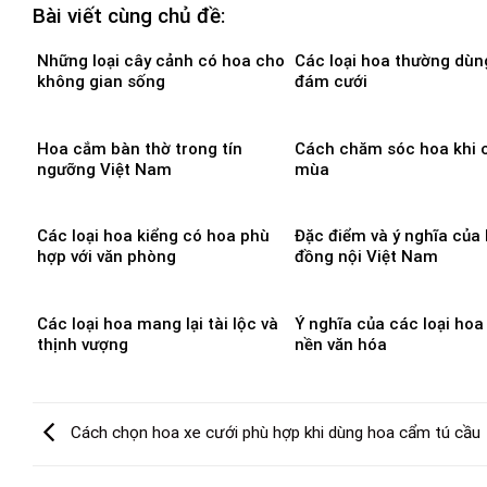
Bài viết cùng chủ đề:
Những loại cây cảnh có hoa cho
Các loại hoa thường dùn
không gian sống
đám cưới
Hoa cắm bàn thờ trong tín
Cách chăm sóc hoa khi 
ngưỡng Việt Nam
mùa
Các loại hoa kiểng có hoa phù
Đặc điểm và ý nghĩa của
hợp với văn phòng
đồng nội Việt Nam
Các loại hoa mang lại tài lộc và
Ý nghĩa của các loại hoa
thịnh vượng
nền văn hóa
Cách chọn hoa xe cưới phù hợp khi dùng hoa cẩm tú cầu