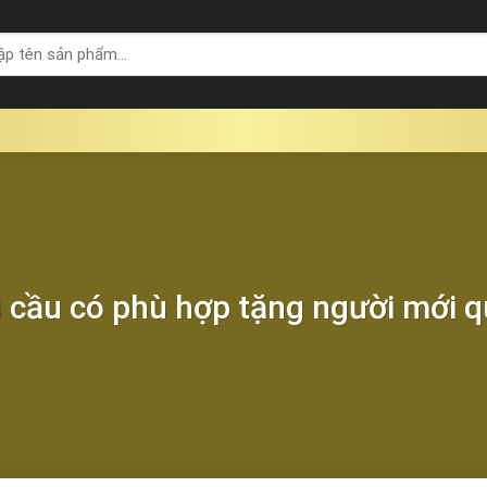
 cầu có phù hợp tặng người mới 