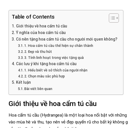
Table of Contents
Giới thiệu về hoa cẩm tú cầu
Ý nghĩa của hoa cẩm tú cầu
Có nên tặng hoa cẩm tú cầu cho người mới quen không?
1. Hoa cẩm tú cầu thể hiện sự chân thành
2. Đẹp và thu hút
3. Tính linh hoạt trong việc tặng quà
Các lưu ý khi tặng hoa cẩm tú cầu
1. Hiểu biết về sở thích của người nhận
2. Chọn màu sắc phù hợp
Kết luận
Bài viết liên quan
Giới thiệu về hoa cẩm tú cầu
Hoa cẩm tú cầu (Hydrangea) là một loại hoa nổi bật với những
vào mùa hè và thu, tạo nên vẻ đẹp quyến rũ cho bất kỳ không 