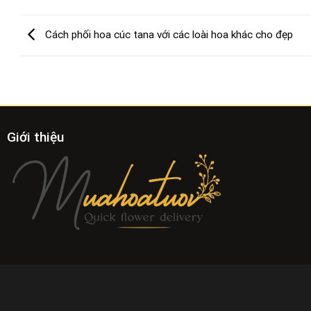
Cách phối hoa cúc tana với các loài hoa khác cho đẹp
Giới thiệu