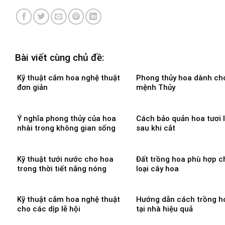
Bài viết cùng chủ đề:
Kỹ thuật cắm hoa nghệ thuật
Phong thủy hoa dành ch
đơn giản
mệnh Thủy
Ý nghĩa phong thủy của hoa
Cách bảo quản hoa tươi 
nhài trong không gian sống
sau khi cắt
Kỹ thuật tưới nước cho hoa
Đất trồng hoa phù hợp c
trong thời tiết nắng nóng
loại cây hoa
Kỹ thuật cắm hoa nghệ thuật
Hướng dẫn cách trồng h
cho các dịp lễ hội
tại nhà hiệu quả