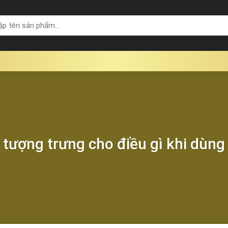
 tượng trưng cho điều gì khi dùng