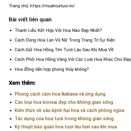
Trang chủ:
https://muahoatuoi.vn/
Bài viết liên quan
Thanh Liễu Kết Hợp Với Hoa Nào Đẹp Nhất?
Cách Dùng Hoa Lan Vũ Nữ Trong Trang Trí Sự Kiện
Cách Giữ Hoa Hồng Tím Tươi Lâu Sau Khi Mua Về
Cách Phối Hoa Hồng Vàng Với Các Loài Hoa Khác Cho Đẹp
Hoa đồng tiền hợp phong thủy không?
Xem thêm:
Phong cách cắm hoa Ikebana và ứng dụng
Các loại hoa bonsai đẹp cho không gian sống
Kiến thức về sâu bệnh hại hoa và cách phòng ngừa
Tác dụng của hoa tươi trong không gian sống
Kỹ thuật bảo quản hoa tươi lâu hơn sau khi mua