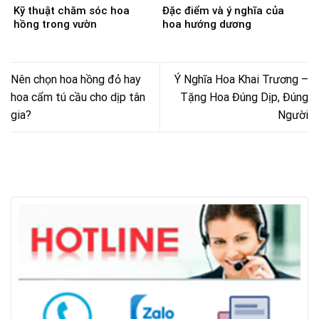
Kỹ thuật chăm sóc hoa
Đặc điểm và ý nghĩa của
hồng trong vườn
hoa hướng dương
Nên chọn hoa hồng đỏ hay
Ý Nghĩa Hoa Khai Trương –
hoa cẩm tú cầu cho dịp tân
Tặng Hoa Đúng Dịp, Đúng
gia?
Người