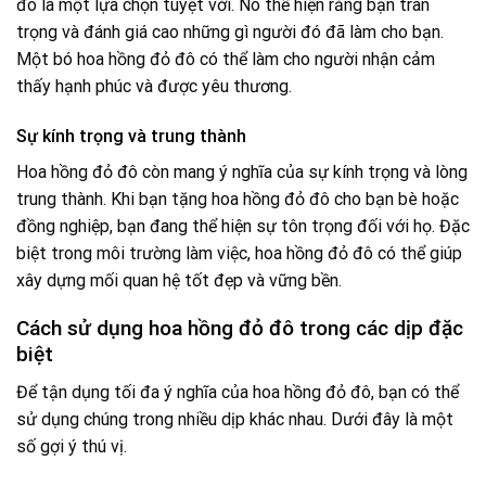
đô là một lựa chọn tuyệt vời. Nó thể hiện rằng bạn trân
trọng và đánh giá cao những gì người đó đã làm cho bạn.
Một bó hoa hồng đỏ đô có thể làm cho người nhận cảm
thấy hạnh phúc và được yêu thương.
Sự kính trọng và trung thành
Hoa hồng đỏ đô còn mang ý nghĩa của sự kính trọng và lòng
trung thành. Khi bạn tặng hoa hồng đỏ đô cho bạn bè hoặc
đồng nghiệp, bạn đang thể hiện sự tôn trọng đối với họ. Đặc
biệt trong môi trường làm việc, hoa hồng đỏ đô có thể giúp
xây dựng mối quan hệ tốt đẹp và vững bền.
Cách sử dụng hoa hồng đỏ đô trong các dịp đặc
biệt
Để tận dụng tối đa ý nghĩa của hoa hồng đỏ đô, bạn có thể
sử dụng chúng trong nhiều dịp khác nhau. Dưới đây là một
số gợi ý thú vị.