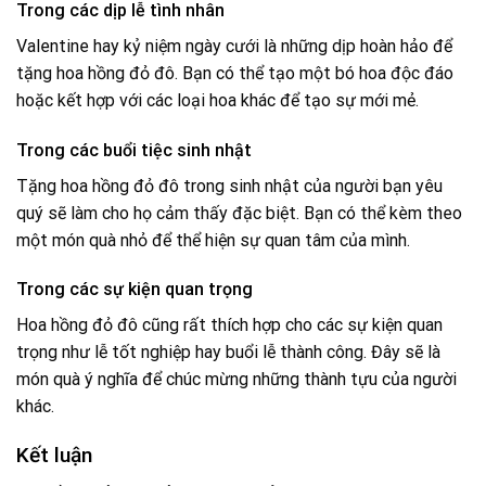
Trong các dịp lễ tình nhân
Valentine hay kỷ niệm ngày cưới là những dịp hoàn hảo để
tặng hoa hồng đỏ đô. Bạn có thể tạo một bó hoa độc đáo
hoặc kết hợp với các loại hoa khác để tạo sự mới mẻ.
Trong các buổi tiệc sinh nhật
Tặng hoa hồng đỏ đô trong sinh nhật của người bạn yêu
quý sẽ làm cho họ cảm thấy đặc biệt. Bạn có thể kèm theo
một món quà nhỏ để thể hiện sự quan tâm của mình.
Trong các sự kiện quan trọng
Hoa hồng đỏ đô cũng rất thích hợp cho các sự kiện quan
trọng như lễ tốt nghiệp hay buổi lễ thành công. Đây sẽ là
món quà ý nghĩa để chúc mừng những thành tựu của người
khác.
Kết luận