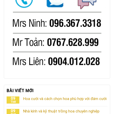
BÀI VIẾT MỚI
09
Hoa cưới và cách chọn hoa phù hợp với đám cưới
Th8
09
Nhà kính và kỹ thuật trồng hoa chuyên nghiệp