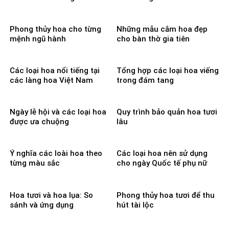
Phong thủy hoa cho từng
Những mẫu cắm hoa đẹp
mệnh ngũ hành
cho bàn thờ gia tiên
Các loại hoa nổi tiếng tại
Tổng hợp các loại hoa viếng
các làng hoa Việt Nam
trong đám tang
Ngày lễ hội và các loại hoa
Quy trình bảo quản hoa tươi
được ưa chuộng
lâu
Ý nghĩa các loài hoa theo
Các loại hoa nên sử dụng
từng màu sắc
cho ngày Quốc tế phụ nữ
Hoa tươi và hoa lụa: So
Phong thủy hoa tươi để thu
sánh và ứng dụng
hút tài lộc