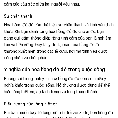
cảm xúc sâu sắc giữa hai người yêu nhau.
Sự chân thành
Hoa hồng đỏ đô còn thể hiện sự chân thành và tình yêu đích
thực. Khi bạn dành tặng hoa hồng đỏ đô cho ai đó, bạn
đang gửi gắm thông điệp rằng tình cảm của bạn là nghiêm
túc và bền vững. Đây là lý do tại sao hoa hồng đỏ đô
thường xuất hiện trong các lễ cưới, nơi mà tình yêu được
công nhận và chúc phúc.
Ý nghĩa của hoa hồng đỏ đô trong cuộc sống
Không chỉ trong tình yêu, hoa hồng đỏ đô còn có nhiều ý
nghĩa khác trong cuộc sống. Nó thường được dùng để thể
hiện lòng biết ơn, sự kính trọng và lòng trung thành.
Biểu tượng của lòng biết ơn
Khi bạn muốn bày tỏ lòng biết ơn đối với ai đó, hoa hồng đỏ