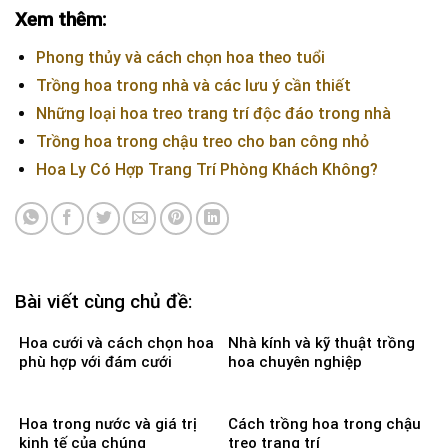
Xem thêm:
Phong thủy và cách chọn hoa theo tuổi
Trồng hoa trong nhà và các lưu ý cần thiết
Những loại hoa treo trang trí độc đáo trong nhà
Trồng hoa trong chậu treo cho ban công nhỏ
Hoa Ly Có Hợp Trang Trí Phòng Khách Không?
Bài viết cùng chủ đề:
Hoa cưới và cách chọn hoa
Nhà kính và kỹ thuật trồng
phù hợp với đám cưới
hoa chuyên nghiệp
Hoa trong nước và giá trị
Cách trồng hoa trong chậu
kinh tế của chúng
treo trang trí