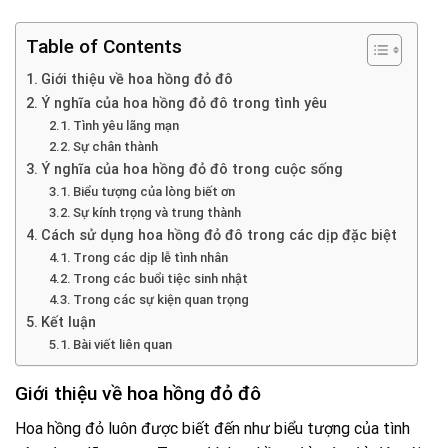
Table of Contents
Giới thiệu về hoa hồng đỏ đô
Ý nghĩa của hoa hồng đỏ đô trong tình yêu
Tình yêu lãng mạn
Sự chân thành
Ý nghĩa của hoa hồng đỏ đô trong cuộc sống
Biểu tượng của lòng biết ơn
Sự kính trọng và trung thành
Cách sử dụng hoa hồng đỏ đô trong các dịp đặc biệt
Trong các dịp lễ tình nhân
Trong các buổi tiệc sinh nhật
Trong các sự kiện quan trọng
Kết luận
Bài viết liên quan
Giới thiệu về hoa hồng đỏ đô
Hoa hồng đỏ luôn được biết đến như biểu tượng của tình