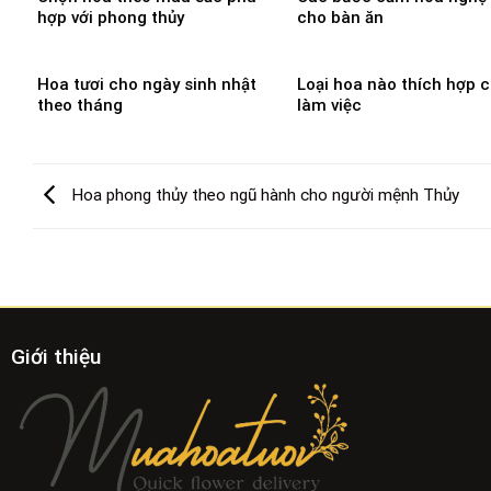
hợp với phong thủy
cho bàn ăn
Hoa tươi cho ngày sinh nhật
Loại hoa nào thích hợp 
theo tháng
làm việc
Hoa phong thủy theo ngũ hành cho người mệnh Thủy
Giới thiệu