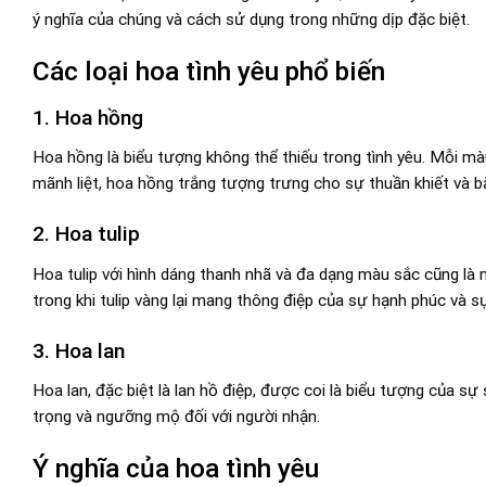
ý nghĩa của chúng và cách sử dụng trong những dịp đặc biệt.
Các loại hoa tình yêu phổ biến
1. Hoa hồng
Hoa hồng là biểu tượng không thể thiếu trong tình yêu. Mỗi mà
mãnh liệt, hoa hồng trắng tượng trưng cho sự thuần khiết và b
2. Hoa tulip
Hoa tulip với hình dáng thanh nhã và đa dạng màu sắc cũng là 
trong khi tulip vàng lại mang thông điệp của sự hạnh phúc và s
3. Hoa lan
Hoa lan, đặc biệt là lan hồ điệp, được coi là biểu tượng của sự
trọng và ngưỡng mộ đối với người nhận.
Ý nghĩa của hoa tình yêu