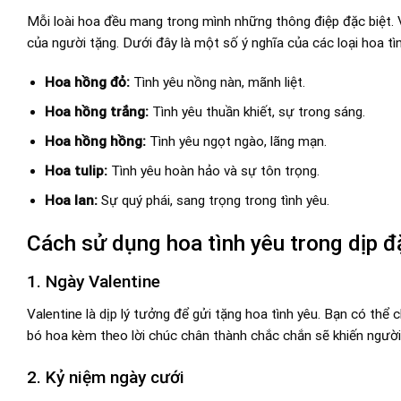
Mỗi loài hoa đều mang trong mình những thông điệp đặc biệt. 
của người tặng. Dưới đây là một số ý nghĩa của các loại hoa tì
Hoa hồng đỏ:
Tình yêu nồng nàn, mãnh liệt.
Hoa hồng trắng:
Tình yêu thuần khiết, sự trong sáng.
Hoa hồng hồng:
Tình yêu ngọt ngào, lãng mạn.
Hoa tulip:
Tình yêu hoàn hảo và sự tôn trọng.
Hoa lan:
Sự quý phái, sang trọng trong tình yêu.
Cách sử dụng hoa tình yêu trong dịp đ
1. Ngày Valentine
Valentine là dịp lý tưởng để gửi tặng hoa tình yêu. Bạn có thể
bó hoa kèm theo lời chúc chân thành chắc chắn sẽ khiến ngườ
2. Kỷ niệm ngày cưới