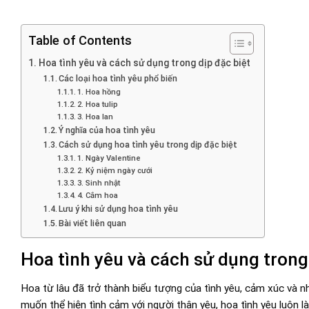
Table of Contents
Hoa tình yêu và cách sử dụng trong dịp đặc biệt
Các loại hoa tình yêu phổ biến
1. Hoa hồng
2. Hoa tulip
3. Hoa lan
Ý nghĩa của hoa tình yêu
Cách sử dụng hoa tình yêu trong dịp đặc biệt
1. Ngày Valentine
2. Kỷ niệm ngày cưới
3. Sinh nhật
4. Cắm hoa
Lưu ý khi sử dụng hoa tình yêu
Bài viết liên quan
Hoa tình yêu và cách sử dụng trong
Hoa từ lâu đã trở thành biểu tượng của tình yêu, cảm xúc và nh
muốn thể hiện tình cảm với người thân yêu, hoa tình yêu luôn là