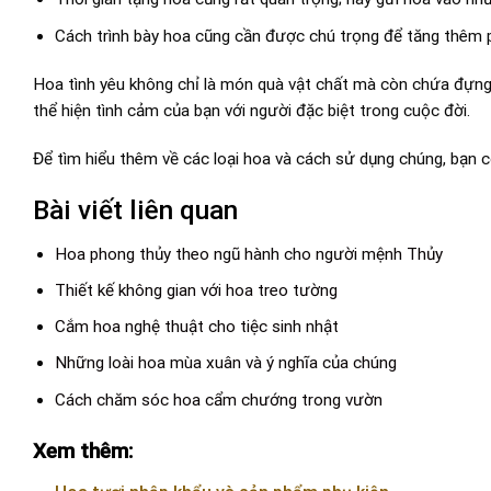
Cách trình bày hoa cũng cần được chú trọng để tăng thêm 
Hoa tình yêu không chỉ là món quà vật chất mà còn chứa đựn
thể hiện tình cảm của bạn với người đặc biệt trong cuộc đời.
Để tìm hiểu thêm về các loại hoa và cách sử dụng chúng, bạn 
Bài viết liên quan
Hoa phong thủy theo ngũ hành cho người mệnh Thủy
Thiết kế không gian với hoa treo tường
Cắm hoa nghệ thuật cho tiệc sinh nhật
Những loài hoa mùa xuân và ý nghĩa của chúng
Cách chăm sóc hoa cẩm chướng trong vườn
Xem thêm: