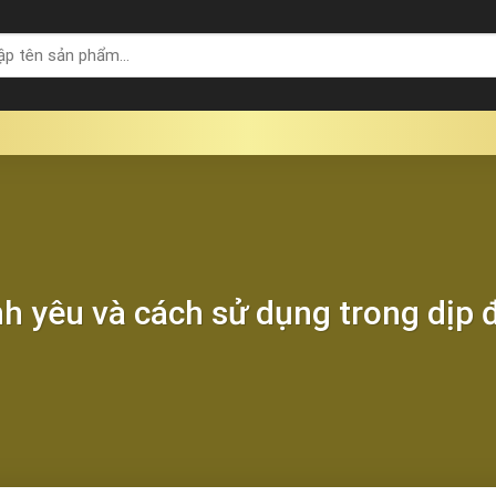
nh yêu và cách sử dụng trong dịp đ