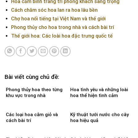
Hoa cắm bình trang trí phòng khách sang trọng
Cách chăm sóc hoa lan ra hoa lâu bền
Chợ hoa nổi tiếng tại Việt Nam và thế giới
Phong thủy cho hoa trong nhà và cách bài trí
Thế giới hoa: Các loài hoa đặc trưng quốc tế
Bài viết cùng chủ đề:
Phong thủy hoa theo từng
Hoa tình yêu và những loài
khu vực trong nhà
hoa thể hiện tình cảm
Các loại hoa cắm giỏ và
Kỹ thuật tưới nước cho cây
cách bài trí
hoa hiệu quả