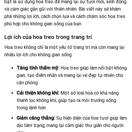
bật là sử dụng hoa treo để mang lại sự tươi mới, sinh động
và cảm giác gần gũi với thiên nhiên. Bài viết này sẽ khám
phá những lợi ích, cách chọn lựa và cách chăm sóc hoa treo
phù hợp cho không gian sống của bạn.
Lợi ích của hoa treo trong trang trí
Hoa treo không chỉ là một yếu tố trang trí mà còn mang lại
nhiều lợi ích cho không gian sống:
Tăng tính thẩm mỹ:
Hoa treo giúp làm nổi bật không
gian, tạo điểm nhấn và mang lại vẻ đẹp tự nhiên cho
căn phòng.
Cải thiện không khí:
Một số loài hoa có khả năng
thanh lọc không khí, giúp tạo ra môi trường sống
trong lành hơn.
Giảm căng thẳng:
Sự hiện diện của hoa tươi giúp làm
dịu tâm trạng, mang lại cảm giác thư giãn cho người