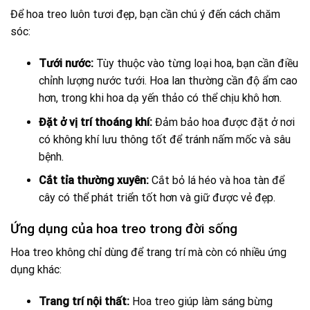
Để hoa treo luôn tươi đẹp, bạn cần chú ý đến cách chăm
sóc:
Tưới nước:
Tùy thuộc vào từng loại hoa, bạn cần điều
chỉnh lượng nước tưới. Hoa lan thường cần độ ẩm cao
hơn, trong khi hoa dạ yến thảo có thể chịu khô hơn.
Đặt ở vị trí thoáng khí:
Đảm bảo hoa được đặt ở nơi
có không khí lưu thông tốt để tránh nấm mốc và sâu
bệnh.
Cắt tỉa thường xuyên:
Cắt bỏ lá héo và hoa tàn để
cây có thể phát triển tốt hơn và giữ được vẻ đẹp.
Ứng dụng của hoa treo trong đời sống
Hoa treo không chỉ dùng để trang trí mà còn có nhiều ứng
dụng khác:
Trang trí nội thất:
Hoa treo giúp làm sáng bừng