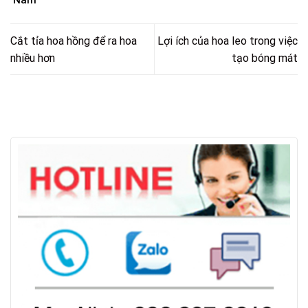
Nam
Cắt tỉa hoa hồng để ra hoa
Lợi ích của hoa leo trong việc
nhiều hơn
tạo bóng mát