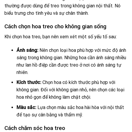
thường được dùng để treo trong không gian nội thất. Nó
biểu trưng cho tình yêu và sự chân thành.
Cách chọn hoa treo cho không gian sống
Khi chọn hoa treo, bạn nên xem xét một số yếu tố sau:
Ánh sáng:
Nên chọn loại hoa phù hợp với mức độ ánh
sáng trong không gian. Những hoa cần ánh sáng nhiều
như lan hồ điệp cần được treo ở nơi có ánh sáng tự
nhiên.
Kích thước:
Chọn hoa có kích thước phù hợp với
không gian. Đối với không gian nhỏ, nên chọn các loại
hoa nhỏ gọn để không làm chật chội.
Màu sắc:
Lựa chọn màu sắc hoa hài hòa với nội thất
để tạo sự cân bằng và thẩm mỹ.
Cách chăm sóc hoa treo