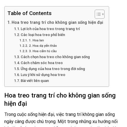
Table of Contents
Hoa treo trang trí cho không gian sống hiện đại
Lợi ích của hoa treo trong trang trí
Các loại hoa treo phổ biến
1. Hoa lan
2. Hoa dạ yến thảo
3. Hoa cẩm tú cầu
Cách chọn hoa treo cho không gian sống
Cách chăm sóc hoa treo
Ứng dụng của hoa treo trong đời sống
Lưu ý khi sử dụng hoa treo
Bài viết liên quan
Hoa treo trang trí cho không gian sống
hiện đại
Trong cuộc sống hiện đại, việc trang trí không gian sống
ngày càng được chú trọng. Một trong những xu hướng nổi