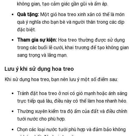
không gian, tạo cảm giác gần gũi và ấm áp.
Quà tặng:
Một giỏ hoa treo xinh xắn có thể là món
quà ý nghĩa cho bạn bè và người thân trong các dịp
đặc biệt.
Tham gia sự kiện:
Hoa treo thường được sử dụng
trong các buổi lễ cưới, khai trương để tạo không gian
sang trọng và lãng mạn.
Lưu ý khi sử dụng hoa treo
Khi sử dụng hoa treo, bạn nên lưu ý một số điểm sau:
Tránh đặt hoa treo ở nơi có gió mạnh hoặc ánh sáng
trực tiếp quá lâu, điều này có thể làm hoa nhanh héo.
Thường xuyên kiểm tra độ ẩm của đất và điều chỉnh
tưới nước cho phù hợp.
Chọn các loại nước tưới phù hợp và đảm bảo không