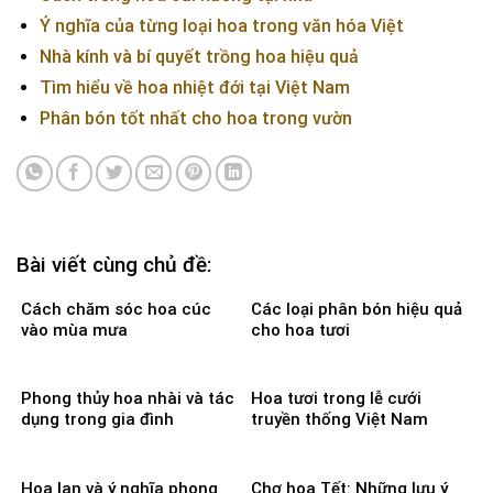
Ý nghĩa của từng loại hoa trong văn hóa Việt
Nhà kính và bí quyết trồng hoa hiệu quả
Tìm hiểu về hoa nhiệt đới tại Việt Nam
Phân bón tốt nhất cho hoa trong vườn
Bài viết cùng chủ đề:
Cách chăm sóc hoa cúc
Các loại phân bón hiệu quả
vào mùa mưa
cho hoa tươi
Phong thủy hoa nhài và tác
Hoa tươi trong lễ cưới
dụng trong gia đình
truyền thống Việt Nam
Hoa lan và ý nghĩa phong
Chợ hoa Tết: Những lưu ý