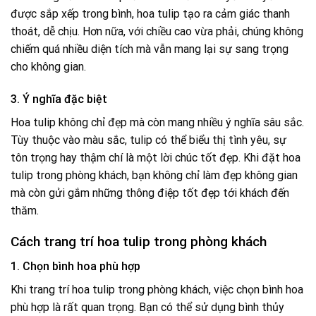
được sắp xếp trong bình, hoa tulip tạo ra cảm giác thanh
thoát, dễ chịu. Hơn nữa, với chiều cao vừa phải, chúng không
chiếm quá nhiều diện tích mà vẫn mang lại sự sang trọng
cho không gian.
3. Ý nghĩa đặc biệt
Hoa tulip không chỉ đẹp mà còn mang nhiều ý nghĩa sâu sắc.
Tùy thuộc vào màu sắc, tulip có thể biểu thị tình yêu, sự
tôn trọng hay thậm chí là một lời chúc tốt đẹp. Khi đặt hoa
tulip trong phòng khách, bạn không chỉ làm đẹp không gian
mà còn gửi gắm những thông điệp tốt đẹp tới khách đến
thăm.
Cách trang trí hoa tulip trong phòng khách
1. Chọn bình hoa phù hợp
Khi trang trí hoa tulip trong phòng khách, việc chọn bình hoa
phù hợp là rất quan trọng. Bạn có thể sử dụng bình thủy