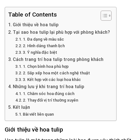
Table of Contents
Giới thiệu về hoa tulip
Tại sao hoa tulip lại phù hợp với phòng khách?
1. Đa dạng về màu sắc
2. Hình dáng thanh lịch
3. Ý nghĩa đặc biệt
Cách trang trí hoa tulip trong phòng khách
1. Chọn bình hoa phù hợp
2. Sắp xếp hoa một cách nghệ thuật
3. Kết hợp với các loại hoa khác
Những lưu ý khi trang trí hoa tulip
1. Chăm sóc hoa đúng cách
2. Thay đổi vị trí thường xuyên
Kết luận
Bài viết liên quan
Giới thiệu về hoa tulip