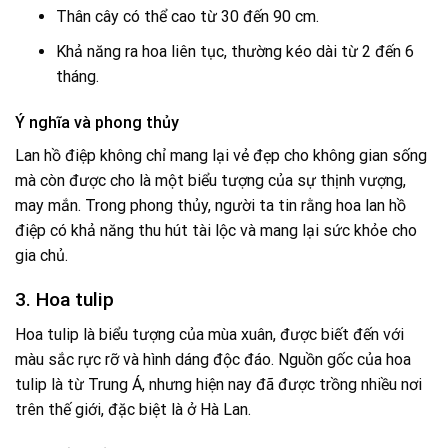
Thân cây có thể cao từ 30 đến 90 cm.
Khả năng ra hoa liên tục, thường kéo dài từ 2 đến 6
tháng.
Ý nghĩa và phong thủy
Lan hồ điệp không chỉ mang lại vẻ đẹp cho không gian sống
mà còn được cho là một biểu tượng của sự thịnh vượng,
may mắn. Trong phong thủy, người ta tin rằng hoa lan hồ
điệp có khả năng thu hút tài lộc và mang lại sức khỏe cho
gia chủ.
3. Hoa tulip
Hoa tulip là biểu tượng của mùa xuân, được biết đến với
màu sắc rực rỡ và hình dáng độc đáo. Nguồn gốc của hoa
tulip là từ Trung Á, nhưng hiện nay đã được trồng nhiều nơi
trên thế giới, đặc biệt là ở Hà Lan.