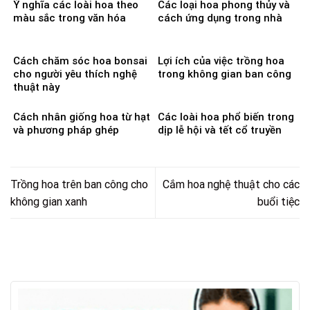
Ý nghĩa các loài hoa theo
Các loại hoa phong thủy và
màu sắc trong văn hóa
cách ứng dụng trong nhà
Cách chăm sóc hoa bonsai
Lợi ích của việc trồng hoa
cho người yêu thích nghệ
trong không gian ban công
thuật này
Cách nhân giống hoa từ hạt
Các loài hoa phổ biến trong
và phương pháp ghép
dịp lễ hội và tết cổ truyền
Trồng hoa trên ban công cho
Cắm hoa nghệ thuật cho các
không gian xanh
buổi tiệc