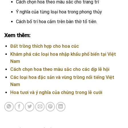
Cách chọn hoa theo màu sắc cho trang trí
Ý nghĩa của từng loại hoa trong phong thủy
Cách bố trí hoa cắm trên bàn thờ tổ tiên.
Xem thêm:
Đất trồng thích hợp cho hoa cúc
Khám phá các loại hoa nhập khẩu phổ biến tại Việt
Nam
Cách chọn hoa theo màu sắc cho các dịp lễ hội
Các loại hoa đặc sản và vùng trồng nổi tiếng Việt
Nam
Hoa tươi và ý nghĩa của chúng trong lễ cưới