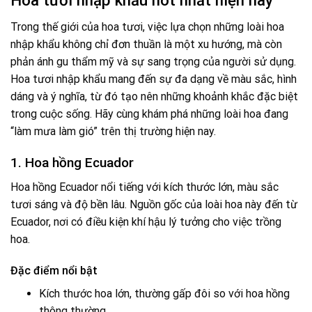
Hoa tươi nhập khẩu hot nhất hiện nay
Trong thế giới của hoa tươi, việc lựa chọn những loài hoa
nhập khẩu không chỉ đơn thuần là một xu hướng, mà còn
phản ánh gu thẩm mỹ và sự sang trọng của người sử dụng.
Hoa tươi nhập khẩu mang đến sự đa dạng về màu sắc, hình
dáng và ý nghĩa, từ đó tạo nên những khoảnh khắc đặc biệt
trong cuộc sống. Hãy cùng khám phá những loài hoa đang
“làm mưa làm gió” trên thị trường hiện nay.
1. Hoa hồng Ecuador
Hoa hồng Ecuador nổi tiếng với kích thước lớn, màu sắc
tươi sáng và độ bền lâu. Nguồn gốc của loài hoa này đến từ
Ecuador, nơi có điều kiện khí hậu lý tưởng cho việc trồng
hoa.
Đặc điểm nổi bật
Kích thước hoa lớn, thường gấp đôi so với hoa hồng
thông thường.