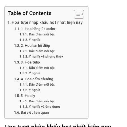
Table of Contents
Hoa tươi nhập khẩu hot nhất hiện nay
1. Hoa hồng Ecuador
Đặc điểm nổi bật
Ý nghĩa
2. Hoa lan hồ điệp
Đặc điểm nổi bật
Ý nghĩa và phong thủy
3. Hoa tulip
Đặc điểm nổi bật
Ý nghĩa
4. Hoa cẩm chướng
Đặc điểm nổi bật
Ý nghĩa
5. Hoa ly
Đặc điểm nổi bật
Ý nghĩa và ứng dụng
Bài viết liên quan