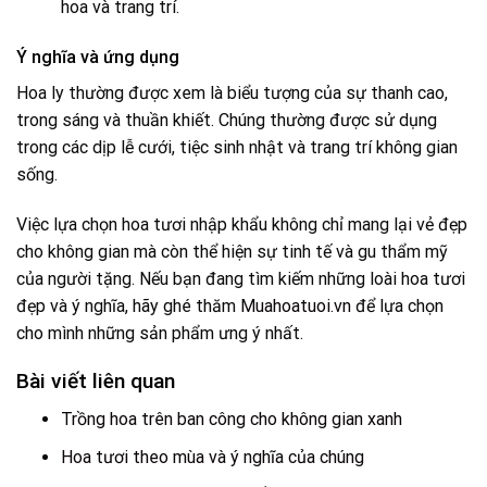
hoa và trang trí.
Ý nghĩa và ứng dụng
Hoa ly thường được xem là biểu tượng của sự thanh cao,
trong sáng và thuần khiết. Chúng thường được sử dụng
trong các dịp lễ cưới, tiệc sinh nhật và trang trí không gian
sống.
Việc lựa chọn hoa tươi nhập khẩu không chỉ mang lại vẻ đẹp
cho không gian mà còn thể hiện sự tinh tế và gu thẩm mỹ
của người tặng. Nếu bạn đang tìm kiếm những loài hoa tươi
đẹp và ý nghĩa, hãy ghé thăm
Muahoatuoi.vn
để lựa chọn
cho mình những sản phẩm ưng ý nhất.
Bài viết liên quan
Trồng hoa trên ban công cho không gian xanh
Hoa tươi theo mùa và ý nghĩa của chúng