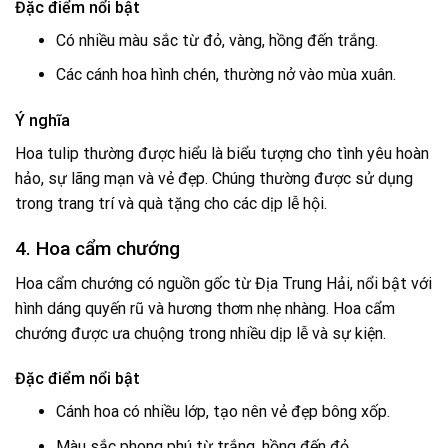
Đặc điểm nổi bật
Có nhiều màu sắc từ đỏ, vàng, hồng đến trắng.
Các cánh hoa hình chén, thường nở vào mùa xuân.
Ý nghĩa
Hoa tulip thường được hiểu là biểu tượng cho tình yêu hoàn
hảo, sự lãng mạn và vẻ đẹp. Chúng thường được sử dụng
trong trang trí và quà tặng cho các dịp lễ hội.
4. Hoa cẩm chướng
Hoa cẩm chướng có nguồn gốc từ Địa Trung Hải, nổi bật với
hình dáng quyến rũ và hương thơm nhẹ nhàng. Hoa cẩm
chướng được ưa chuộng trong nhiều dịp lễ và sự kiện.
Đặc điểm nổi bật
Cánh hoa có nhiều lớp, tạo nên vẻ đẹp bông xốp.
Màu sắc phong phú từ trắng, hồng đến đỏ.