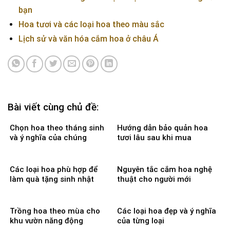
bạn
Hoa tươi và các loại hoa theo màu sắc
Lịch sử và văn hóa cắm hoa ở châu Á
Bài viết cùng chủ đề:
Chọn hoa theo tháng sinh
Hướng dẫn bảo quản hoa
và ý nghĩa của chúng
tươi lâu sau khi mua
Các loại hoa phù hợp để
Nguyên tắc cắm hoa nghệ
làm quà tặng sinh nhật
thuật cho người mới
Trồng hoa theo mùa cho
Các loại hoa đẹp và ý nghĩa
khu vườn năng động
của từng loại