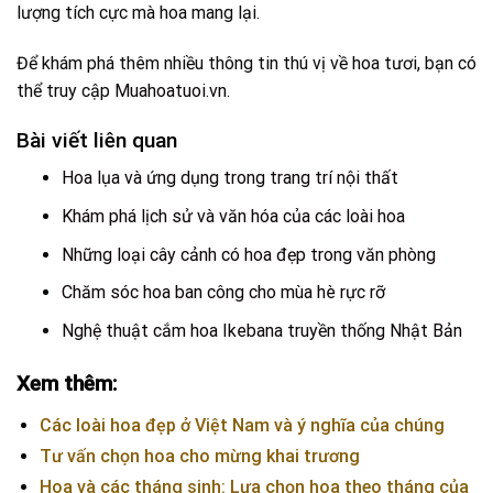
lượng tích cực mà hoa mang lại.
Để khám phá thêm nhiều thông tin thú vị về hoa tươi, bạn có
thể truy cập
Muahoatuoi.vn
.
Bài viết liên quan
Hoa lụa và ứng dụng trong trang trí nội thất
Khám phá lịch sử và văn hóa của các loài hoa
Những loại cây cảnh có hoa đẹp trong văn phòng
Chăm sóc hoa ban công cho mùa hè rực rỡ
Nghệ thuật cắm hoa Ikebana truyền thống Nhật Bản
Xem thêm:
Các loài hoa đẹp ở Việt Nam và ý nghĩa của chúng
Tư vấn chọn hoa cho mừng khai trương
Hoa và các tháng sinh: Lựa chọn hoa theo tháng của