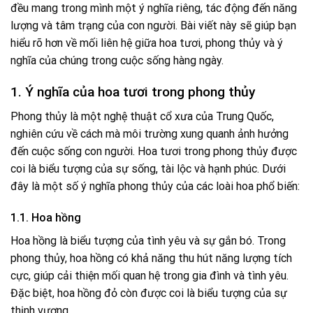
đều mang trong mình một ý nghĩa riêng, tác động đến năng
lượng và tâm trạng của con người. Bài viết này sẽ giúp bạn
hiểu rõ hơn về mối liên hệ giữa hoa tươi, phong thủy và ý
nghĩa của chúng trong cuộc sống hàng ngày.
1. Ý nghĩa của hoa tươi trong phong thủy
Phong thủy là một nghệ thuật cổ xưa của Trung Quốc,
nghiên cứu về cách mà môi trường xung quanh ảnh hưởng
đến cuộc sống con người. Hoa tươi trong phong thủy được
coi là biểu tượng của sự sống, tài lộc và hạnh phúc. Dưới
đây là một số ý nghĩa phong thủy của các loài hoa phổ biến:
1.1. Hoa hồng
Hoa hồng là biểu tượng của tình yêu và sự gắn bó. Trong
phong thủy, hoa hồng có khả năng thu hút năng lượng tích
cực, giúp cải thiện mối quan hệ trong gia đình và tình yêu.
Đặc biệt, hoa hồng đỏ còn được coi là biểu tượng của sự
thịnh vượng.