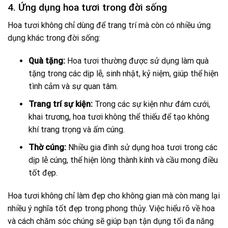
4. Ứng dụng hoa tươi trong đời sống
Hoa tươi không chỉ dùng để trang trí mà còn có nhiều ứng
dụng khác trong đời sống:
Quà tặng:
Hoa tươi thường được sử dụng làm quà
tặng trong các dịp lễ, sinh nhật, kỷ niệm, giúp thể hiện
tình cảm và sự quan tâm.
Trang trí sự kiện:
Trong các sự kiện như đám cưới,
khai trương, hoa tươi không thể thiếu để tạo không
khí trang trọng và ấm cúng.
Thờ cúng:
Nhiều gia đình sử dụng hoa tươi trong các
dịp lễ cúng, thể hiện lòng thành kính và cầu mong điều
tốt đẹp.
Hoa tươi không chỉ làm đẹp cho không gian mà còn mang lại
nhiều ý nghĩa tốt đẹp trong phong thủy. Việc hiểu rõ về hoa
và cách chăm sóc chúng sẽ giúp bạn tận dụng tối đa năng