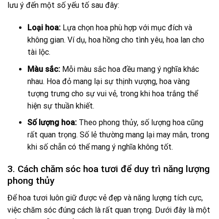
lưu ý đến một số yếu tố sau đây:
Loại hoa:
Lựa chọn hoa phù hợp với mục đích và
không gian. Ví dụ, hoa hồng cho tình yêu, hoa lan cho
tài lộc.
Màu sắc:
Mỗi màu sắc hoa đều mang ý nghĩa khác
nhau. Hoa đỏ mang lại sự thịnh vượng, hoa vàng
tượng trưng cho sự vui vẻ, trong khi hoa trắng thể
hiện sự thuần khiết.
Số lượng hoa:
Theo phong thủy, số lượng hoa cũng
rất quan trọng. Số lẻ thường mang lại may mắn, trong
khi số chẵn có thể mang ý nghĩa không tốt.
3. Cách chăm sóc hoa tươi để duy trì năng lượng
phong thủy
Để hoa tươi luôn giữ được vẻ đẹp và năng lượng tích cực,
việc chăm sóc đúng cách là rất quan trọng. Dưới đây là một