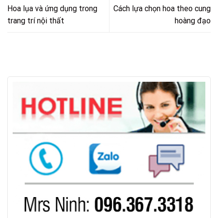
Hoa lụa và ứng dụng trong
Cách lựa chọn hoa theo cung
trang trí nội thất
hoàng đạo