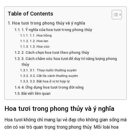
Table of Contents
Hoa tươi trong phong thủy và ý nghĩa
1. Ý nghĩa của hoa tươi trong phong thủy
1.1. Hoa hồng
1.2. Hoa lan
1.3. Hoa cúc
2. Cách chọn hoa tươi theo phong thủy
3. Cách chăm sóc hoa tươi để duy trì năng lượng phong
thủy
3.1. Thay nước thường xuyên
3.2. Cắt tỉa cành thường xuyên
3.3. Đặt hoa ở vị trí hợp lý
4. Ứng dụng hoa tươi trong đời sống
Bài viết liên quan
Hoa tươi trong phong thủy và ý nghĩa
Hoa tươi không chỉ mang lại vẻ đẹp cho không gian sống mà
còn có vai trò quan trọng trong phong thủy. Mỗi loài hoa