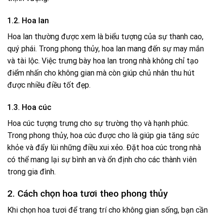
1.2. Hoa lan
Hoa lan thường được xem là biểu tượng của sự thanh cao,
quý phái. Trong phong thủy, hoa lan mang đến sự may mắn
và tài lộc. Việc trưng bày hoa lan trong nhà không chỉ tạo
điểm nhấn cho không gian mà còn giúp chủ nhân thu hút
được nhiều điều tốt đẹp.
1.3. Hoa cúc
Hoa cúc tượng trưng cho sự trường thọ và hạnh phúc.
Trong phong thủy, hoa cúc được cho là giúp gia tăng sức
khỏe và đẩy lùi những điều xui xẻo. Đặt hoa cúc trong nhà
có thể mang lại sự bình an và ổn định cho các thành viên
trong gia đình.
2. Cách chọn hoa tươi theo phong thủy
Khi chọn hoa tươi để trang trí cho không gian sống, bạn cần