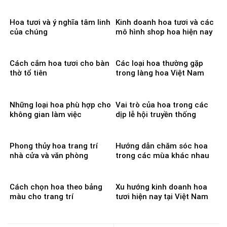
Hoa tươi và ý nghĩa tâm linh
Kinh doanh hoa tươi và các
của chúng
mô hình shop hoa hiện nay
Cách cắm hoa tươi cho bàn
Các loại hoa thường gặp
thờ tổ tiên
trong làng hoa Việt Nam
Những loại hoa phù hợp cho
Vai trò của hoa trong các
không gian làm việc
dịp lễ hội truyền thống
Phong thủy hoa trang trí
Hướng dẫn chăm sóc hoa
nhà cửa và văn phòng
trong các mùa khác nhau
Cách chọn hoa theo bảng
Xu hướng kinh doanh hoa
màu cho trang trí
tươi hiện nay tại Việt Nam