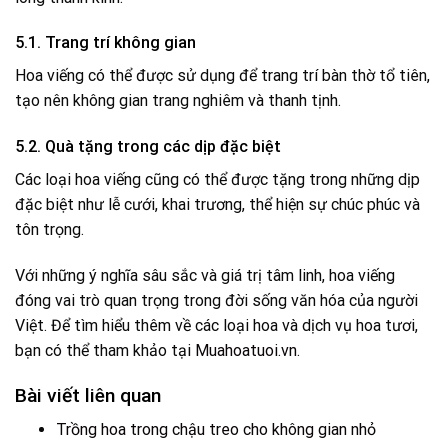
5.1. Trang trí không gian
Hoa viếng có thể được sử dụng để trang trí bàn thờ tổ tiên,
tạo nên không gian trang nghiêm và thanh tịnh.
5.2. Quà tặng trong các dịp đặc biệt
Các loại hoa viếng cũng có thể được tặng trong những dịp
đặc biệt như lễ cưới, khai trương, thể hiện sự chúc phúc và
tôn trọng.
Với những ý nghĩa sâu sắc và giá trị tâm linh, hoa viếng
đóng vai trò quan trọng trong đời sống văn hóa của người
Việt. Để tìm hiểu thêm về các loại hoa và dịch vụ hoa tươi,
bạn có thể tham khảo tại
Muahoatuoi.vn
.
Bài viết liên quan
Trồng hoa trong chậu treo cho không gian nhỏ