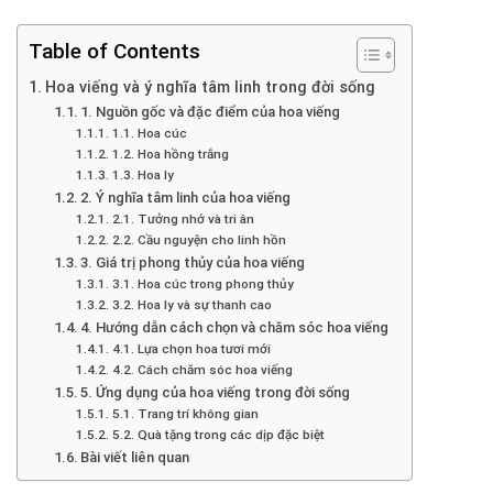
Table of Contents
Hoa viếng và ý nghĩa tâm linh trong đời sống
1. Nguồn gốc và đặc điểm của hoa viếng
1.1. Hoa cúc
1.2. Hoa hồng trắng
1.3. Hoa ly
2. Ý nghĩa tâm linh của hoa viếng
2.1. Tưởng nhớ và tri ân
2.2. Cầu nguyện cho linh hồn
3. Giá trị phong thủy của hoa viếng
3.1. Hoa cúc trong phong thủy
3.2. Hoa ly và sự thanh cao
4. Hướng dẫn cách chọn và chăm sóc hoa viếng
4.1. Lựa chọn hoa tươi mới
4.2. Cách chăm sóc hoa viếng
5. Ứng dụng của hoa viếng trong đời sống
5.1. Trang trí không gian
5.2. Quà tặng trong các dịp đặc biệt
Bài viết liên quan