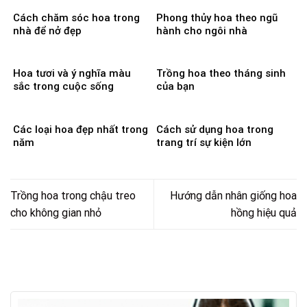
Cách chăm sóc hoa trong
Phong thủy hoa theo ngũ
nhà để nở đẹp
hành cho ngôi nhà
Hoa tươi và ý nghĩa màu
Trồng hoa theo tháng sinh
sắc trong cuộc sống
của bạn
Các loại hoa đẹp nhất trong
Cách sử dụng hoa trong
năm
trang trí sự kiện lớn
Trồng hoa trong chậu treo
Hướng dẫn nhân giống hoa
cho không gian nhỏ
hồng hiệu quả