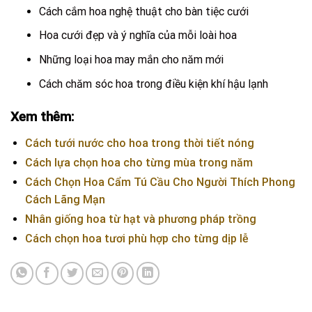
Cách cắm hoa nghệ thuật cho bàn tiệc cưới
Hoa cưới đẹp và ý nghĩa của mỗi loài hoa
Những loại hoa may mắn cho năm mới
Cách chăm sóc hoa trong điều kiện khí hậu lạnh
Xem thêm:
Cách tưới nước cho hoa trong thời tiết nóng
Cách lựa chọn hoa cho từng mùa trong năm
Cách Chọn Hoa Cẩm Tú Cầu Cho Người Thích Phong
Cách Lãng Mạn
Nhân giống hoa từ hạt và phương pháp trồng
Cách chọn hoa tươi phù hợp cho từng dịp lễ