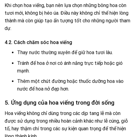
Khi chọn hoa viếng, bạn nên lựa chọn những bông hoa còn
tươi mới, không bị héo úa. Điều này không chỉ thể hiện lòng
thành mà còn giúp tạo ấn tượng tốt cho những người tham
dự.
4.2. Cách chăm sóc hoa viếng
Thay nước thường xuyên để giữ hoa tươi lâu.
Tránh để hoa ở nơi có ánh nắng trực tiếp hoặc gió
mạnh.
Thêm một chút đường hoặc thuốc dưỡng hoa vào
nước để hoa nở đẹp hơn.
5. Ứng dụng của hoa viếng trong đời sống
Hoa viếng không chỉ dùng trong các dịp tang lễ mà còn
được sử dụng trong nhiều hoàn cảnh khác như lễ cúng, giỗ
tổ, hay thậm chí trong các sự kiện quan trọng để thể hiện
lòng thành kính.