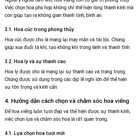
Việc chọn hoa phù hợp không chỉ thể hiện lòng thành kính mà
còn giúp tạo ra không gian thanh tịnh, bình an.
3.1. Hoa cúc trong phong thủy
Hoa cúc được cho là mang lại may mắn và tài lộc. Chúng
giúp xua đuổi tà khí, tạo không khí trong lành và thanh tĩnh.
3.2. Hoa ly và sự thanh cao
Hoa ly được cho là mang lại sự thanh cao và trang trọng.
Chúng được sử dụng trong các dịp lễ nghi lớn để thể hiện
sự tôn trọng và kính cẩn.
4. Hướng dẫn cách chọn và chăm sóc hoa viếng
Để hoa viếng luôn tươi đẹp và thể hiện được sự thành kính,
việc chọn lựa và chăm sóc hoa là rất quan trọng.
4.1. Lựa chọn hoa tươi mới