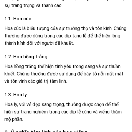
sự trang trọng và thanh cao.
1.1. Hoa cúc
Hoa cúc là biểu tượng của sự trường thọ và tôn kính. Chúng
thường được dùng trong các dịp tang lễ để thể hiện lòng
thành kính đối với người đã khuất.
1.2. Hoa hồng trắng
Hoa hồng trắng thể hiện tình yêu trong sáng và sự thuần
khiết. Chúng thường được sử dụng để bày tỏ nỗi mất mát
và tôn vinh các giá trị tâm linh.
1.3. Hoa ly
Hoa ly, với vẻ đẹp sang trọng, thường được chọn để thể
hiện sự trang nghiêm trong các dịp lễ cúng và viếng thăm
mộ phần.