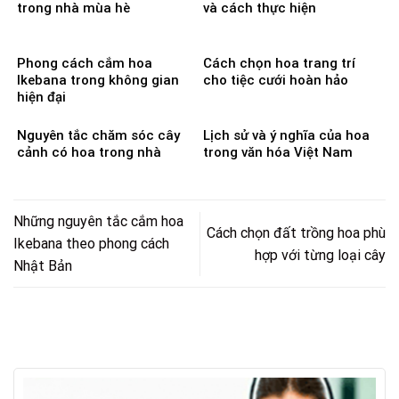
trong nhà mùa hè
và cách thực hiện
Phong cách cắm hoa
Cách chọn hoa trang trí
Ikebana trong không gian
cho tiệc cưới hoàn hảo
hiện đại
Nguyên tắc chăm sóc cây
Lịch sử và ý nghĩa của hoa
cảnh có hoa trong nhà
trong văn hóa Việt Nam
Những nguyên tắc cắm hoa
Cách chọn đất trồng hoa phù
Ikebana theo phong cách
hợp với từng loại cây
Nhật Bản