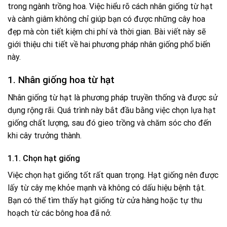
trong ngành trồng hoa. Việc hiểu rõ cách nhân giống từ hạt
và cành giâm không chỉ giúp bạn có được những cây hoa
đẹp mà còn tiết kiệm chi phí và thời gian. Bài viết này sẽ
giới thiệu chi tiết về hai phương pháp nhân giống phổ biến
này.
1. Nhân giống hoa từ hạt
Nhân giống từ hạt là phương pháp truyền thống và được sử
dụng rộng rãi. Quá trình này bắt đầu bằng việc chọn lựa hạt
giống chất lượng, sau đó gieo trồng và chăm sóc cho đến
khi cây trưởng thành.
1.1. Chọn hạt giống
Việc chọn hạt giống tốt rất quan trọng. Hạt giống nên được
lấy từ cây mẹ khỏe mạnh và không có dấu hiệu bệnh tật.
Bạn có thể tìm thấy hạt giống từ cửa hàng hoặc tự thu
hoạch từ các bông hoa đã nở.