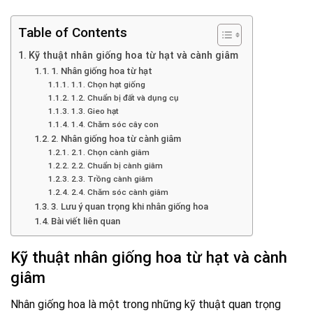
Table of Contents
Kỹ thuật nhân giống hoa từ hạt và cành giâm
1. Nhân giống hoa từ hạt
1.1. Chọn hạt giống
1.2. Chuẩn bị đất và dụng cụ
1.3. Gieo hạt
1.4. Chăm sóc cây con
2. Nhân giống hoa từ cành giâm
2.1. Chọn cành giâm
2.2. Chuẩn bị cành giâm
2.3. Trồng cành giâm
2.4. Chăm sóc cành giâm
3. Lưu ý quan trọng khi nhân giống hoa
Bài viết liên quan
Kỹ thuật nhân giống hoa từ hạt và cành
giâm
Nhân giống hoa là một trong những kỹ thuật quan trọng