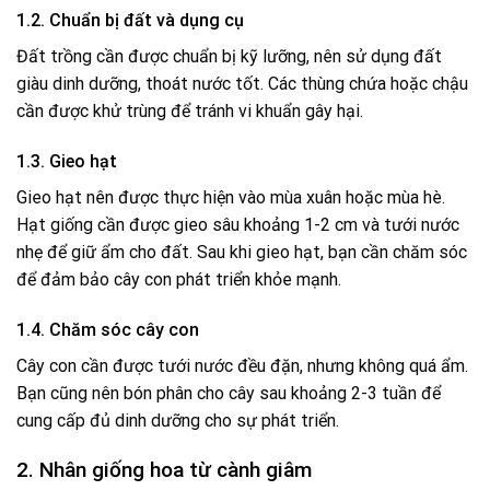
1.2. Chuẩn bị đất và dụng cụ
Đất trồng cần được chuẩn bị kỹ lưỡng, nên sử dụng đất
giàu dinh dưỡng, thoát nước tốt. Các thùng chứa hoặc chậu
cần được khử trùng để tránh vi khuẩn gây hại.
1.3. Gieo hạt
Gieo hạt nên được thực hiện vào mùa xuân hoặc mùa hè.
Hạt giống cần được gieo sâu khoảng 1-2 cm và tưới nước
nhẹ để giữ ẩm cho đất. Sau khi gieo hạt, bạn cần chăm sóc
để đảm bảo cây con phát triển khỏe mạnh.
1.4. Chăm sóc cây con
Cây con cần được tưới nước đều đặn, nhưng không quá ẩm.
Bạn cũng nên bón phân cho cây sau khoảng 2-3 tuần để
cung cấp đủ dinh dưỡng cho sự phát triển.
2. Nhân giống hoa từ cành giâm