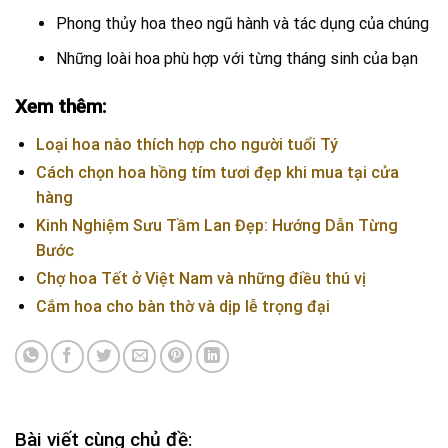
Phong thủy hoa theo ngũ hành và tác dụng của chúng
Những loài hoa phù hợp với từng tháng sinh của bạn
Xem thêm:
Loại hoa nào thích hợp cho người tuổi Tý
Cách chọn hoa hồng tím tươi đẹp khi mua tại cửa
hàng
Kinh Nghiệm Sưu Tầm Lan Đẹp: Hướng Dẫn Từng
Bước
Chợ hoa Tết ở Việt Nam và những điều thú vị
Cắm hoa cho bàn thờ và dịp lễ trọng đại
Bài viết cùng chủ đề: