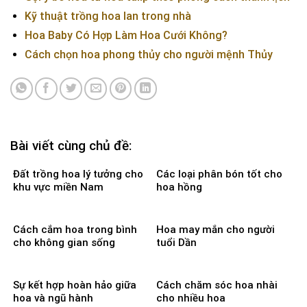
Kỹ thuật trồng hoa lan trong nhà
Hoa Baby Có Hợp Làm Hoa Cưới Không?
Cách chọn hoa phong thủy cho người mệnh Thủy
Bài viết cùng chủ đề:
Đất trồng hoa lý tưởng cho
Các loại phân bón tốt cho
khu vực miền Nam
hoa hồng
Cách cắm hoa trong bình
Hoa may mắn cho người
cho không gian sống
tuổi Dần
Sự kết hợp hoàn hảo giữa
Cách chăm sóc hoa nhài
hoa và ngũ hành
cho nhiều hoa