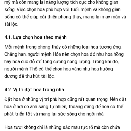
mỹ mà còn mang lại năng lượng tích cực cho không gian
sống. Việc chọn hoa phù hợp với tuổi, mệnh và không gian
sống có thể giúp cải thiện phong thủy, mang lại may mắn và
tài lộc.
4.1. Lựa chọn hoa theo mệnh
Mỗi mệnh trong phong thủy có những loại hoa tương ứng.
Chẳng hạn, người mệnh Hỏa nên chọn hoa đỏ như hoa hồng
hay hoa cúc đỏ để tăng cường năng lượng. Trong khi đó,
người mệnh Thổ có thể chọn hoa vàng như hoa hướng
dương để thu hút tài lộc.
4.2. Vị trí đặt hoa trong nhà
Đặt hoa ở những vị trí phù hợp cũng rất quan trọng. Nên đặt
hoa ở nơi có ánh sáng tự nhiên, thoáng đãng để hoa có thể
phát triển tốt và mang lại sức sống cho ngôi nhà.
Hoa tươi không chỉ là những sắc màu rực rỡ mà còn chứa