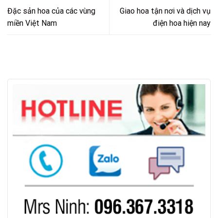
Đặc sản hoa của các vùng
Giao hoa tận nơi và dịch vụ
miền Việt Nam
điện hoa hiện nay