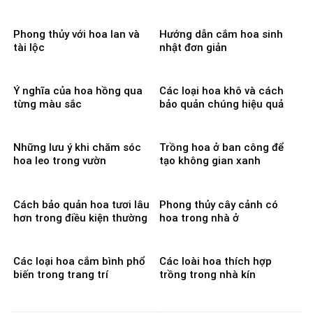
Phong thủy với hoa lan và
Hướng dẫn cắm hoa sinh
tài lộc
nhật đơn giản
Ý nghĩa của hoa hồng qua
Các loại hoa khô và cách
từng màu sắc
bảo quản chúng hiệu quả
Những lưu ý khi chăm sóc
Trồng hoa ở ban công để
hoa leo trong vườn
tạo không gian xanh
Cách bảo quản hoa tươi lâu
Phong thủy cây cảnh có
hơn trong điều kiện thường
hoa trong nhà ở
Các loại hoa cắm bình phổ
Các loài hoa thích hợp
biến trong trang trí
trồng trong nhà kín