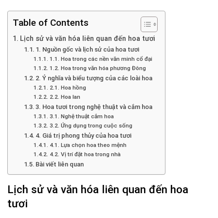
Table of Contents
Lịch sử và văn hóa liên quan đến hoa tươi
1. Nguồn gốc và lịch sử của hoa tươi
1.1. Hoa trong các nền văn minh cổ đại
1.2. Hoa trong văn hóa phương Đông
2. Ý nghĩa và biểu tượng của các loài hoa
2.1. Hoa hồng
2.2. Hoa lan
3. Hoa tươi trong nghệ thuật và cắm hoa
3.1. Nghệ thuật cắm hoa
3.2. Ứng dụng trong cuộc sống
4. Giá trị phong thủy của hoa tươi
4.1. Lựa chọn hoa theo mệnh
4.2. Vị trí đặt hoa trong nhà
Bài viết liên quan
Lịch sử và văn hóa liên quan đến hoa
tươi