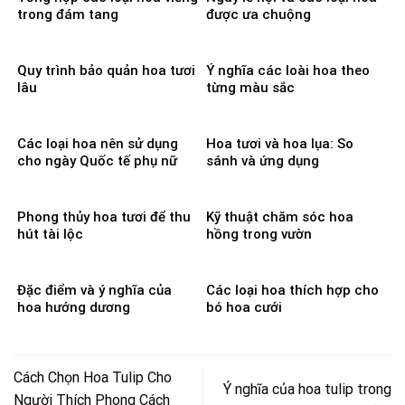
trong đám tang
được ưa chuộng
Quy trình bảo quản hoa tươi
Ý nghĩa các loài hoa theo
lâu
từng màu sắc
Các loại hoa nên sử dụng
Hoa tươi và hoa lụa: So
cho ngày Quốc tế phụ nữ
sánh và ứng dụng
Phong thủy hoa tươi để thu
Kỹ thuật chăm sóc hoa
hút tài lộc
hồng trong vườn
Đặc điểm và ý nghĩa của
Các loại hoa thích hợp cho
hoa hướng dương
bó hoa cưới
Cách Chọn Hoa Tulip Cho
Ý nghĩa của hoa tulip trong
Người Thích Phong Cách