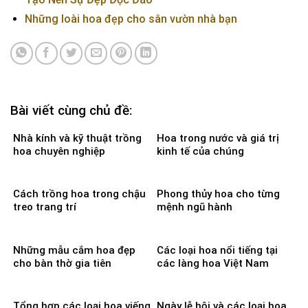
Những loài hoa đẹp cho sân vườn nhà bạn
Bài viết cùng chủ đề:
Nhà kính và kỹ thuật trồng
Hoa trong nước và giá trị
hoa chuyên nghiệp
kinh tế của chúng
Cách trồng hoa trong chậu
Phong thủy hoa cho từng
treo trang trí
mệnh ngũ hành
Những mẫu cắm hoa đẹp
Các loại hoa nổi tiếng tại
cho bàn thờ gia tiên
các làng hoa Việt Nam
Tổng hợp các loại hoa viếng
Ngày lễ hội và các loại hoa