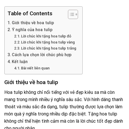
Table of Contents
Giới thiệu về hoa tulip
Ý nghĩa của hoa tulip
Lời chúc khi tặng hoa tulip đỏ
Lời chúc khi tặng hoa tulip vàng
Lời chúc khi tặng hoa tulip trắng
Cách lựa chọn lời chúc phù hợp
Kết luận
Bài viết liên quan
Giới thiệu về hoa tulip
Hoa tulip không chỉ nổi tiếng với vẻ đẹp kiêu sa mà còn
mang trong mình nhiều ý nghĩa sâu sắc. Với hình dáng thanh
thoát và màu sắc đa dạng, tulip thường được lựa chọn làm
món quà ý nghĩa trong nhiều dịp đặc biệt. Tặng hoa tulip
không chỉ thể hiện tình cảm mà còn là lời chúc tốt đẹp dành
cho người nhận.