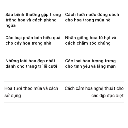
Sâu bệnh thường gặp trong
Cách tưới nước đúng cách
trồng hoa và cách phòng
cho hoa trong mùa hè
ngừa
Các loại phân bón hiệu quả
Nhân giống hoa từ hạt và
cho cây hoa trong nhà
cách chăm sóc chúng
Những loài hoa đẹp nhất
Các loại hoa tượng trưng
dành cho trang trí lễ cưới
cho tình yêu và lãng mạn
Hoa tươi theo mùa và cách
Cách cắm hoa nghệ thuật cho
sử dụng
các dịp đặc biệt