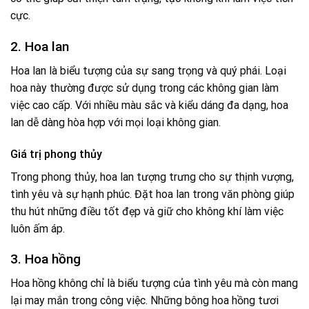
cực.
2. Hoa lan
Hoa lan là biểu tượng của sự sang trọng và quý phái. Loại
hoa này thường được sử dụng trong các không gian làm
việc cao cấp. Với nhiều màu sắc và kiểu dáng đa dạng, hoa
lan dễ dàng hòa hợp với mọi loại không gian.
Giá trị phong thủy
Trong phong thủy, hoa lan tượng trưng cho sự thịnh vượng,
tình yêu và sự hạnh phúc. Đặt hoa lan trong văn phòng giúp
thu hút những điều tốt đẹp và giữ cho không khí làm việc
luôn ấm áp.
3. Hoa hồng
Hoa hồng không chỉ là biểu tượng của tình yêu mà còn mang
lại may mắn trong công việc. Những bông hoa hồng tươi