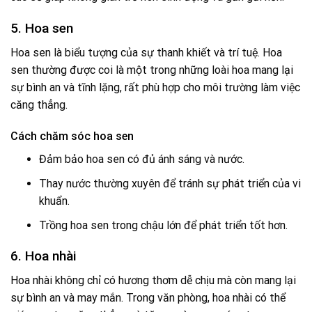
5. Hoa sen
Hoa sen là biểu tượng của sự thanh khiết và trí tuệ. Hoa
sen thường được coi là một trong những loài hoa mang lại
sự bình an và tĩnh lặng, rất phù hợp cho môi trường làm việc
căng thẳng.
Cách chăm sóc hoa sen
Đảm bảo hoa sen có đủ ánh sáng và nước.
Thay nước thường xuyên để tránh sự phát triển của vi
khuẩn.
Trồng hoa sen trong chậu lớn để phát triển tốt hơn.
6. Hoa nhài
Hoa nhài không chỉ có hương thơm dễ chịu mà còn mang lại
sự bình an và may mắn. Trong văn phòng, hoa nhài có thể