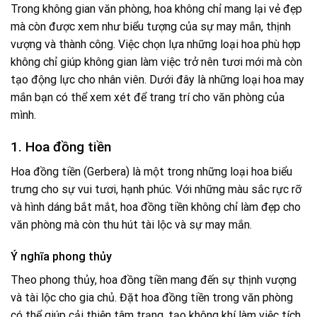
Trong không gian văn phòng, hoa không chỉ mang lại vẻ đẹp
mà còn được xem như biểu tượng của sự may mắn, thịnh
vượng và thành công. Việc chọn lựa những loại hoa phù hợp
không chỉ giúp không gian làm việc trở nên tươi mới mà còn
tạo động lực cho nhân viên. Dưới đây là những loại hoa may
mắn bạn có thể xem xét để trang trí cho văn phòng của
mình.
1. Hoa đồng tiền
Hoa đồng tiền (Gerbera) là một trong những loại hoa biểu
trưng cho sự vui tươi, hạnh phúc. Với những màu sắc rực rỡ
và hình dáng bắt mắt, hoa đồng tiền không chỉ làm đẹp cho
văn phòng mà còn thu hút tài lộc và sự may mắn.
Ý nghĩa phong thủy
Theo phong thủy, hoa đồng tiền mang đến sự thịnh vượng
và tài lộc cho gia chủ. Đặt hoa đồng tiền trong văn phòng
có thể giúp cải thiện tâm trạng, tạo không khí làm việc tích