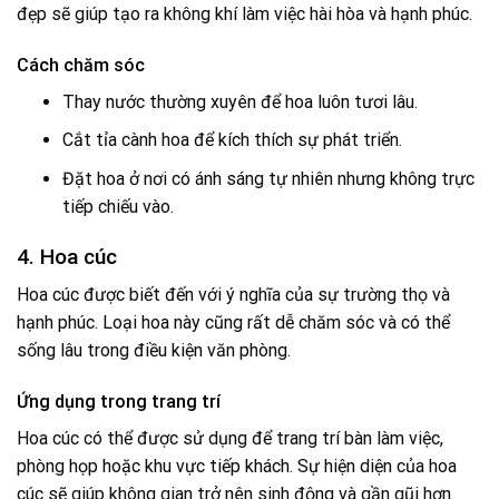
đẹp sẽ giúp tạo ra không khí làm việc hài hòa và hạnh phúc.
Cách chăm sóc
Thay nước thường xuyên để hoa luôn tươi lâu.
Cắt tỉa cành hoa để kích thích sự phát triển.
Đặt hoa ở nơi có ánh sáng tự nhiên nhưng không trực
tiếp chiếu vào.
4. Hoa cúc
Hoa cúc được biết đến với ý nghĩa của sự trường thọ và
hạnh phúc. Loại hoa này cũng rất dễ chăm sóc và có thể
sống lâu trong điều kiện văn phòng.
Ứng dụng trong trang trí
Hoa cúc có thể được sử dụng để trang trí bàn làm việc,
phòng họp hoặc khu vực tiếp khách. Sự hiện diện của hoa
cúc sẽ giúp không gian trở nên sinh động và gần gũi hơn.