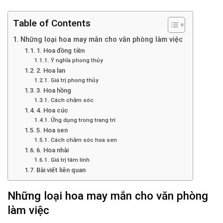
Table of Contents
Những loại hoa may mắn cho văn phòng làm việc
1. Hoa đồng tiền
Ý nghĩa phong thủy
2. Hoa lan
Giá trị phong thủy
3. Hoa hồng
Cách chăm sóc
4. Hoa cúc
Ứng dụng trong trang trí
5. Hoa sen
Cách chăm sóc hoa sen
6. Hoa nhài
Giá trị tâm linh
Bài viết liên quan
Những loại hoa may mắn cho văn phòng
làm việc