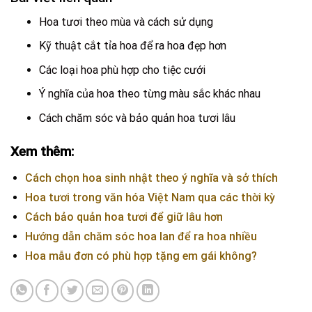
Hoa tươi theo mùa và cách sử dụng
Kỹ thuật cắt tỉa hoa để ra hoa đẹp hơn
Các loại hoa phù hợp cho tiệc cưới
Ý nghĩa của hoa theo từng màu sắc khác nhau
Cách chăm sóc và bảo quản hoa tươi lâu
Xem thêm:
Cách chọn hoa sinh nhật theo ý nghĩa và sở thích
Hoa tươi trong văn hóa Việt Nam qua các thời kỳ
Cách bảo quản hoa tươi để giữ lâu hơn
Hướng dẫn chăm sóc hoa lan để ra hoa nhiều
Hoa mẫu đơn có phù hợp tặng em gái không?