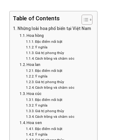
Table of Contents
Những loài hoa phổ biến tại Việt Nam
Hoa hồng
Đặc điểm nổi bật
Ý nghĩa
Giá trị phong thủy
Cách trồng và chăm sóc
Hoa lan
Đặc điểm nổi bật
Ý nghĩa
Giá trị phong thủy
Cách trồng và chăm sóc
Hoa cúc
Đặc điểm nổi bật
Ý nghĩa
Giá trị phong thủy
Cách trồng và chăm sóc
Hoa sen
Đặc điểm nổi bật
Ý nghĩa