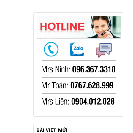
BÀI VIẾT MỚI