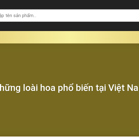
hững loài hoa phổ biến tại Việt N