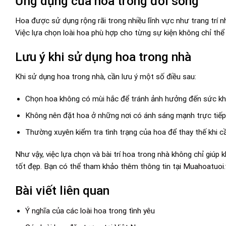
Ứng dụng của hoa trong đời sống
Hoa được sử dụng rộng rãi trong nhiều lĩnh vực như trang trí nh
Việc lựa chọn loài hoa phù hợp cho từng sự kiện không chỉ thể 
Lưu ý khi sử dụng hoa trong nhà
Khi sử dụng hoa trong nhà, cần lưu ý một số điều sau:
Chọn hoa không có mùi hắc để tránh ảnh hưởng đến sức kh
Không nên đặt hoa ở những nơi có ánh sáng mạnh trực tiếp
Thường xuyên kiểm tra tình trạng của hoa để thay thế khi cầ
Như vậy, việc lựa chọn và bài trí hoa trong nhà không chỉ giú
tốt đẹp. Bạn có thể tham khảo thêm thông tin tại
Muahoatuoi.
Bài viết liên quan
Ý nghĩa của các loài hoa trong tình yêu