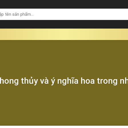
hong thủy và ý nghĩa hoa trong n