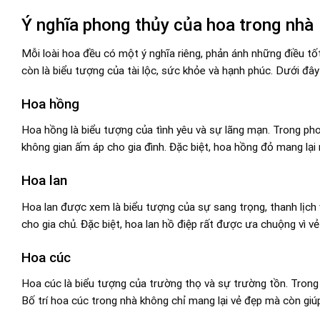
Ý nghĩa phong thủy của hoa trong nhà
Mỗi loài hoa đều có một ý nghĩa riêng, phản ánh những điều tốt
còn là biểu tượng của tài lộc, sức khỏe và hạnh phúc. Dưới đây
Hoa hồng
Hoa hồng là biểu tượng của tình yêu và sự lãng mạn. Trong phon
không gian ấm áp cho gia đình. Đặc biệt, hoa hồng đỏ mang lại 
Hoa lan
Hoa lan được xem là biểu tượng của sự sang trọng, thanh lịch
cho gia chủ. Đặc biệt, hoa lan hồ điệp rất được ưa chuộng vì vẻ
Hoa cúc
Hoa cúc là biểu tượng của trường thọ và sự trường tồn. Trong 
Bố trí hoa cúc trong nhà không chỉ mang lại vẻ đẹp mà còn gi