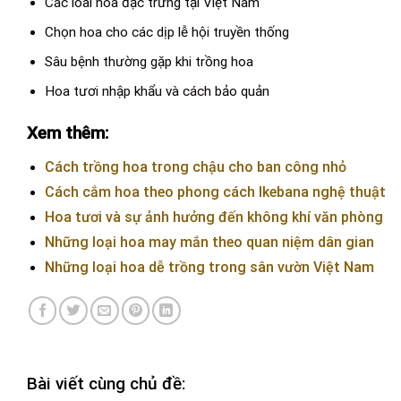
Các loài hoa đặc trưng tại Việt Nam
Chọn hoa cho các dịp lễ hội truyền thống
Sâu bệnh thường gặp khi trồng hoa
Hoa tươi nhập khẩu và cách bảo quản
Xem thêm:
Cách trồng hoa trong chậu cho ban công nhỏ
Cách cắm hoa theo phong cách Ikebana nghệ thuật
Hoa tươi và sự ảnh hưởng đến không khí văn phòng
Những loại hoa may mắn theo quan niệm dân gian
Những loại hoa dễ trồng trong sân vườn Việt Nam
Bài viết cùng chủ đề: