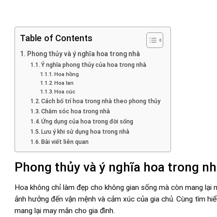
Table of Contents
Phong thủy và ý nghĩa hoa trong nhà
Ý nghĩa phong thủy của hoa trong nhà
Hoa hồng
Hoa lan
Hoa cúc
Cách bố trí hoa trong nhà theo phong thủy
Chăm sóc hoa trong nhà
Ứng dụng của hoa trong đời sống
Lưu ý khi sử dụng hoa trong nhà
Bài viết liên quan
Phong thủy và ý nghĩa hoa trong n
Hoa không chỉ làm đẹp cho không gian sống mà còn mang lại nhi
ảnh hưởng đến vận mệnh và cảm xúc của gia chủ. Cùng tìm hiểu
mang lại may mắn cho gia đình.