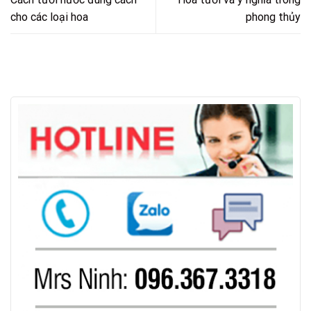
cho các loại hoa
phong thủy