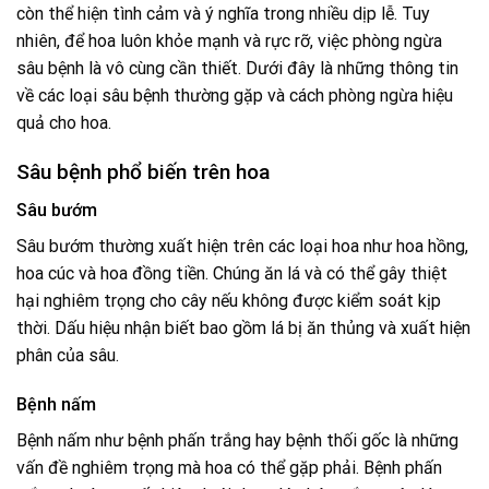
còn thể hiện tình cảm và ý nghĩa trong nhiều dịp lễ. Tuy
nhiên, để hoa luôn khỏe mạnh và rực rỡ, việc phòng ngừa
sâu bệnh là vô cùng cần thiết. Dưới đây là những thông tin
về các loại sâu bệnh thường gặp và cách phòng ngừa hiệu
quả cho hoa.
Sâu bệnh phổ biến trên hoa
Sâu bướm
Sâu bướm thường xuất hiện trên các loại hoa như hoa hồng,
hoa cúc và hoa đồng tiền. Chúng ăn lá và có thể gây thiệt
hại nghiêm trọng cho cây nếu không được kiểm soát kịp
thời. Dấu hiệu nhận biết bao gồm lá bị ăn thủng và xuất hiện
phân của sâu.
Bệnh nấm
Bệnh nấm như bệnh phấn trắng hay bệnh thối gốc là những
vấn đề nghiêm trọng mà hoa có thể gặp phải. Bệnh phấn