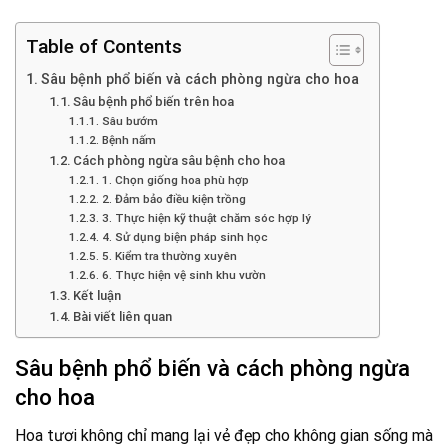
Table of Contents
Sâu bệnh phổ biến và cách phòng ngừa cho hoa
Sâu bệnh phổ biến trên hoa
Sâu bướm
Bệnh nấm
Cách phòng ngừa sâu bệnh cho hoa
1. Chọn giống hoa phù hợp
2. Đảm bảo điều kiện trồng
3. Thực hiện kỹ thuật chăm sóc hợp lý
4. Sử dụng biện pháp sinh học
5. Kiểm tra thường xuyên
6. Thực hiện vệ sinh khu vườn
Kết luận
Bài viết liên quan
Sâu bệnh phổ biến và cách phòng ngừa
cho hoa
Hoa tươi không chỉ mang lại vẻ đẹp cho không gian sống mà