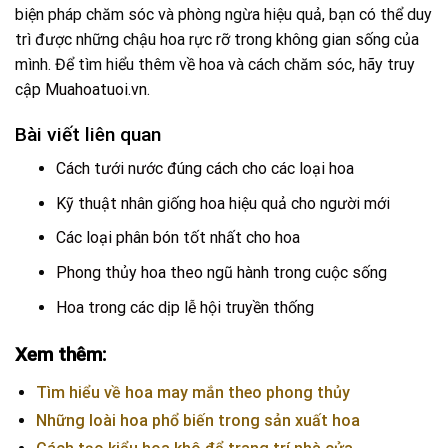
biện pháp chăm sóc và phòng ngừa hiệu quả, bạn có thể duy
trì được những chậu hoa rực rỡ trong không gian sống của
mình. Để tìm hiểu thêm về hoa và cách chăm sóc, hãy truy
cập
Muahoatuoi.vn
.
Bài viết liên quan
Cách tưới nước đúng cách cho các loại hoa
Kỹ thuật nhân giống hoa hiệu quả cho người mới
Các loại phân bón tốt nhất cho hoa
Phong thủy hoa theo ngũ hành trong cuộc sống
Hoa trong các dịp lễ hội truyền thống
Xem thêm:
Tìm hiểu về hoa may mắn theo phong thủy
Những loài hoa phổ biến trong sản xuất hoa