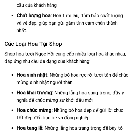
cầu của khách hàng.
Chất lượng hoa:
Hoa tươi lâu, đảm bảo chất lượng
và vẻ đẹp, giúp bạn gửi gắm tình cảm chân thành
nhất.
Các Loại Hoa Tại Shop
Shop hoa tươi Ngọc Hồi cung cấp nhiều loại hoa khác nhau,
đáp ứng nhu cầu đa dạng của khách hàng:
Hoa sinh nhật:
Những bó hoa rực rỡ, tươi tắn để chúc
mừng sinh nhật người thân.
Hoa khai trương:
Những lẵng hoa sang trọng, đầy ý
nghĩa để chúc mừng sự khởi đầu mới.
Hoa chúc mừng:
Những bó hoa đẹp để gửi lời chúc
tốt đẹp đến bạn bè và đồng nghiệp.
Hoa tang lễ:
Những lẵng hoa trang trọng để bày tỏ