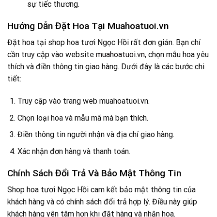
sự tiếc thương.
Hướng Dẫn Đặt Hoa Tại Muahoatuoi.vn
Đặt hoa tại shop hoa tươi Ngọc Hồi rất đơn giản. Bạn chỉ
cần truy cập vào website
muahoatuoi.vn
, chọn mẫu hoa yêu
thích và điền thông tin giao hàng. Dưới đây là các bước chi
tiết:
Truy cập vào trang web muahoatuoi.vn.
Chọn loại hoa và mẫu mã mà bạn thích.
Điền thông tin người nhận và địa chỉ giao hàng.
Xác nhận đơn hàng và thanh toán.
Chính Sách Đổi Trả Và Bảo Mật Thông Tin
Shop hoa tươi Ngọc Hồi cam kết bảo mật thông tin của
khách hàng và có chính sách đổi trả hợp lý. Điều này giúp
khách hàng yên tâm hơn khi đặt hàng và nhận hoa.