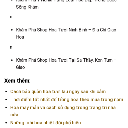
Sống Khám
n
Khám Phá Shop Hoa Tươi Ninh Bình – Địa Chỉ Giao
Hoa
n
Khám Phá Shop Hoa Tươi Tại Sa Thầy, Kon Tum –
Giao
Xem thêm:
Cách bảo quản hoa tươi lâu ngày sau khi cắm
Thời điểm tốt nhất để trồng hoa theo mùa trong năm
Hoa may mắn và cách sử dụng trong trang trí nhà
cửa
Những loài hoa nhiệt đới phổ biến