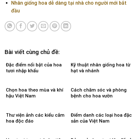
Nhân giống hoa dễ dàng tại nhà cho người mới bắt
đầu
Bài viết cùng chủ đề:
Đặc điểm nổi bật của hoa
Kỹ thuật nhân giống hoa từ
tươi nhập khẩu
hạt và nhánh
Chọn hoa theo mùa và khí
Cách chăm sóc và phòng
hậu Việt Nam
bệnh cho hoa vườn
Thư viện ảnh các kiểu cắm
Điểm danh các loại hoa đặc
hoa độc đáo
sản của Việt Nam