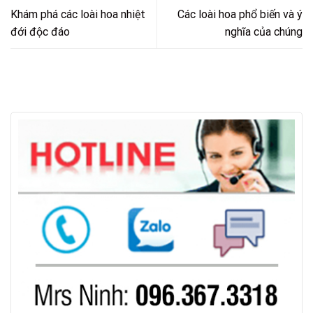
Khám phá các loài hoa nhiệt
Các loài hoa phổ biến và ý
đới độc đáo
nghĩa của chúng