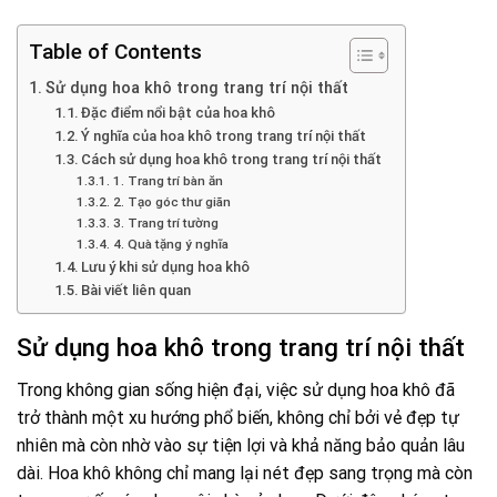
Table of Contents
Sử dụng hoa khô trong trang trí nội thất
Đặc điểm nổi bật của hoa khô
Ý nghĩa của hoa khô trong trang trí nội thất
Cách sử dụng hoa khô trong trang trí nội thất
1. Trang trí bàn ăn
2. Tạo góc thư giãn
3. Trang trí tường
4. Quà tặng ý nghĩa
Lưu ý khi sử dụng hoa khô
Bài viết liên quan
Sử dụng hoa khô trong trang trí nội thất
Trong không gian sống hiện đại, việc sử dụng hoa khô đã
trở thành một xu hướng phổ biến, không chỉ bởi vẻ đẹp tự
nhiên mà còn nhờ vào sự tiện lợi và khả năng bảo quản lâu
dài. Hoa khô không chỉ mang lại nét đẹp sang trọng mà còn