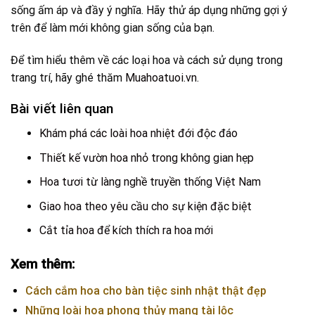
sống ấm áp và đầy ý nghĩa. Hãy thử áp dụng những gợi ý
trên để làm mới không gian sống của bạn.
Để tìm hiểu thêm về các loại hoa và cách sử dụng trong
trang trí, hãy ghé thăm
Muahoatuoi.vn
.
Bài viết liên quan
Khám phá các loài hoa nhiệt đới độc đáo
Thiết kế vườn hoa nhỏ trong không gian hẹp
Hoa tươi từ làng nghề truyền thống Việt Nam
Giao hoa theo yêu cầu cho sự kiện đặc biệt
Cắt tỉa hoa để kích thích ra hoa mới
Xem thêm:
Cách cắm hoa cho bàn tiệc sinh nhật thật đẹp
Những loài hoa phong thủy mang tài lộc