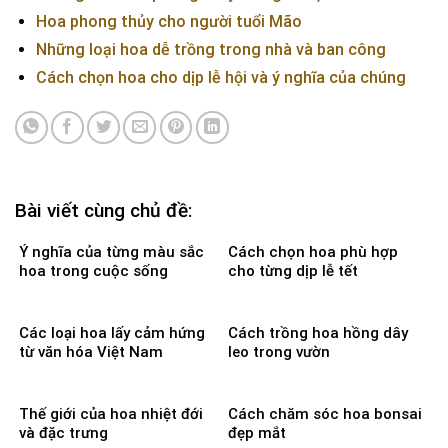
Hoa phong thủy cho người tuổi Mão
Những loại hoa dễ trồng trong nhà và ban công
Cách chọn hoa cho dịp lễ hội và ý nghĩa của chúng
Bài viết cùng chủ đề:
Ý nghĩa của từng màu sắc
Cách chọn hoa phù hợp
hoa trong cuộc sống
cho từng dịp lễ tết
Các loại hoa lấy cảm hứng
Cách trồng hoa hồng dây
từ văn hóa Việt Nam
leo trong vườn
Thế giới của hoa nhiệt đới
Cách chăm sóc hoa bonsai
và đặc trưng
đẹp mắt