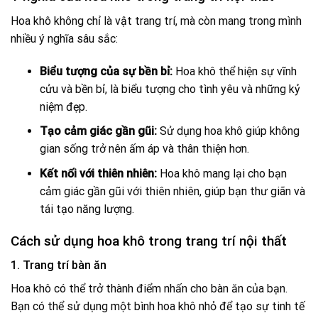
Hoa khô không chỉ là vật trang trí, mà còn mang trong mình
nhiều ý nghĩa sâu sắc:
Biểu tượng của sự bền bỉ:
Hoa khô thể hiện sự vĩnh
cửu và bền bỉ, là biểu tượng cho tình yêu và những kỷ
niệm đẹp.
Tạo cảm giác gần gũi:
Sử dụng hoa khô giúp không
gian sống trở nên ấm áp và thân thiện hơn.
Kết nối với thiên nhiên:
Hoa khô mang lại cho bạn
cảm giác gần gũi với thiên nhiên, giúp bạn thư giãn và
tái tạo năng lượng.
Cách sử dụng hoa khô trong trang trí nội thất
1. Trang trí bàn ăn
Hoa khô có thể trở thành điểm nhấn cho bàn ăn của bạn.
Bạn có thể sử dụng một bình hoa khô nhỏ để tạo sự tinh tế