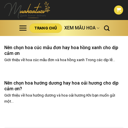
Skip
to
content
XEM MẪU HOA
TRANG CHỦ
Nên chọn hoa cúc mẫu đơn hay hoa hồng xanh cho dịp
cảm ơn
Giới thiệu về hoa cúc mẫu đơn và hoa hồng xanh Trong các dịp lễ...
Nên chọn hoa hướng dương hay hoa oải hương cho dịp
cảm ơn?
Giới thiệu về hoa hướng dương và hoa oải hương Khi bạn muốn gửi
một...