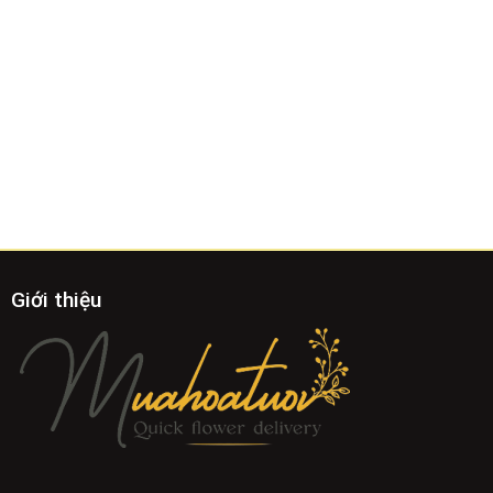
Giới thiệu