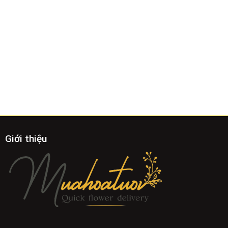
Giới thiệu