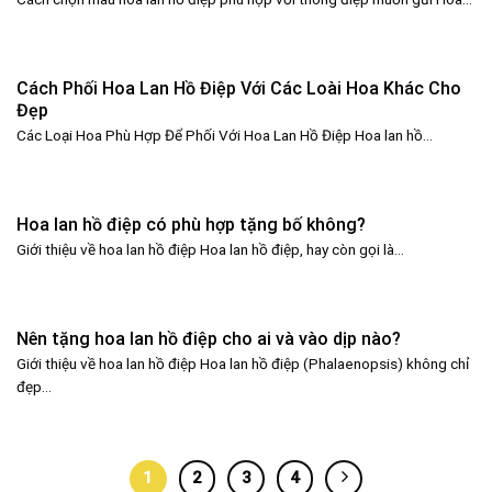
Cách Phối Hoa Lan Hồ Điệp Với Các Loài Hoa Khác Cho
Đẹp
Các Loại Hoa Phù Hợp Để Phối Với Hoa Lan Hồ Điệp Hoa lan hồ...
Hoa lan hồ điệp có phù hợp tặng bố không?
Giới thiệu về hoa lan hồ điệp Hoa lan hồ điệp, hay còn gọi là...
Nên tặng hoa lan hồ điệp cho ai và vào dịp nào?
Giới thiệu về hoa lan hồ điệp Hoa lan hồ điệp (Phalaenopsis) không chỉ
đẹp...
1
2
3
4