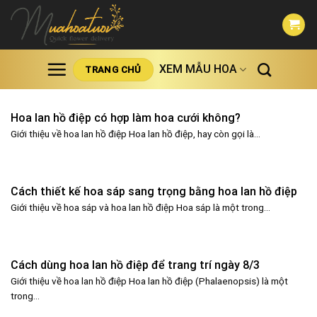
Skip
to
content
XEM MẪU HOA
TRANG CHỦ
Hoa lan hồ điệp có hợp làm hoa cưới không?
Giới thiệu về hoa lan hồ điệp Hoa lan hồ điệp, hay còn gọi là...
Cách thiết kế hoa sáp sang trọng bằng hoa lan hồ điệp
Giới thiệu về hoa sáp và hoa lan hồ điệp Hoa sáp là một trong...
Cách dùng hoa lan hồ điệp để trang trí ngày 8/3
Giới thiệu về hoa lan hồ điệp Hoa lan hồ điệp (Phalaenopsis) là một
trong...